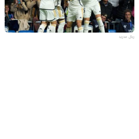
ريال مدريد