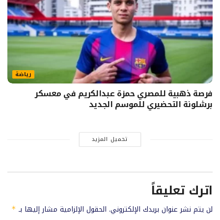
رياضة
فرصة ذهبية للمصري حمزة عبدالكريم في معسكر
برشلونة التحضيري للموسم الجديد
تحميل المزيد
اترك تعليقاً
لن يتم نشر عنوان بريدك الإلكتروني.
الحقول الإلزامية مشار إليها بـ
*