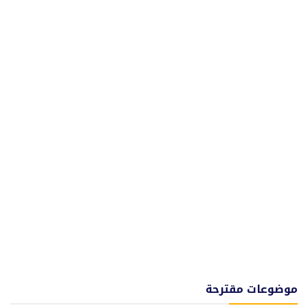
موضوعات مقترحة