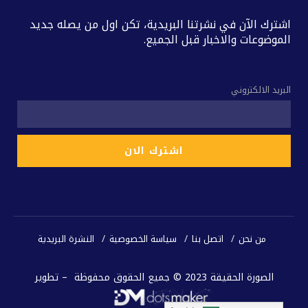
اشترك الآن في نشرتنا البريدية، تكن اول من يصله جديد
الموضوعات والاخبار قبل الجميع.
البريد الالكتروني
من نحن
اتصل بنا
سياسة الخصوصية
النشرة البريدية
الصورة الحقيقة 2023 © جميع الحقوق محفوظة – تطوير