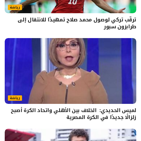
رياضة
ترقّب تركي لوصول محمد صلاح تمهيدًا للانتقال إلى
طرابزون سبور
رياضة
لميس الحديدي: الخلاف بين الأهلي واتحاد الكرة أصبح
زلزالًا جديدًا في الكرة المصرية