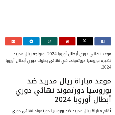
موعد نهائي دوري أبطال أوروبا 2024.. ويواجه ريال مدريد
نظيره بوروسيا دورتموند، في نهائي بطولة دوري أبطال أوروبا
2024.
موعد مباراة ريال مدريد ضد
بوروسيا دورتموند نهائي دوري
أبطال أوروبا 2024
تُقام مباراة ريال مدريد ضد بوروسيا دورتموند نهائي دوري