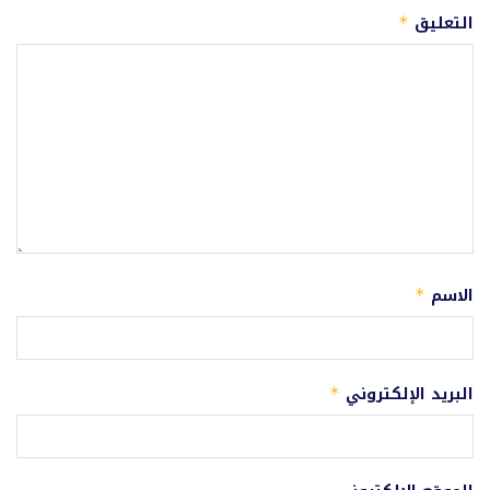
التعليق
*
الاسم
*
البريد الإلكتروني
*