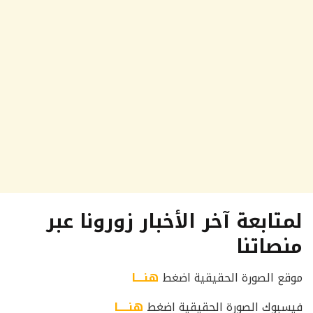
لمتابعة آخر الأخبار زورونا عبر
منصاتنا
موقع الصورة الحقيقية اضغط
هنــــا
فيسبوك الصورة الحقيقية اضغط
هنـــــا