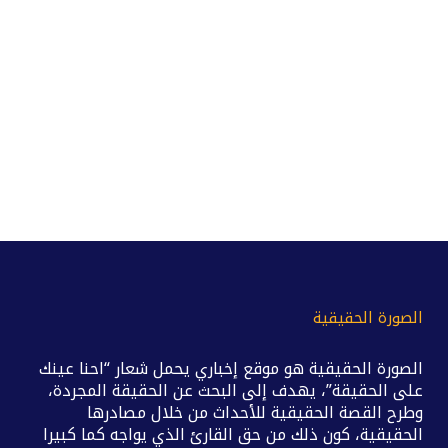
الصورة الحقيقية
الصورة الحقيقية هو موقع إخباري يحمل شعار “احنا عينك
على الحقيقة”، يهدف إلى البحث عن الحقيقة المجردة،
وطرح القصة الحقيقية للأحداث من خلال مصادرها
الحقيقية، كون ذلك من حق القارئ الذي يواجه كما كبيرا