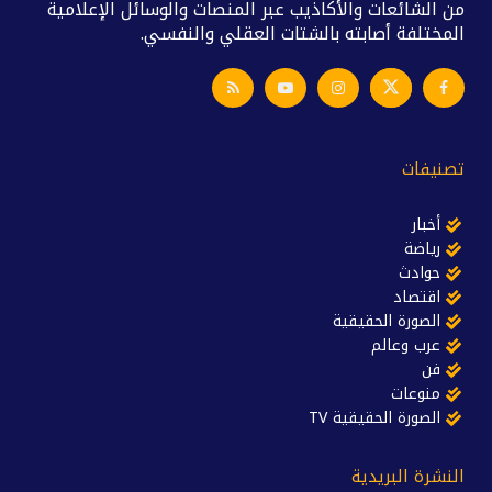
من الشائعات والأكاذيب عبر المنصات والوسائل الإعلامية
المختلفة أصابته بالشتات العقلي والنفسي.
تصنيفات
أخبار
رياضة
حوادث
اقتصاد
الصورة الحقيقية
عرب وعالم
فن
منوعات
الصورة الحقيقية TV
النشرة البريدية