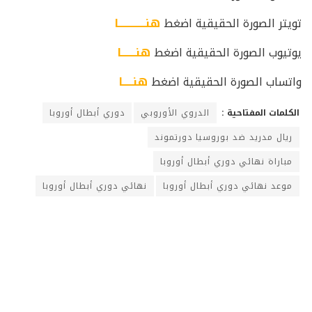
تويتر الصورة الحقيقية اضغط
هنـــــــــــــا
يوتيوب الصورة الحقيقية اضغط
هنـــــــا
واتساب الصورة الحقيقية اضغط
هنـــــا
الكلمات المفتاحية :
الدروي الأوروبي
دوري أبطال أوروبا
ريال مدريد ضد بوروسيا دورتموند
مباراة نهائي دوري أبطال أوروبا
موعد نهائي دوري أبطال أوروبا
نهائي دوري أبطال أوروبا