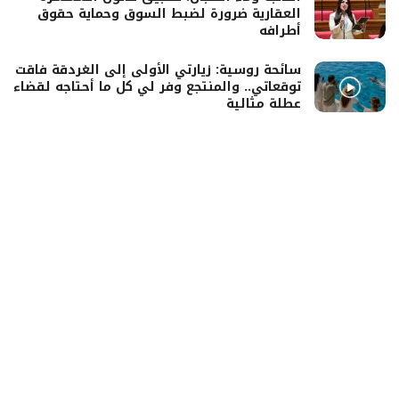
العقارية ضرورة لضبط السوق وحماية حقوق
أطرافه
سائحة روسية: زيارتي الأولى إلى الغردقة فاقت
توقعاتي.. والمنتجع وفر لي كل ما أحتاجه لقضاء
عطلة مثالية