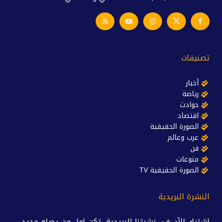
تصنيفات
أخبار
رياضة
حوادث
اقتصاد
الصورة الحقيقية
عرب وعالم
فن
منوعات
الصورة الحقيقية TV
النشرة البريدية
اشترك الآن في نشرتنا البريدية، تكن اول من يصله جديد