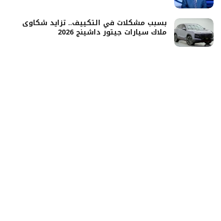
بسبب مشكلات في التكييف.. تزايد شكاوى
ملاك سيارات جيتور داشينج 2026