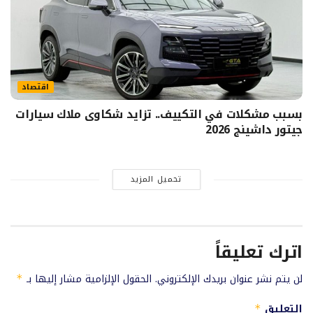
اقتصاد
بسبب مشكلات في التكييف.. تزايد شكاوى ملاك سيارات
جيتور داشينج 2026
تحميل المزيد
اترك تعليقاً
لن يتم نشر عنوان بريدك الإلكتروني.
الحقول الإلزامية مشار إليها بـ
*
التعليق
*