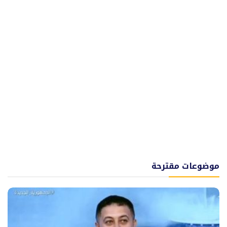
موضوعات مقترحة