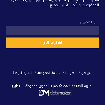
الموضوعات والاخبار قبل الجميع.
البريد الالكتروني
من نحن
اتصل بنا
سياسة الخصوصية
النشرة البريدية
الصورة الحقيقة 2023 © جميع الحقوق محفوظة – تطوير