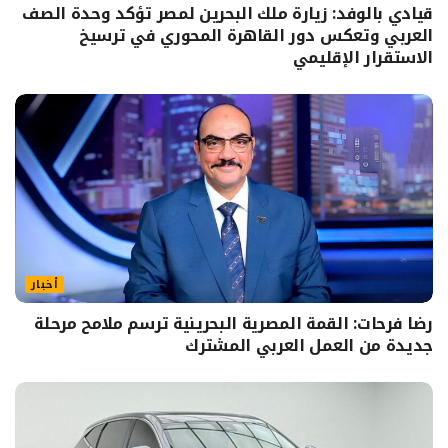
قيادي بالوفد: زيارة ملك البحرين لمصر تؤكد وحدة الصف
العربي وتعكس دور القاهرة المحوري في ترسيخ
الاستقرار الإقليمي
أخبار
رضا فرحات: القمة المصرية البحرينية ترسم ملامح مرحلة
جديدة من العمل العربي المشترك