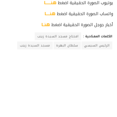
يوتيوب الصورة الحقيقية اضغط
هنـــــــا
واتساب الصورة الحقيقية اضغط
هنـــــا
أخبار جوجل الصورة الحقيقية اضغط
هنــا
الكلمات المفتاحية :
افتتاح مسجد السيدة زينب
الرئيس السيسي
سلطان البهرة
مسجد السيدة زينب