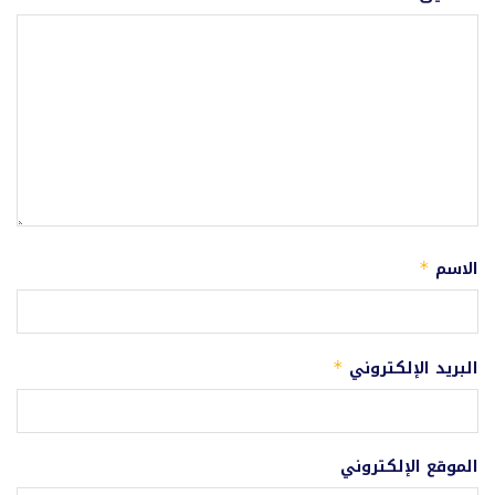
الاسم
*
البريد الإلكتروني
*
الموقع الإلكتروني