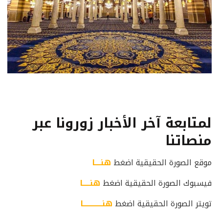
لمتابعة آخر الأخبار زورونا عبر
منصاتنا
موقع الصورة الحقيقية اضغط
هنــــا
فيسبوك الصورة الحقيقية اضغط
هنـــــا
تويتر الصورة الحقيقية اضغط
هنـــــــــــــا