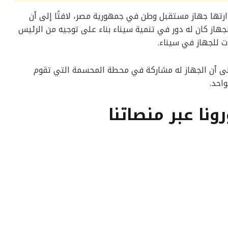
 ألف فدان يقوم بإدارتها جهاز مستقبل وطن في جمهورية مصر، لافتًا إلى أن
جهاز كان له دور في تنمية سيناء بناء على توجيه من الرئيس
 للجهاز في سيناء.
إلى أن الجهاز له مشاركة في محطة المحسمة التي تقوم
رونا عبر منصاتنا