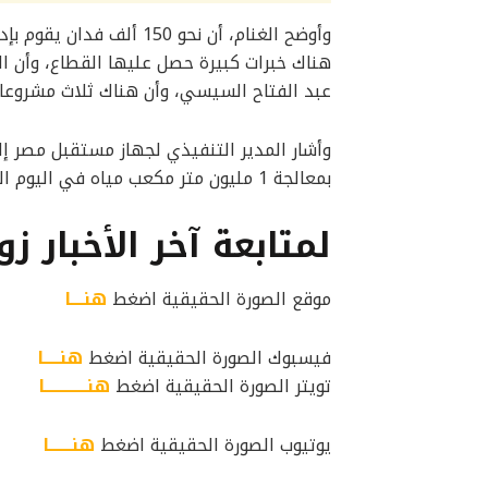
وأوضح الغنام، أن نحو 150
هناك خبرات كبيرة حصل عليها القطاع، وأن ال
عبد الفتاح السيسي، وأن هناك ثلاث مشروعات
وأشار المدير التنفيذي لجهاز مستقبل مصر 
بمعالجة 1 مليون متر مكعب مياه في اليوم الواحد.
لمتابعة آخر الأخبار زو
موقع الصورة الحقيقية اضغط
هنــــا
فيسبوك الصورة الحقيقية اضغط
هنـــــا
تويتر الصورة الحقيقية اضغط
هنـــــــــــــا
يوتيوب الصورة الحقيقية اضغط
هنـــــــا