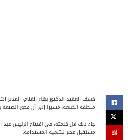
منطقة الضبعة، مشيرًا إلى أن محور الضبعة ب
جاء ذلك لال كلمته، في افتتاح الرئيس عبد 
مستقبل مصر للتنمية المستدامة.