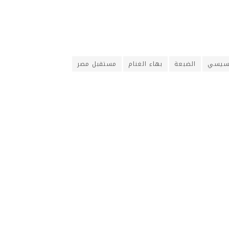
لسيسي
الضبعة
بهاء الغنام
مستقبل مصر