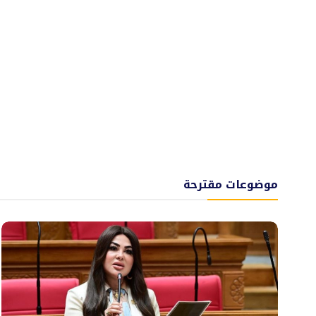
موضوعات مقترحة