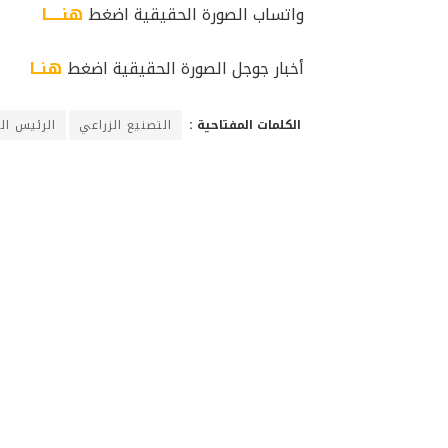
واتساب الصورة الحقيقية اضغط
هنـــــا
أخبار جوجل الصورة الحقيقية اضغط
هنــا
الكلمات المفتاحية :
التصنيع الزراعي
الرئيس ا