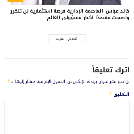
خالد عباس: العاصمة الإدارية فرصة استثمارية لن تتكرر
وأصبحت مقصدًا لكبار مسؤولي العالم
تحميل المزيد
اترك تعليقاً
لن يتم نشر عنوان بريدك الإلكتروني.
الحقول الإلزامية مشار إليها بـ
*
التعليق
*