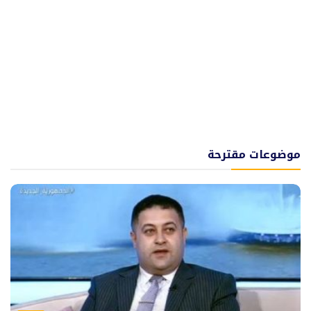
موضوعات مقترحة