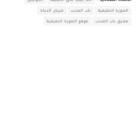
الصورة الحقيقية
باب المندب
شريان الحياة
مضيق باب المندب
موقع الصورة الحقيقية