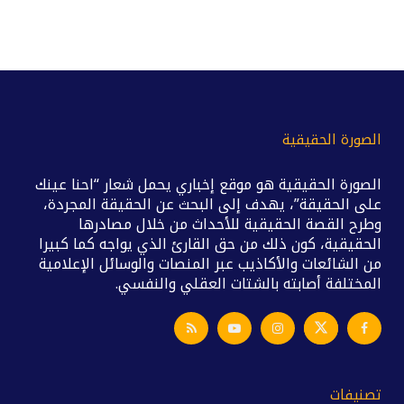
الصورة الحقيقية
الصورة الحقيقية هو موقع إخباري يحمل شعار “احنا عينك
على الحقيقة”، يهدف إلى البحث عن الحقيقة المجردة،
وطرح القصة الحقيقية للأحداث من خلال مصادرها
الحقيقية، كون ذلك من حق القارئ الذي يواجه كما كبيرا
من الشائعات والأكاذيب عبر المنصات والوسائل الإعلامية
المختلفة أصابته بالشتات العقلي والنفسي.
تصنيفات