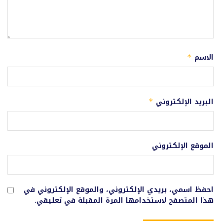
الاسم
*
البريد الإلكتروني
*
الموقع الإلكتروني
احفظ اسمي، بريدي الإلكتروني، والموقع الإلكتروني في
هذا المتصفح لاستخدامها المرة المقبلة في تعليقي.