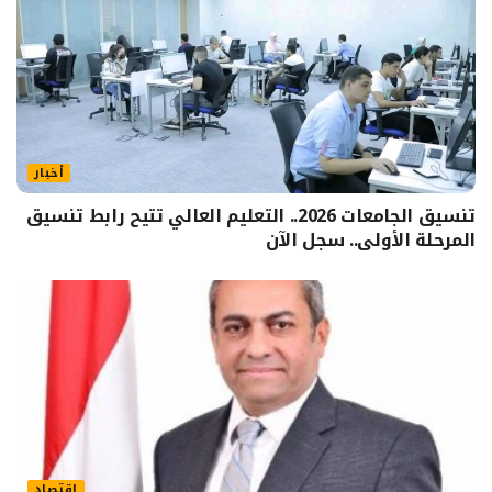
أخبار
تنسيق الجامعات 2026.. التعليم العالي تتيح رابط تنسيق
المرحلة الأولى.. سجل الآن
اقتصاد