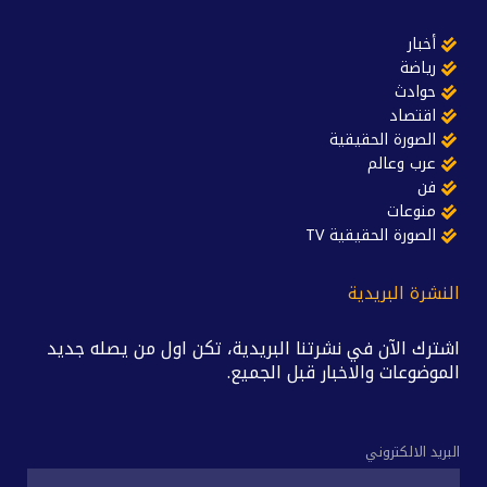
أخبار
رياضة
حوادث
اقتصاد
الصورة الحقيقية
عرب وعالم
فن
منوعات
الصورة الحقيقية TV
النشرة البريدية
اشترك الآن في نشرتنا البريدية، تكن اول من يصله جديد
الموضوعات والاخبار قبل الجميع.
البريد الالكتروني