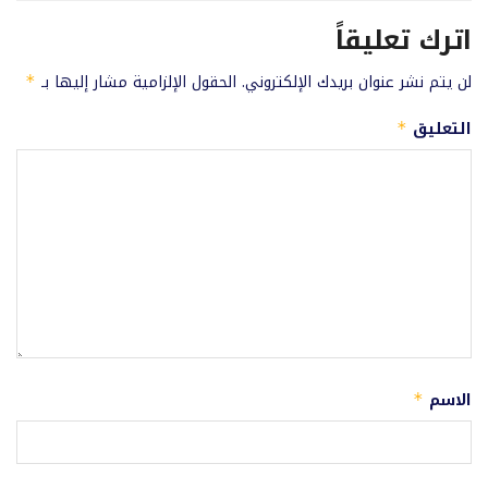
اترك تعليقاً
لن يتم نشر عنوان بريدك الإلكتروني.
الحقول الإلزامية مشار إليها بـ
*
التعليق
*
الاسم
*