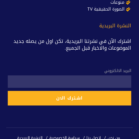
منوعات
الصورة الحقيقية TV
النشرة البريدية
اشترك الآن في نشرتنا البريدية، تكن اول من يصله جديد
الموضوعات والاخبار قبل الجميع.
البريد الالكتروني
من نحن
اتصل بنا
سياسة الخصوصية
النشرة البريدية