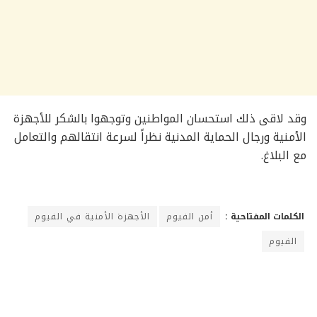
وقد لاقى ذلك استحسان المواطنين وتوجهوا بالشكر للأجهزة
الأمنية ورجال الحماية المدنية نظراً لسرعة انتقالهم والتعامل
مع البلاغ.
الكلمات المفتاحية :
أمن الفيوم
الأجهزة الأمنية في الفيوم
الفيوم