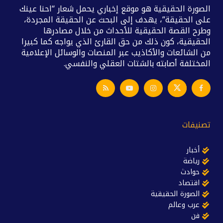
الصورة الحقيقية هو موقع إخباري يحمل شعار “احنا عينك
على الحقيقة”، يهدف إلى البحث عن الحقيقة المجردة،
وطرح القصة الحقيقية للأحداث من خلال مصادرها
الحقيقية، كون ذلك من حق القارئ الذي يواجه كما كبيرا
من الشائعات والأكاذيب عبر المنصات والوسائل الإعلامية
المختلفة أصابته بالشتات العقلي والنفسي.
تصنيفات
أخبار
رياضة
حوادث
اقتصاد
الصورة الحقيقية
عرب وعالم
فن