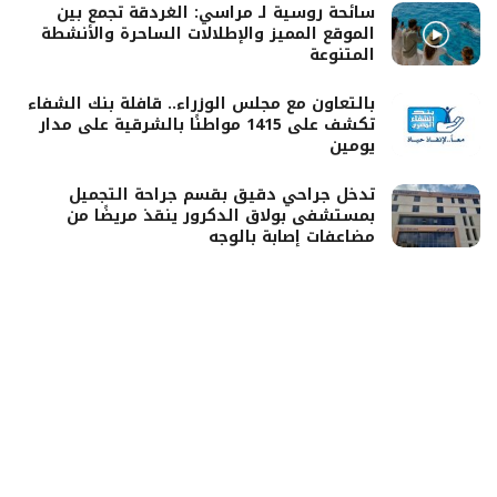
سائحة روسية لـ مراسي: الغردقة تجمع بين
الموقع المميز والإطلالات الساحرة والأنشطة
المتنوعة
بالتعاون مع مجلس الوزراء.. قافلة بنك الشفاء
تكشف على 1415 مواطنًا بالشرقية على مدار
يومين
تدخل جراحي دقيق بقسم جراحة التجميل
بمستشفى بولاق الدكرور ينقذ مريضًا من
مضاعفات إصابة بالوجه