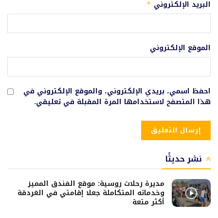
البريد الإلكتروني
*
الموقع الإلكتروني
احفظ اسمي، بريدي الإلكتروني، والموقع الإلكتروني في
هذا المتصفح لاستخدامها المرة المقبلة في تعليقي.
نشر حديثًا
مديرة رحلات روسية: موقع الفندق المميز
وخدماته المتكاملة جعلا إقامتي في الغردقة
أكثر متعة