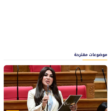
موضوعات مقترحة