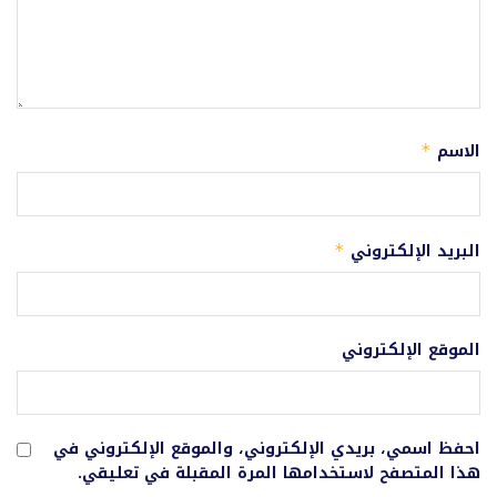
الاسم
*
البريد الإلكتروني
*
الموقع الإلكتروني
احفظ اسمي، بريدي الإلكتروني، والموقع الإلكتروني في
هذا المتصفح لاستخدامها المرة المقبلة في تعليقي.