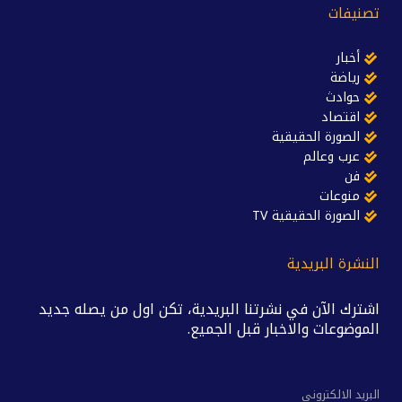
تصنيفات
أخبار
رياضة
حوادث
اقتصاد
الصورة الحقيقية
عرب وعالم
فن
منوعات
الصورة الحقيقية TV
النشرة البريدية
اشترك الآن في نشرتنا البريدية، تكن اول من يصله جديد
الموضوعات والاخبار قبل الجميع.
البريد الالكتروني