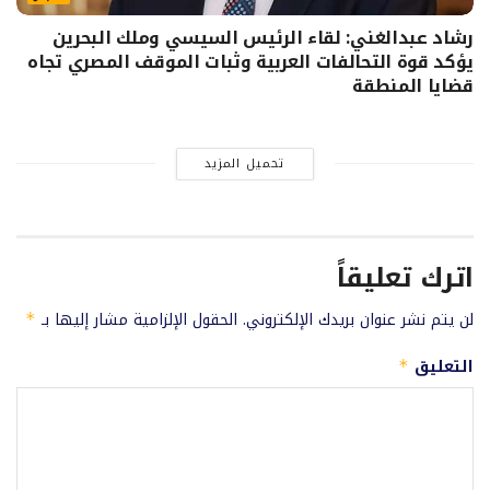
رشاد عبدالغني: لقاء الرئيس السيسي وملك البحرين
يؤكد قوة التحالفات العربية وثبات الموقف المصري تجاه
قضايا المنطقة
تحميل المزيد
اترك تعليقاً
لن يتم نشر عنوان بريدك الإلكتروني.
الحقول الإلزامية مشار إليها بـ
*
التعليق
*