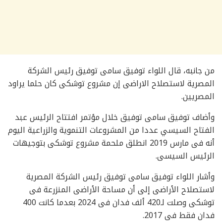
من جانبه، قال اللواء توفيق سامى توفيق رئيس الشركة
المصرية لاستصلاح الاراضى إن مشروع توشكى كان حلما يراود
المصريين.
وأضاف توفيق سامى توفيق خلال مؤتمر افتتاح الرئيس عبد
الفتاح السيسي عددا من المشروعات التنموية والزراعية اليوم
أنه فى مارس 2019 انطلق ملحمة مشروع توشكى بتوجيهات
الرئيس السيسى.
وأشار اللواء توفيق سامى توفيق رئيس الشركة المصرية
لاستصلاح الأراضى إلى أن مساحة الأراضى المنزرعة فى
توشكى وصلت لـ420 ألف فدان فى 2024 بعدما كانت 400
فدان فقط فى 2017.