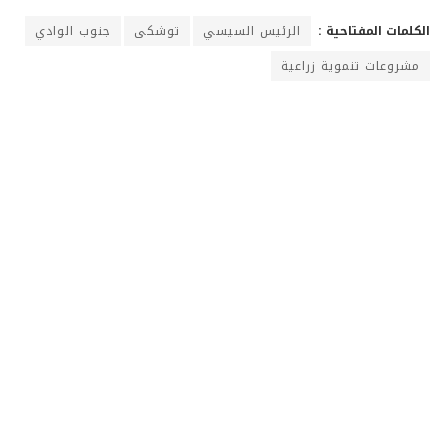
الكلمات المفتاحية :
الرئيس السيسي
توشكى
جنوب الوادي
مشروعات تنموية زراعية