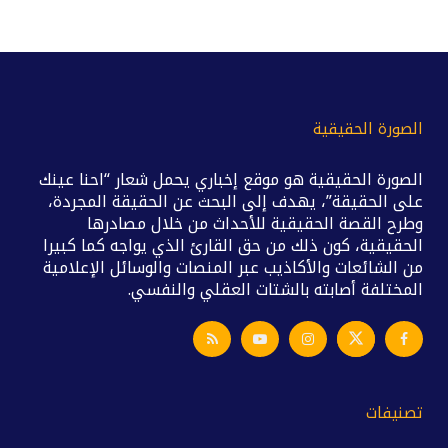
الصورة الحقيقية
الصورة الحقيقية هو موقع إخباري يحمل شعار “احنا عينك
على الحقيقة”، يهدف إلى البحث عن الحقيقة المجردة،
وطرح القصة الحقيقية للأحداث من خلال مصادرها
الحقيقية، كون ذلك من حق القارئ الذي يواجه كما كبيرا
من الشائعات والأكاذيب عبر المنصات والوسائل الإعلامية
المختلفة أصابته بالشتات العقلي والنفسي.
تصنيفات