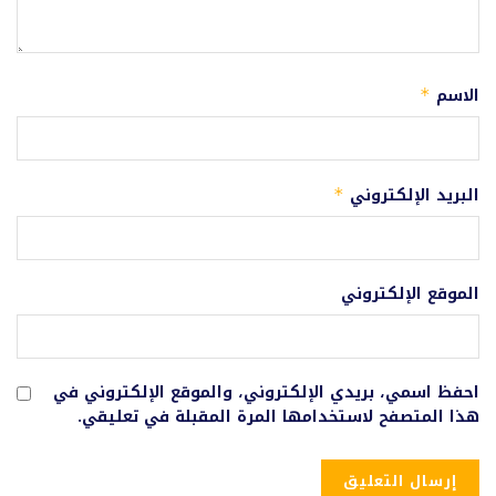
الاسم
*
البريد الإلكتروني
*
الموقع الإلكتروني
احفظ اسمي، بريدي الإلكتروني، والموقع الإلكتروني في
هذا المتصفح لاستخدامها المرة المقبلة في تعليقي.