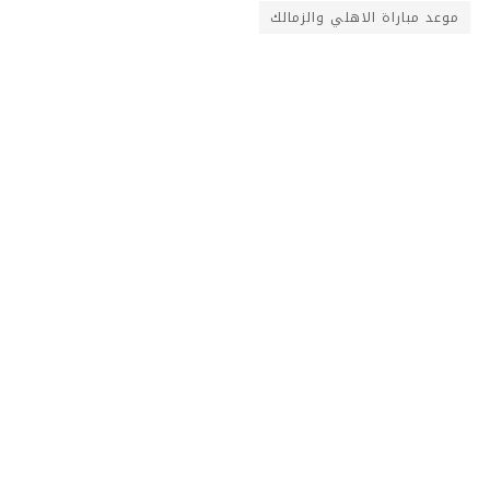
موعد مباراة الاهلي والزمالك