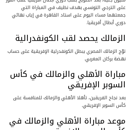
على الترجي التونسي بهدف نظيف في المباراة التي
جمعتهما مساء اليوم على استاد القاهرة في إياب نهائي
دوري أبطال أفريقيا.
الزمالك يحصد لقب الكونفدرالية
توّج الزمالك المصري ببطل الكونفدرلية الإفريقية على حساب
نهضة بركان المغربي.
مباراة الأهلي والزمالك في كأس
السوبر الإفريقي
بعد نجاح الفريقين، تأهلا الأهلي والزمالك للمنافسة على
كأس السوبر الإفريقي.
موعد مباراة الأهلي والزمالك في