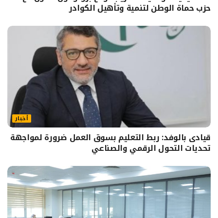
حزب حماة الوطن لتنمية وتأهيل الكوادر
أخبار
قيادى بالوفد: ربط التعليم بسوق العمل ضرورة لمواجهة
تحديات التحول الرقمي والصناعي