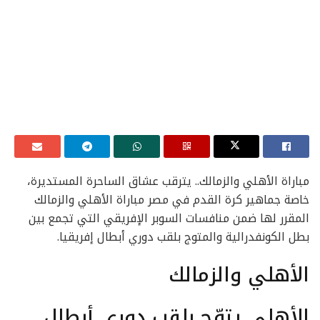
مباراة الأهلي والزمالك.. يترقب عشاق الساحرة المستديرة،
خاصة جماهير كرة القدم في مصر مباراة الأهلي والزمالك
المقرر لها ضمن منافسات السوبر الإفريقي التي تجمع بين
بطل الكونفدرالية والمتوج بلقب دوري أبطال إفريقيا.
الأهلي والزمالك
الأهلي يتوّج بلقب دوري أبطال