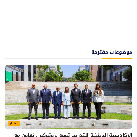
موضوعات مقترحة
أخبار
الأكاديمية الوطنية للتدريب توقع بروتوكول تعاون مع