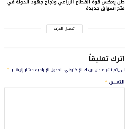
طن يعكس قوة القطاع الزراعي ونجاح جهود الدولة في
فتح أسواق جديدة
تحميل المزيد
اترك تعليقاً
لن يتم نشر عنوان بريدك الإلكتروني.
الحقول الإلزامية مشار إليها بـ
*
التعليق
*