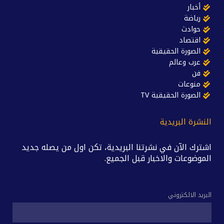
أخبار
رياضة
حوادث
اقتصاد
الصورة الحقيقية
عرب وعالم
فن
منوعات
الصورة الحقيقية TV
النشرة البريدية
اشترك الآن في نشرتنا البريدية، تكن اول من يصله جديد
الموضوعات والاخبار قبل الجميع.
البريد الالكتروني