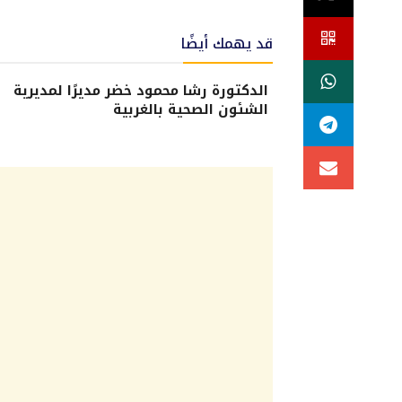
قد يهمك أيضًا
الدكتورة رشا محمود خضر مديرًا لمديرية
الشئون الصحية بالغربية