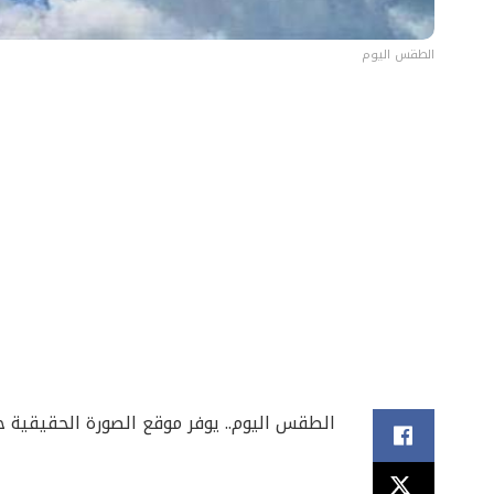
الطقس اليوم
الطقس اليوم.. يوفر موقع الصورة الحقيقية حالة الطقس