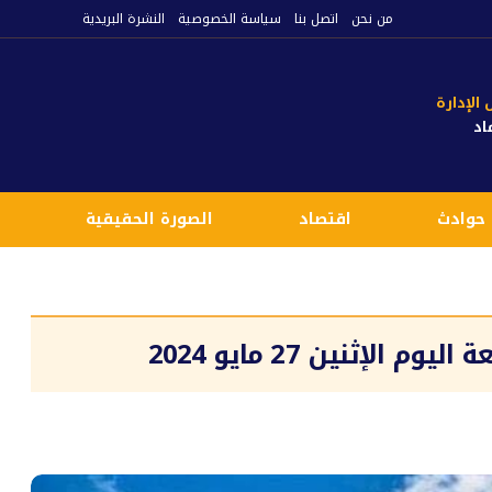
من نحن
اتصل بنا
سياسة الخصوصية
النشرة البريدية
لإدارة
اد
حوادث
اقتصاد
الصورة الحقيقية
ع
إثنين 27 مايو 2024