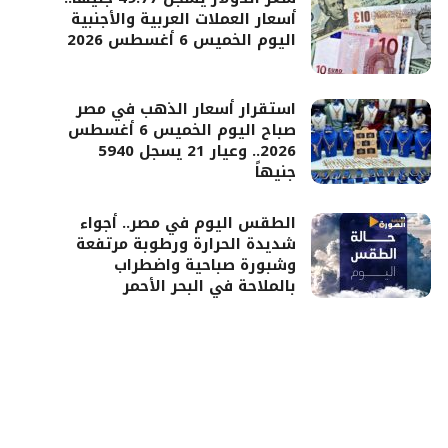
أسعار العملات العربية والأجنبية
اليوم الخميس 6 أغسطس 2026
استقرار أسعار الذهب في مصر
صباح اليوم الخميس 6 أغسطس
2026.. وعيار 21 يسجل 5940
جنيهاً
الطقس اليوم في مصر.. أجواء
شديدة الحرارة ورطوبة مرتفعة
وشبورة صباحية واضطراب
بالملاحة في البحر الأحمر