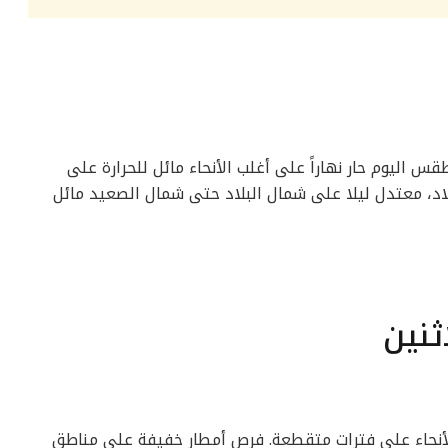
قس اليوم حار نهاراً على أغلب الأنحاء مائل للحرارة على
لاد، معتدل ليلا على شمال البلاد حتى شمال الصعيد مائل
ثنين
أنحاء على فترات متقطعة. فرص أمطار خفيفة على مناطق