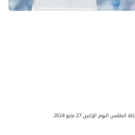
 اليوم الإثنين 27 مايو 2024.