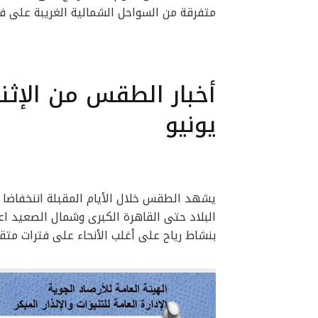
متفرقة من السواحل الشمالية الغريبة على ف
يونيو
بنشاط رياح على أغلب الأنحاء على فترات متق