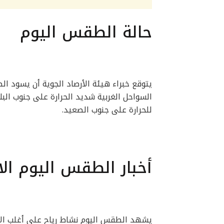
حالة الطقس اليوم
يتوقع خبراء هيئة الأرصاد الجوية أن يسود الط
السواحل الغربية شديد الحرارة على جنوب الب
للحرارة على جنوب الصعيد.
أخبار الطقس اليوم الا
يشهد الطقس اليوم نشاط رياح على أغلب ال