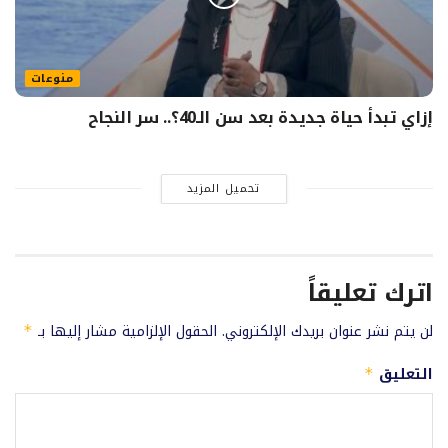
منوعات
إزاي تبدأ حياة جديدة بعد سن الـ40؟.. سر النجاح
تحميل المزيد
اترك تعليقاً
لن يتم نشر عنوان بريدك الإلكتروني.
الحقول الإلزامية مشار إليها بـ
*
التعليق
*