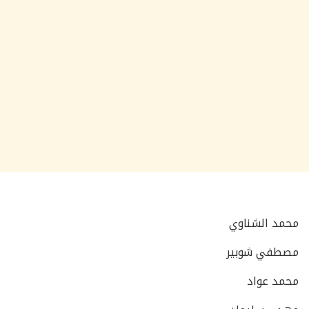
محمد الشناوي
مصطفي شوبير
محمد عواد