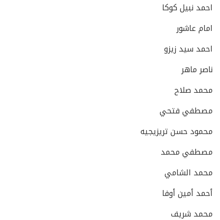
احمد نبيل كوكا
امام عاشور
احمد سيد زيزو
ناصر ماهر
محمد صلاح
مصطفي فتحي
محمود حسن تريزيجيه
مصطفي محمد
محمد الشامي
أحمد أمين أوفا
محمد شريف