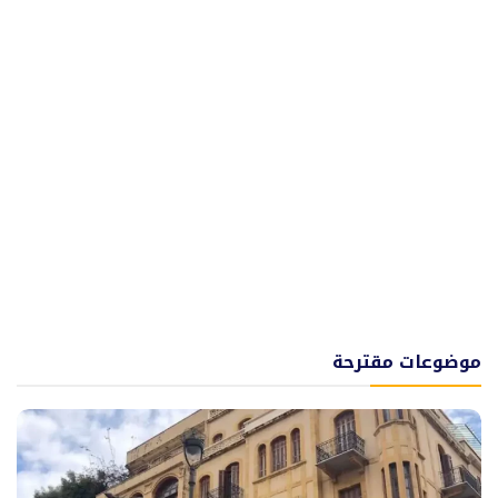
موضوعات مقترحة