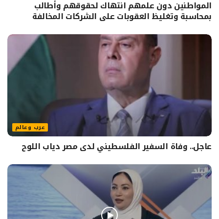
المواطنين دون علمهم انتهاك لحقوقهم وأطالب
بمحاسبة وتغليظ العقوبات على الشركات المخالفة
عرب وعالم
عاجل.. وفاة السفير الفلسطيني لدى مصر دياب اللوح