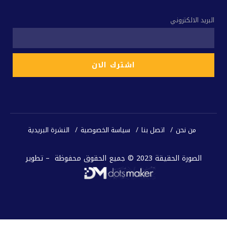
البريد الالكتروني
من نحن
اتصل بنا
سياسة الخصوصية
النشرة البريدية
الصورة الحقيقة 2023 © جميع الحقوق محفوظة – تطوير