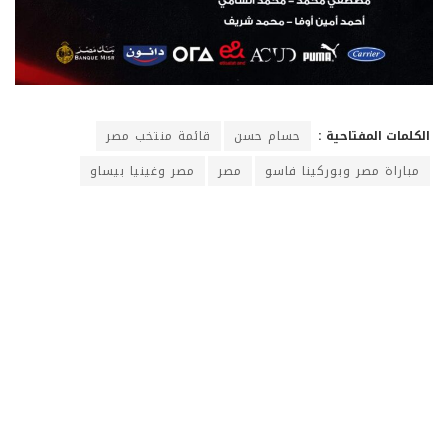
الكلمات المفتاحية :
حسام حسن
قائمة منتخب مصر
مباراة مصر وبوركينا فاسو
مصر
مصر وغينيا بيساو