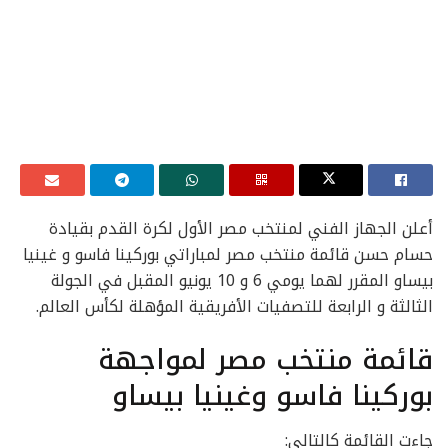
أعلن الجهاز الفني لمنتخب مصر الأول لكرة القدم بقيادة
حسام حسن قائمة منتخب مصر لمباراتي بوركينا فاسو و غينيا
بيساو المقرر لهما يومي 6 و 10 يونيو المقبل في الجولة
الثالثة و الرابعة للتصفيات الأفريقية المؤهلة لكأس العالم.
قائمة منتخب مصر لمواجهة
بوركينا فاسو وغينيا بيساو
جاءت القائمة كالتالي: