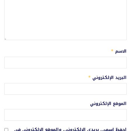
الاسم
*
البريد الإلكتروني
*
الموقع الإلكتروني
احفظ اسمي، بريدي الإلكتروني، والموقع الإلكتروني في