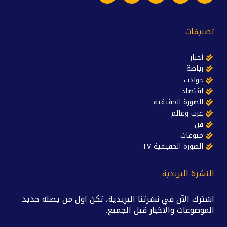
تصنيفات
أخبار
رياضة
حوادث
اقتصاد
الصورة الحقيقية
عرب وعالم
فن
منوعات
الصورة الحقيقية TV
النشرة البريدية
اشترك الآن في نشرتنا البريدية، تكن اول من يصله جديد
الموضوعات والاخبار قبل الجميع.