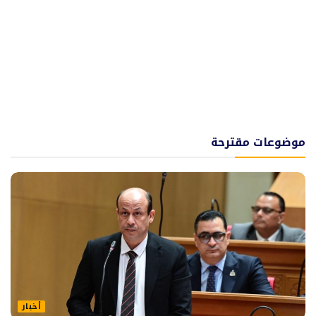
موضوعات مقترحة
أخبار