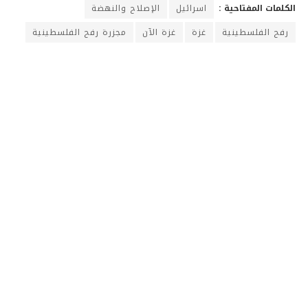
الكلمات المفتاحية :
اسرائيل
الإصلاح والنهضة
رفح الفلسطينية
غزة
غزة الآن
مجزرة رفح الفلسطينية