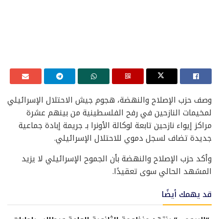
وصف حزب الإصلاح والنهضة، هجوم جيش الاحتلال الإسرائيلي
لمخيمات النازحين في رفح الفلسطينية من بينهم عشرة
مراكز إيواء نازحين تابعة لوكالة الأونرا بـ جريمة إبادة جماعية
جديدة تضاف لسجل دموي للاحتلال الإسرائيلي.
وأكد حزب الإصلاح والنهضة بأن الجموح الإسرائيلي لا يزيد
المشهد الحالي سوى تعقيدًا.
قد يهمك أيضًا