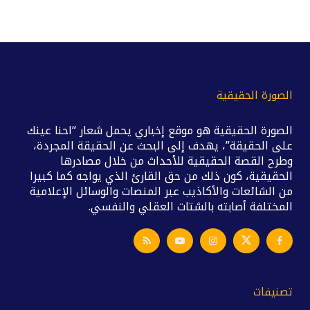
الصورة الحقيقية
الصورة الحقيقية هو موقع إخباري يحمل شعار “احنا عينك
على الحقيقة”، يهدف إلى البحث عن الحقيقة المجردة،
وطرح القصة الحقيقية للأحداث من خلال مصادرها
الحقيقية، كون ذلك من حق القارئ الذي يواجه كما كبيرا
من الشائعات والأكاذيب عبر المنصات والوسائل الإعلامية
المختلفة أصابته بالشتات العقلي والنفسي.
تصنيفات