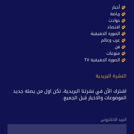
أخبار
رياضة
حوادث
اقتصاد
الصورة الحقيقية
عرب وعالم
فن
منوعات
الصورة الحقيقية TV
النشرة البريدية
اشترك الآن في نشرتنا البريدية، تكن اول من يصله جديد
الموضوعات والاخبار قبل الجميع.
البريد الالكتروني