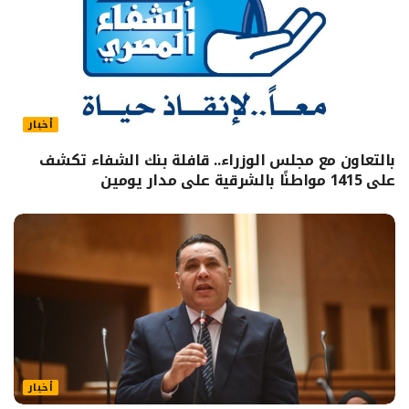
أخبار
بالتعاون مع مجلس الوزراء.. قافلة بنك الشفاء تكشف
على 1415 مواطنًا بالشرقية على مدار يومين
أخبار