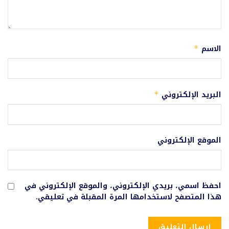
الاسم
*
البريد الإلكتروني
*
الموقع الإلكتروني
احفظ اسمي، بريدي الإلكتروني، والموقع الإلكتروني في
هذا المتصفح لاستخدامها المرة المقبلة في تعليقي.