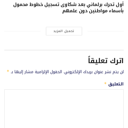
أول تحرك برلماني بعد شكاوى تسجيل خطوط محمول
بأسماء مواطنين دون علمهم
تحميل المزيد
اترك تعليقاً
لن يتم نشر عنوان بريدك الإلكتروني.
الحقول الإلزامية مشار إليها بـ
*
التعليق
*