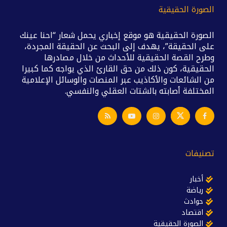
الصورة الحقيقية
الصورة الحقيقية هو موقع إخباري يحمل شعار “احنا عينك
على الحقيقة”، يهدف إلى البحث عن الحقيقة المجردة،
وطرح القصة الحقيقية للأحداث من خلال مصادرها
الحقيقية، كون ذلك من حق القارئ الذي يواجه كما كبيرا
من الشائعات والأكاذيب عبر المنصات والوسائل الإعلامية
المختلفة أصابته بالشتات العقلي والنفسي.
تصنيفات
أخبار
رياضة
حوادث
اقتصاد
الصورة الحقيقية