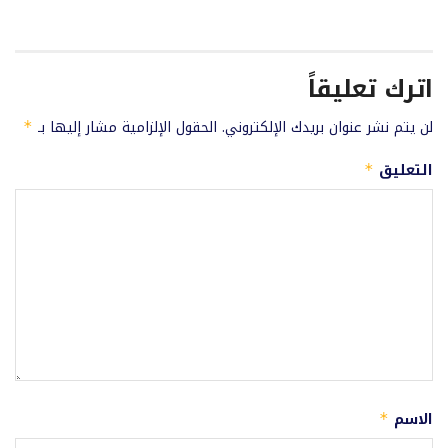
اترك تعليقاً
لن يتم نشر عنوان بريدك الإلكتروني.
الحقول الإلزامية مشار إليها بـ
*
التعليق
*
الاسم
*