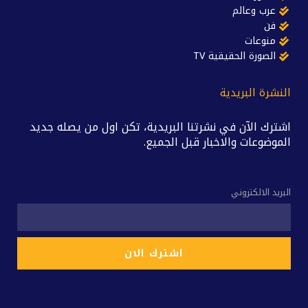
عرب وعالم
فن
منوعات
الصورة الحقيقية TV
النشرة البريدية
اشترك الآن في نشرتنا البريدية، تكن اول من يصله جديد
الموضوعات والاخبار قبل الجميع.
البريد الالكتروني