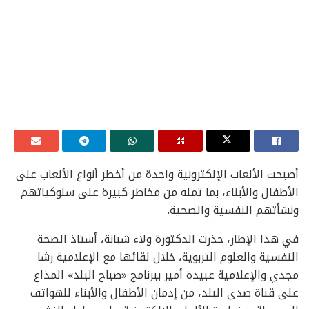
أصبحت الألعاب الإلكترونية واحدة من أخطر أنواع الألعاب على
الأطفال والأبناء، بما تمله من مخاطر كبيرة على سلوكياتهم
ونشأتهم النفسية والصحية.
في هذا الإطار، حذرت الدكتورة ولاء شبانة، أستاذ الصحة
النفسية والعلوم التربوية، خلال لقائها مع الإعلامية رشا
مجدي والإعلامية عبيدة أمير ببرنامج «صباح البلد» المذاع
على قناة صدى البلد، من إدمان الأطفال والأبناء للهواتف