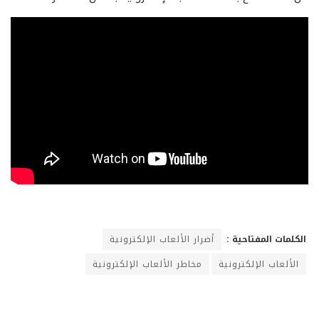
الكلمات المفتاحية :
أضرار الألعاب الإلكترونية
الألعاب الإلكترونية
مخاطر الألعاب الإلكترونية