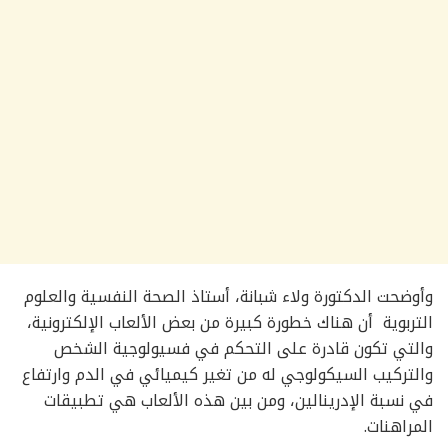
وأوضحت الدكتورة ولاء شبانة، أستاذ الصحة النفسية والعلوم
التربوية أن هناك خطورة كبيرة من بعض الألعاب الإلكترونية،
والتي تكون قادرة على التحكم في فسيولوجية الشخص
والتركيب السيكولوجي له من تغير كيميائي في الدم وارتفاع
في نسبة الإدرينالين، ومن بين هذه الألعاب هي تطبيقات
المراهنات.