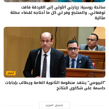
سائحة روسية: زيارتي الأولى إلى الغردقة فاقت
توقعاتي.. والمنتجع وفر لي كل ما أحتاجه لقضاء عطلة
مثالية
أخبار
“البيومي” ينتقد منظومة الثانوية العامة ويطالب بإجابات
حاسمة على شكاوى النتائج
تحميل المزيد