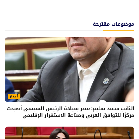
موضوعات مقترحة
أخبار
النائب محمد سليم: مصر بقيادة الرئيس السيسي أصبحت
مركزًا للتوافق العربي وصناعة الاستقرار الإقليمي