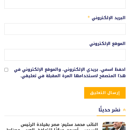
البريد الإلكتروني
*
الموقع الإلكتروني
احفظ اسمي، بريدي الإلكتروني، والموقع الإلكتروني في
هذا المتصفح لاستخدامها المرة المقبلة في تعليقي.
نشر حديثًا
النائب محمد سليم: مصر بقيادة الرئيس