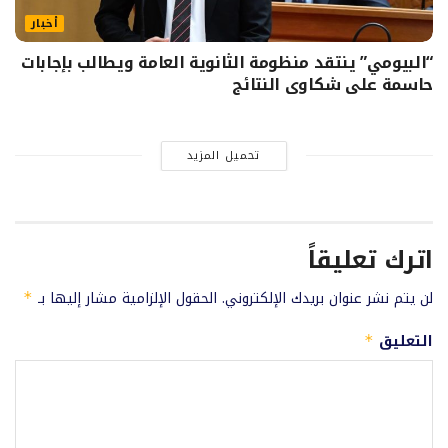
أخبار
“البيومي” ينتقد منظومة الثانوية العامة ويطالب بإجابات
حاسمة على شكاوى النتائج
تحميل المزيد
اترك تعليقاً
لن يتم نشر عنوان بريدك الإلكتروني.
الحقول الإلزامية مشار إليها بـ
*
التعليق
*