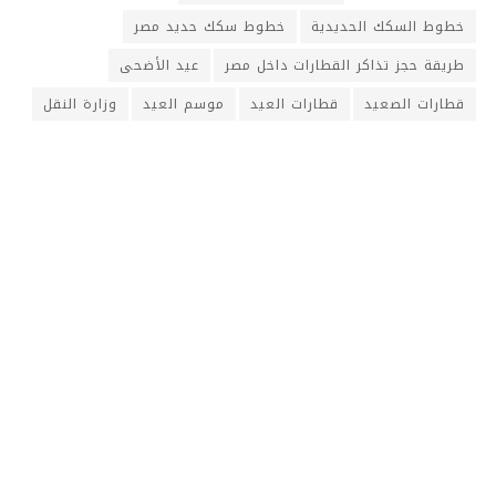
خطوط السكك الحديدية
خطوط سكك حديد مصر
طريقة حجز تذاكر القطارات داخل مصر
عيد الأضحى
قطارات الصعيد
قطارات العيد
موسم العيد
وزارة النقل