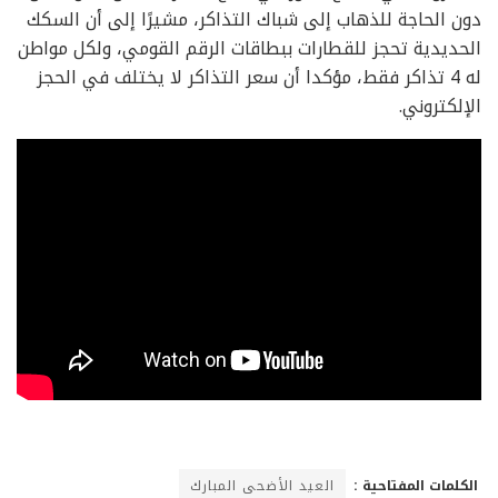
دون الحاجة للذهاب إلى شباك التذاكر، مشيرًا إلى أن السكك
الحديدية تحجز للقطارات ببطاقات الرقم القومي، ولكل مواطن
له 4 تذاكر فقط، مؤكدا أن سعر التذاكر لا يختلف في الحجز
الإلكتروني.
الكلمات المفتاحية :
العيد الأضحى المبارك