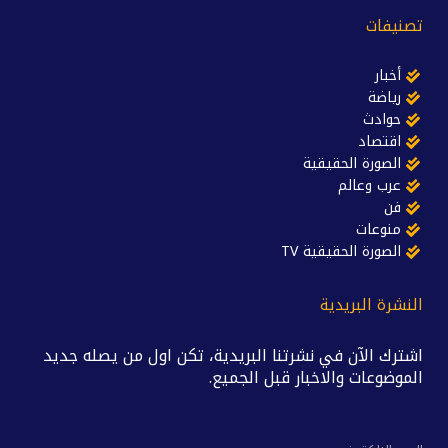
تصنيفات
أخبار
رياضة
حوادث
اقتصاد
الصورة الحقيقية
عرب وعالم
فن
منوعات
الصورة الحقيقية TV
النشرة البريدية
اشترك الآن في نشرتنا البريدية، تكن اول من يصله جديد
الموضوعات والاخبار قبل الجميع.