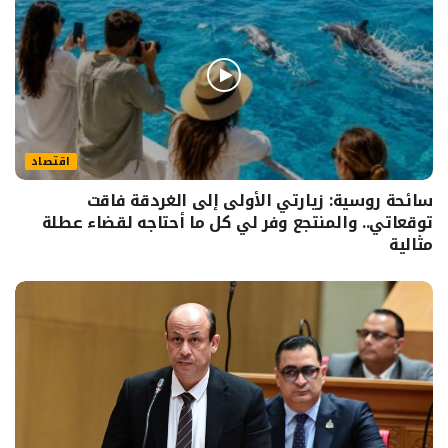
اقتصاد
سائحة روسية: زيارتي الأولى إلى الغردقة فاقت
توقعاتي.. والمنتجع وفر لي كل ما أحتاجه لقضاء عطلة
مثالية