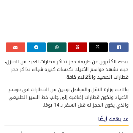
يبحث الكثيرون عن طريقة حجز تذاكر قطارات العيد من المنزل،
حيث تشهد مواسم الأعياد تكدسات كبيرة شباك تذاكر حجز
قطارات الصعيد والأقاليم كافة.
وأتاحت وزارة النقل والمواصل نوعين من القطارات في موسم
الأعياد وتكون قطارات إضافية إلى جانب خط السير الطبيعي
والذي يكون الحجز له قبل السفر بـ 14 يومًا.
قد يهمك أيضًا