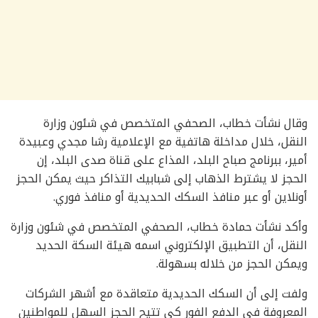
وقال نشأت خطاب، الصحفي المتخصص في شئون وزارة
النقل، خلال مداخلة هاتفية مع الإعلامية رشا مجدي وعبيدة
أمير، ببرنامج صباح البلد، المذاع على قناة صدى البلد، إن
الحجز لا يشترط الذهاب إلى شبابيك التذاكر حيث يمكن الحجز
أونلاين أو عبر منافذ السكك الحديدية أو منافذ فوري.
وأكد نشأت حمادة خطاب، الصحفي المتخصص في شئون وزارة
النقل، أن التطبيق الإلكتروني اسمه هيئة السكة الحديد
ويمكن الحجز من خلاله بسهولة.
ولفت إلى أن السكك الحديدية متعاقدة مع أشهر الشركات
المعروفة في الدفع الفور كي تتيح الحجز السهل للمواطنين