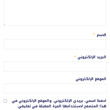
الاسم
*
البريد الإلكتروني
*
الموقع الإلكتروني
احفظ اسمي، بريدي الإلكتروني، والموقع الإلكتروني في
هذا المتصفح لاستخدامها المرة المقبلة في تعليقي.