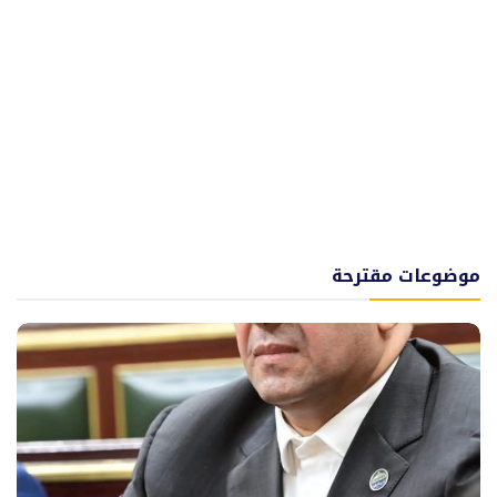
موضوعات مقترحة