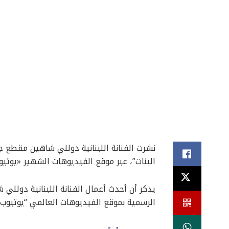
نشرت الفنانة اللبنانية دوللي شاهين مقطع
البنات”، عبر موقع الفيديوهات الشهير «يوتيو
يذكر أن أحدث أعمال الفنانة اللبنانية دولل
الرسمية بموقع الفيديوهات العالمي “يوتيوب”