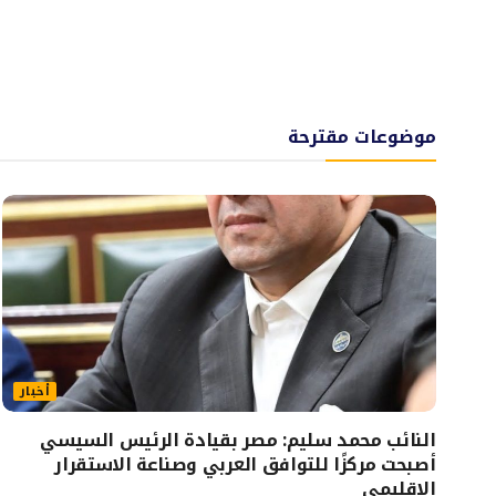
موضوعات مقترحة
أخبار
النائب محمد سليم: مصر بقيادة الرئيس السيسي
أصبحت مركزًا للتوافق العربي وصناعة الاستقرار
الإقليمي