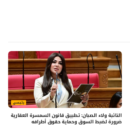
رئيسي
النائبة ولاء الصبان: تطبيق قانون السمسرة العقارية
ضرورة لضبط السوق وحماية حقوق أطرافه