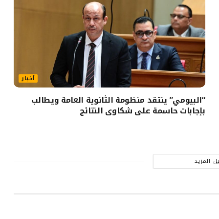
أخبار
“البيومي” ينتقد منظومة الثانوية العامة ويطالب
بإجابات حاسمة على شكاوى النتائج
ل المزيد