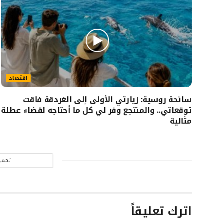
اقتصاد
سائحة روسية: زيارتي الأولى إلى الغردقة فاقت
توقعاتي.. والمنتجع وفر لي كل ما أحتاجه لقضاء عطلة
مثالية
تحمي
اترك تعليقاً