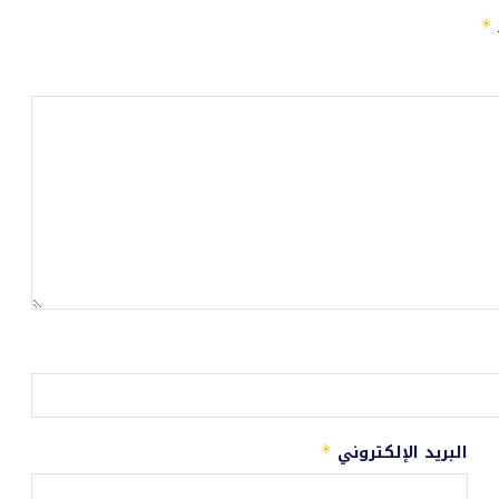
ـ
*
البريد الإلكتروني
*