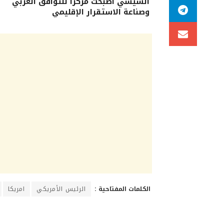
السيسي أصبحت مركزًا للتوافق العربي
وصناعة الاستقرار الإقليمي
الكلمات المفتاحية :
الرئيس الأمريكي
امريكا