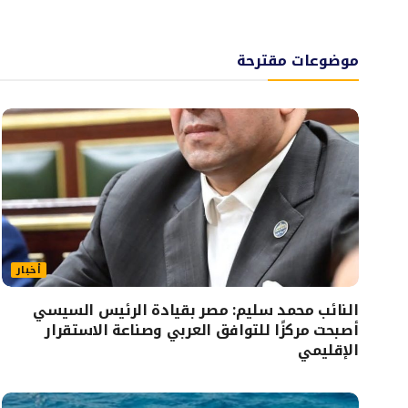
موضوعات مقترحة
أخبار
النائب محمد سليم: مصر بقيادة الرئيس السيسي
أصبحت مركزًا للتوافق العربي وصناعة الاستقرار
الإقليمي