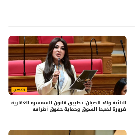
رئيسي
النائبة ولاء الصبان: تطبيق قانون السمسرة العقارية
ضرورة لضبط السوق وحماية حقوق أطرافه