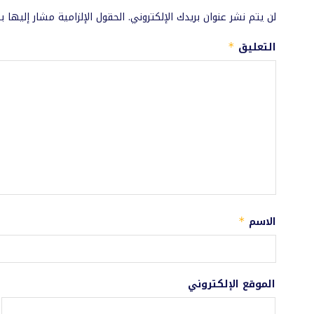
لن يتم نشر عنوان بريدك الإلكتروني.
الحقول الإلزامية مشار إليها ب
التعليق
*
الاسم
*
الموقع الإلكتروني