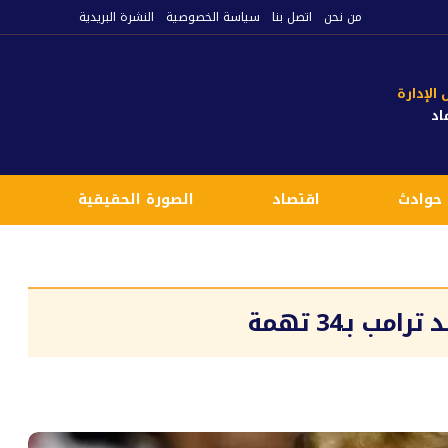
من نحن
اتصل بنا
سياسة الخصوصية
النشرة البريدية
لإدارة
اد
حوادث
اقتصاد
الصورة الحقيقية
ع
ب بـ34 تهمة