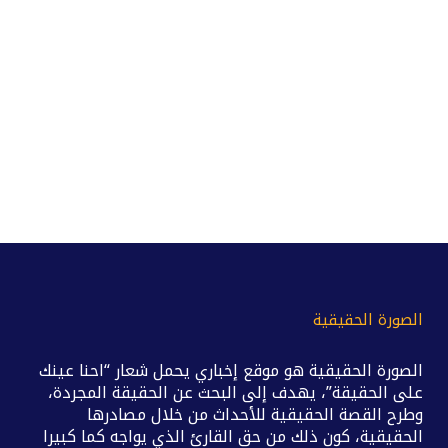
الصورة الحقيقية
الصورة الحقيقية هو موقع إخباري يحمل شعار “احنا عينك
على الحقيقة”، يهدف إلى البحث عن الحقيقة المجردة،
وطرح القصة الحقيقية للأحداث من خلال مصادرها
الحقيقية، كون ذلك من حق القارئ الذي يواجه كما كبيرا