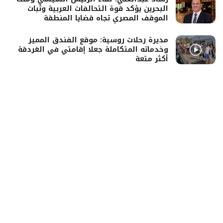
البحرين يؤكد قوة التحالفات العربية وثبات
الموقف المصري تجاه قضايا المنطقة
مديرة رحلات روسية: موقع الفندق المميز
وخدماته المتكاملة جعلا إقامتي في الغردقة
أكثر متعة