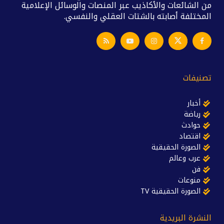
من الشائعات والأكاذيب عبر المنصات والوسائل الإعلامية
المختلفة أصابته بالشتات العقلي والنفسي.
تصنيفات
أخبار
رياضة
حوادث
اقتصاد
الصورة الحقيقية
عرب وعالم
فن
منوعات
الصورة الحقيقية TV
النشرة البريدية