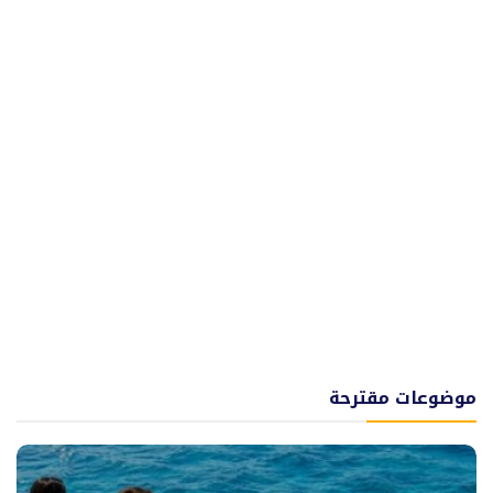
موضوعات مقترحة