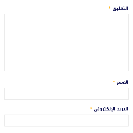
التعليق
*
الاسم
*
البريد الإلكتروني
*