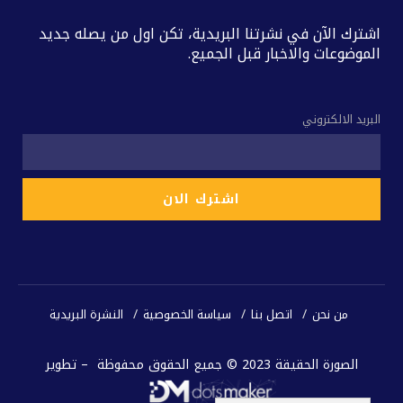
اشترك الآن في نشرتنا البريدية، تكن اول من يصله جديد
الموضوعات والاخبار قبل الجميع.
البريد الالكتروني
من نحن
اتصل بنا
سياسة الخصوصية
النشرة البريدية
الصورة الحقيقة 2023 © جميع الحقوق محفوظة – تطوير