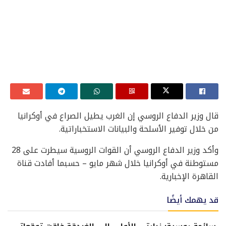
قال وزير الدفاع الروسي إن الغرب يطيل الصراع في أوكرانيا
من خلال توفير الأسلحة والبيانات الاستخباراتية.
وأكد وزير الدفاع الروسي أن القوات الروسية سيطرت على 28
مستوطنة في أوكرانيا خلال شهر مايو – حسبما أفادت قناة
القاهرة الإخبارية.
قد يهمك أيضًا