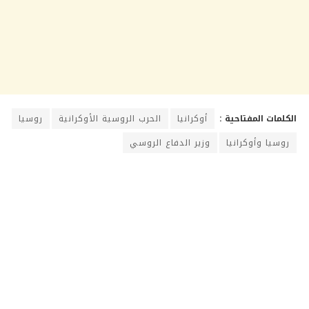
الكلمات المفتاحية :
أوكرانيا
الحرب الروسية الأوكرانية
روسيا
روسيا وأوكرانيا
وزير الدفاع الروسي