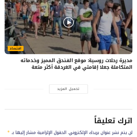
اقتصاد
مديرة رحلات روسية: موقع الفندق المميز وخدماته
المتكاملة جعلا إقامتي في الغردقة أكثر متعة
تحميل المزيد
اترك تعليقاً
لن يتم نشر عنوان بريدك الإلكتروني.
الحقول الإلزامية مشار إليها بـ
*