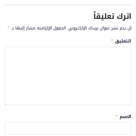
اترك تعليقاً
لن يتم نشر عنوان بريدك الإلكتروني.
الحقول الإلزامية مشار إليها بـ
*
التعليق
*
الاسم
*