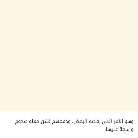
وهو الأمر الذي رفضه البعض، ودفعهم لشن حملة هجوم
واسعة عليها.