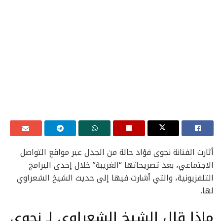
أثارت الفنانة نجوى فؤاد حالة من الجدل عبر مواقع التواصل
الاجتماعي، بعد تصريحاتها “الغريبة” خلال إحدى البرامج
التلفزيونية، والتي أشارت فيها إلى حديث الشيخ الشعراوي
لها.
ماذا قال الشيخ الشعراوي لـ نجوى