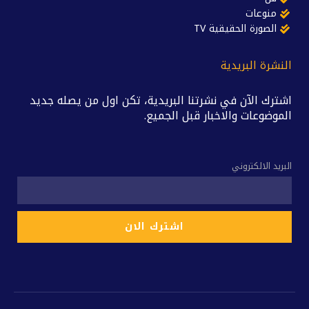
منوعات
الصورة الحقيقية TV
النشرة البريدية
اشترك الآن في نشرتنا البريدية، تكن اول من يصله جديد
الموضوعات والاخبار قبل الجميع.
البريد الالكتروني