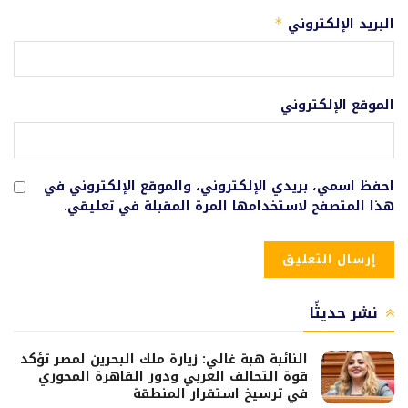
البريد الإلكتروني
*
الموقع الإلكتروني
احفظ اسمي، بريدي الإلكتروني، والموقع الإلكتروني في
هذا المتصفح لاستخدامها المرة المقبلة في تعليقي.
نشر حديثًا
النائبة هبة غالي: زيارة ملك البحرين لمصر تؤكد
قوة التحالف العربي ودور القاهرة المحوري
في ترسيخ استقرار المنطقة