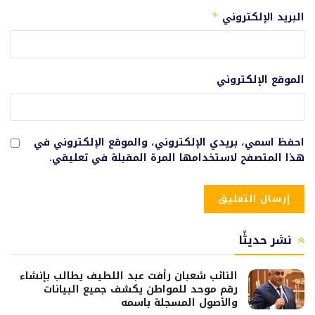
البريد الإلكتروني
*
الموقع الإلكتروني
احفظ اسمي، بريدي الإلكتروني، والموقع الإلكتروني في
هذا المتصفح لاستخدامها المرة المقبلة في تعليقي.
نشر حديثًا
النائب شعبان رأفت عبد اللطيف يطالب بإنشاء
رقم موحد للمواطن يكشف جميع البيانات
والأصول المسجلة باسمه