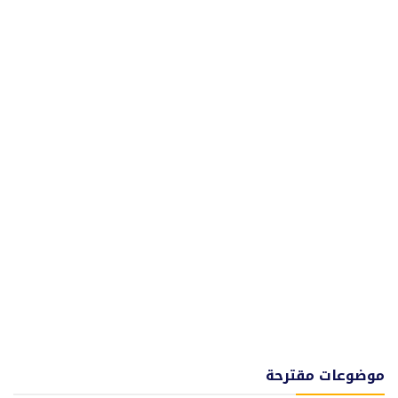
موضوعات مقترحة