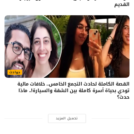
القديم
حوادث
القصة الكاملة لحادث التجمع الخامس.. خلافات مالية
تودي بحياة أسرة كاملة بين الشقة والسيارة!.. ماذا
حدث؟
تحميل المزيد