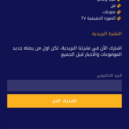
فن
منوعات
الصورة الحقيقية TV
النشرة البريدية
اشترك الآن في نشرتنا البريدية، تكن اول من يصله جديد
الموضوعات والاخبار قبل الجميع.
البريد الالكتروني