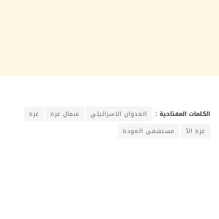
الكلمات المفتاحية :
العدوان الاسرائيلي
شمال غزة
غزة
غزة الآ
مستشفى العودة