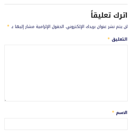
اترك تعليقاً
لن يتم نشر عنوان بريدك الإلكتروني.
الحقول الإلزامية مشار إليها بـ
*
التعليق
*
الاسم
*