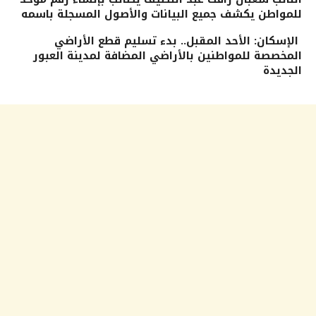
للمواطن يكشف جميع البيانات والأصول المسجلة باسمه
الإسكان: الأحد المقبل.. بدء تسليم قطع الأراضي
المخصصة للمواطنين بالأراضي المضافة لمدينة العبور
الجديدة