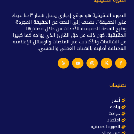
الصورة الحقيقية
الصورة الحقيقية هو موقع إخباري يحمل شعار “احنا عينك
على الحقيقة”، يهدف إلى البحث عن الحقيقة المجردة،
وطرح القصة الحقيقية للأحداث من خلال مصادرها
الحقيقية، كون ذلك من حق القارئ الذي يواجه كما كبيرا
من الشائعات والأكاذيب عبر المنصات والوسائل الإعلامية
المختلفة أصابته بالشتات العقلي والنفسي.
تصنيفات
أخبار
رياضة
حوادث
اقتصاد
الصورة الحقيقية
عرب وعالم