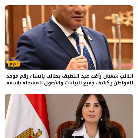
أخبار
النائب شعبان رأفت عبد اللطيف يطالب بإنشاء رقم موحد
للمواطن يكشف جميع البيانات والأصول المسجلة باسمه