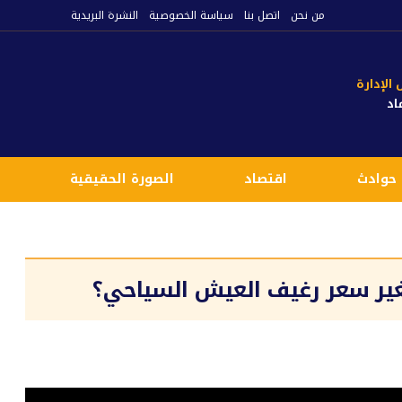
من نحن
اتصل بنا
سياسة الخصوصية
النشرة البريدية
لإدارة
اد
حوادث
اقتصاد
الصورة الحقيقية
ع
يتغير سعر رغيف العيش السياحي؟