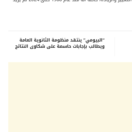
“البيومي” ينتقد منظومة الثانوية العامة
ويطالب بإجابات حاسمة على شكاوى النتائج