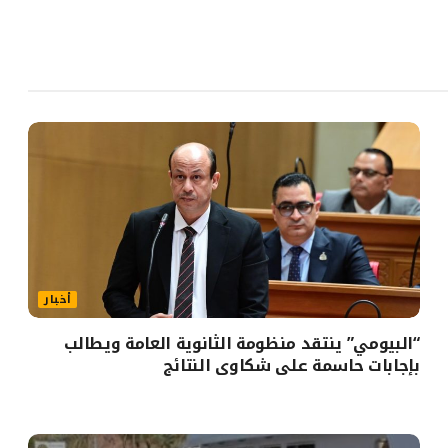
أخبار
“البيومي” ينتقد منظومة الثانوية العامة ويطالب
بإجابات حاسمة على شكاوى النتائج