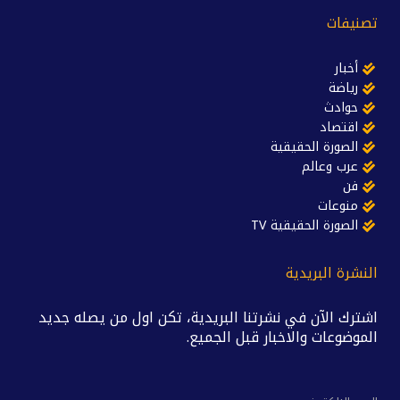
تصنيفات
أخبار
رياضة
حوادث
اقتصاد
الصورة الحقيقية
عرب وعالم
فن
منوعات
الصورة الحقيقية TV
النشرة البريدية
اشترك الآن في نشرتنا البريدية، تكن اول من يصله جديد
الموضوعات والاخبار قبل الجميع.