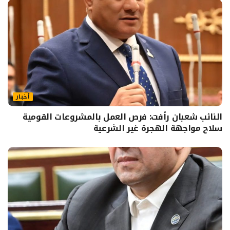
أخبار
النائب شعبان رأفت: فرص العمل بالمشروعات القومية
سلاح مواجهة الهجرة غير الشرعية