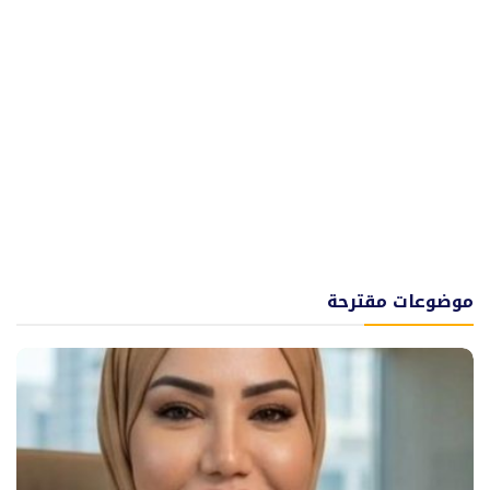
موضوعات مقترحة