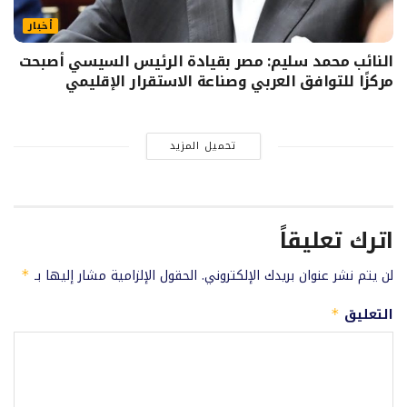
أخبار
النائب محمد سليم: مصر بقيادة الرئيس السيسي أصبحت
مركزًا للتوافق العربي وصناعة الاستقرار الإقليمي
تحميل المزيد
اترك تعليقاً
لن يتم نشر عنوان بريدك الإلكتروني.
الحقول الإلزامية مشار إليها بـ
*
التعليق
*