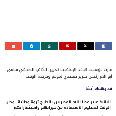
قررت مؤسسة الوفد الإعلامية تعيين الكاتب الصحفي سامي
أبو العز رئيس تحرير تنفيذي لموقع وجريدة الوفد.
قد يهمك أيضًا
النائبة عبير عطا الله: المصريين بالخارج ثروة وطنية.. وحان
الوقت لتعظيم الاستفادة من خبراتهم واستثماراتهم