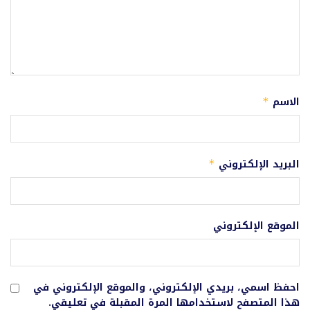
الاسم
*
البريد الإلكتروني
*
الموقع الإلكتروني
احفظ اسمي، بريدي الإلكتروني، والموقع الإلكتروني في
هذا المتصفح لاستخدامها المرة المقبلة في تعليقي.