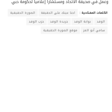
وعمل في صحيفة الاتحاد ومستشارا إعلاميا لحكومة دبي.
الكلمات المفتاحية :
احنا عينك على الحقيقة
الصورة الحقيقية
الوفد
بوابة الوفد
جريدة الوفد
حزب الوفد
سامي أبو العز
موقع الصورة الحقيقية