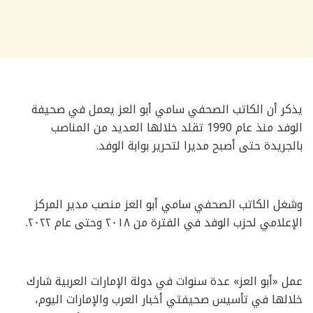
يذكر أن الكاتب الصحفي سامي أبو العز يعمل في صحيفة
الوفد منذ عام 1990 تقلد خلالها العديد من المناصب
بالجريدة حتى أصبح مديرا لتحرير بوابة الوفد.
وشغل الكاتب الصحفي سامي أبو العز منصب مدير المركز
الإعلامي لحزب الوفد في الفترة من ٢٠١٨ وحتى عام ٢٠٢٢.
عمل «أبو العز» عدة سنوات في دولة الإمارات العربية شارك
خلالها في تأسيس صحيفتي أخبار العرب والإمارات اليوم،