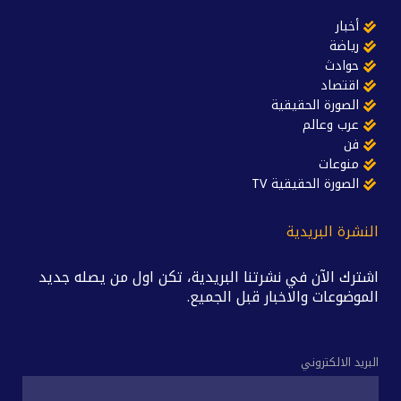
أخبار
رياضة
حوادث
اقتصاد
الصورة الحقيقية
عرب وعالم
فن
منوعات
الصورة الحقيقية TV
النشرة البريدية
اشترك الآن في نشرتنا البريدية، تكن اول من يصله جديد
الموضوعات والاخبار قبل الجميع.
البريد الالكتروني