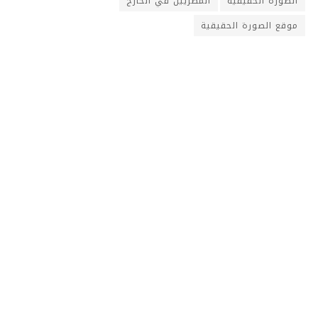
الصورة الحقيقية
المصريين في الخارج
موقع الصورة الحقيقية