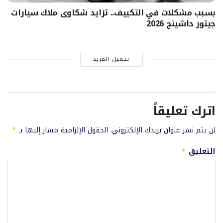
بسبب مشكلات في التكييف.. تزايد شكاوى ملاك سيارات
جيتور داشينج 2026
تحميل المزيد
اترك تعليقاً
لن يتم نشر عنوان بريدك الإلكتروني.
الحقول الإلزامية مشار إليها بـ
*
التعليق
*