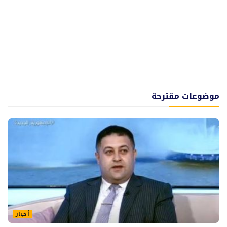
موضوعات مقترحة
أخبار