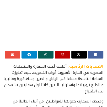
الانتخابات الرئاسية
.. أغلقت أغلب السفارة والقنصليات
المصرية في القارة الآسيوية أبواب التصويت، حيث تجاوزت
الساعة التاسعة مساءا فى اليابان والصين وسنغافورة وماليزيا
وبالطبع نيوزيلندا وأستراليا اللتين كانتا أول سفارتين تشهدان
بدء الاقتراع.
وجددت السفارت دعوتها للمواطنين من أبناء الجالية من