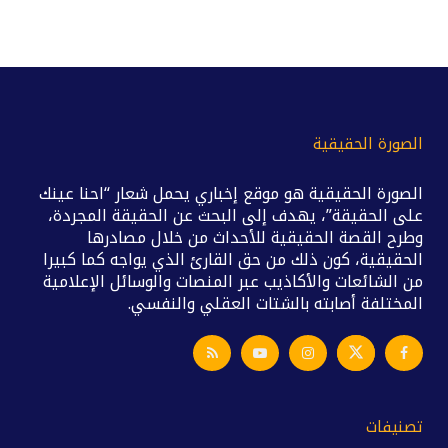
الصورة الحقيقية
الصورة الحقيقية هو موقع إخباري يحمل شعار “احنا عينك
على الحقيقة”، يهدف إلى البحث عن الحقيقة المجردة،
وطرح القصة الحقيقية للأحداث من خلال مصادرها
الحقيقية، كون ذلك من حق القارئ الذي يواجه كما كبيرا
من الشائعات والأكاذيب عبر المنصات والوسائل الإعلامية
المختلفة أصابته بالشتات العقلي والنفسي.
تصنيفات