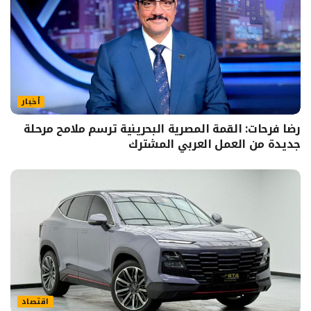
أخبار
رضا فرحات: القمة المصرية البحرينية ترسم ملامح مرحلة
جديدة من العمل العربي المشترك
اقتصاد