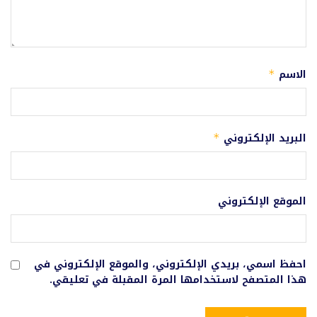
الاسم
*
البريد الإلكتروني
*
الموقع الإلكتروني
احفظ اسمي، بريدي الإلكتروني، والموقع الإلكتروني في
هذا المتصفح لاستخدامها المرة المقبلة في تعليقي.