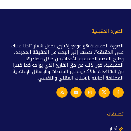
الصورة الحقيقية
الصورة الحقيقية هو موقع إخباري يحمل شعار “احنا عينك
على الحقيقة”، يهدف إلى البحث عن الحقيقة المجردة،
وطرح القصة الحقيقية للأحداث من خلال مصادرها
الحقيقية، كون ذلك من حق القارئ الذي يواجه كما كبيرا
من الشائعات والأكاذيب عبر المنصات والوسائل الإعلامية
المختلفة أصابته بالشتات العقلي والنفسي.
تصنيفات
أخبار