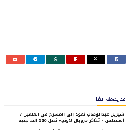
قد يهمك أيضًا
شيرين عبدالوهاب تعود إلى المسرح في العلمين 7
أغسطس – تذاكر «رويال لاونج» تصل 500 ألف جنيه