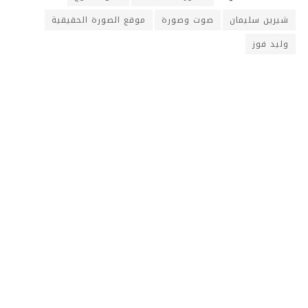
شيرين سليمان
صوت وصورة
موقع الصورة الحقيقية
وليد فوز