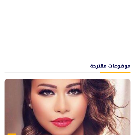
موضوعات مقترحة