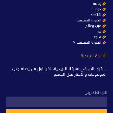
رياضة
حوادث
اقتصاد
الصورة الحقيقية
عرب وعالم
فن
منوعات
الصورة الحقيقية TV
النشرة البريدية
اشترك الآن في نشرتنا البريدية، تكن اول من يصله جديد
الموضوعات والاخبار قبل الجميع.
البريد الالكتروني