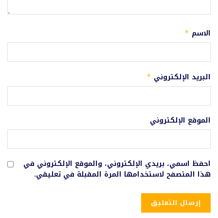
الاسم
*
البريد الإلكتروني
*
الموقع الإلكتروني
احفظ اسمي، بريدي الإلكتروني، والموقع الإلكتروني في
هذا المتصفح لاستخدامها المرة المقبلة في تعليقي.