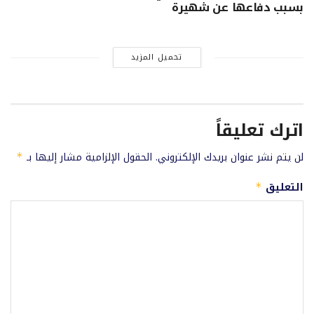
بسبب دفاعها عن شهيرة
تحميل المزيد
اترك تعليقاً
لن يتم نشر عنوان بريدك الإلكتروني.
الحقول الإلزامية مشار إليها بـ
*
التعليق
*