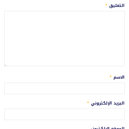
التعليق
*
الاسم
*
البريد الإلكتروني
*
الموقع الإلكتروني