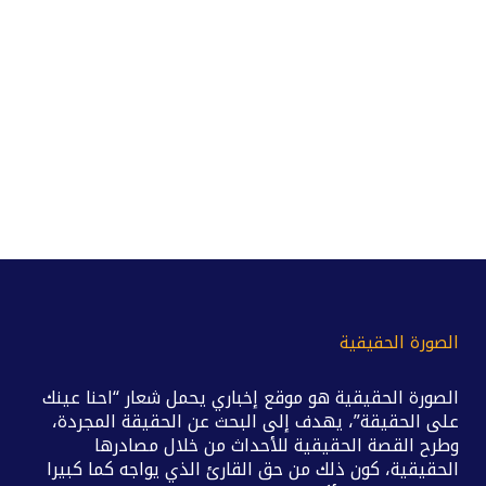
الصورة الحقيقية
الصورة الحقيقية هو موقع إخباري يحمل شعار “احنا عينك
على الحقيقة”، يهدف إلى البحث عن الحقيقة المجردة،
وطرح القصة الحقيقية للأحداث من خلال مصادرها
الحقيقية، كون ذلك من حق القارئ الذي يواجه كما كبيرا