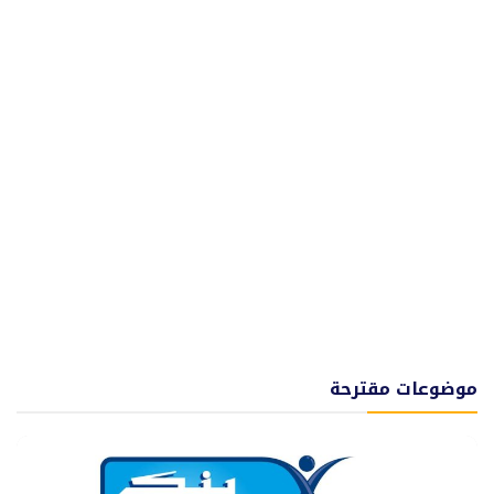
موضوعات مقترحة