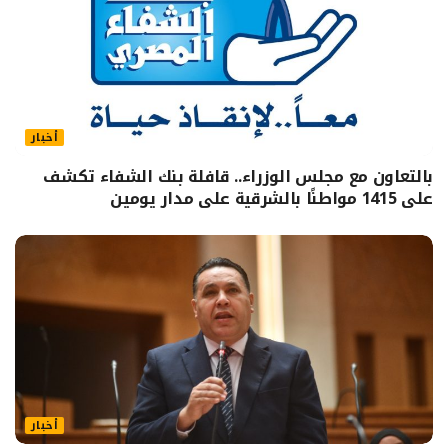
أخبار
بالتعاون مع مجلس الوزراء.. قافلة بنك الشفاء تكشف
على 1415 مواطنًا بالشرقية على مدار يومين
أخبار