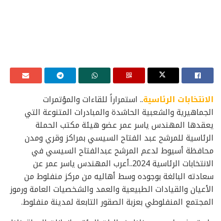
الانتخابات الرئاسية
.. استمراراً للقاءات والمؤتمرات
الجماهيرية والشعبية الحاشدة والمبادرات المتنوعة التي
يعقدها المهندس ياسر عمر عضو هيئة مكتب الحملة
الرئاسية للمرشح عبد الفتاح السيسي بمراكز وقري ومدن
محافظة أسيوط لدعم المرشح عبدالفتاح السيسي في
الانتخابات الرئاسية 2024..أعرب المهندس ياسر عمر عن
سعادته البالغة بوجوده وسط أهاليه من مركز منفلوط من
الأعيان والقيادات الطبيعية والعمد والشخصيات العامة ورموز
المجتمع المنفلوطي بعزبة الصقور التابعة لمدينة منفلوط.