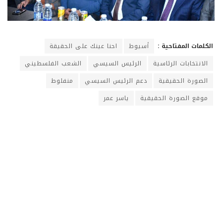
الكلمات المفتاحية :
أسيوط
احنا عينك على الحقيقة
الانتخابات الرئاسية
الرئيس السيسي
الشعب الفلسطيني
الصورة الحقيقية
دعم الرئيس السيسي
منفلوط
موقع الصورة الحقيقية
ياسر عمر