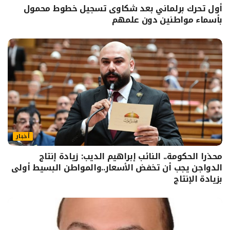
أول تحرك برلماني بعد شكاوى تسجيل خطوط محمول
بأسماء مواطنين دون علمهم
أخبار
محذرا الحكومة.. النائب إبراهيم الديب: زيادة إنتاج
الدواجن يجب أن تخفض الأسعار..والمواطن البسيط أولى
بزيادة الإنتاج