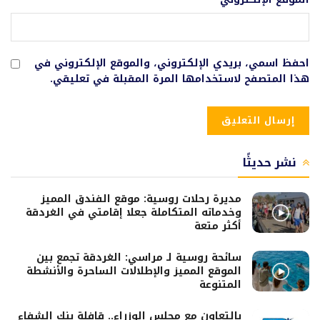
احفظ اسمي، بريدي الإلكتروني، والموقع الإلكتروني في
هذا المتصفح لاستخدامها المرة المقبلة في تعليقي.
نشر حديثًا
مديرة رحلات روسية: موقع الفندق المميز
وخدماته المتكاملة جعلا إقامتي في الغردقة
أكثر متعة
سائحة روسية لـ مراسي: الغردقة تجمع بين
الموقع المميز والإطلالات الساحرة والأنشطة
المتنوعة
بالتعاون مع مجلس الوزراء.. قافلة بنك الشفاء