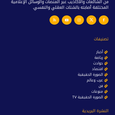
من الشائعات والأكاذيب عبر المنصات والوسائل الإعلامية
المختلفة أصابته بالشتات العقلي والنفسي.
تصنيفات
أخبار
رياضة
حوادث
اقتصاد
الصورة الحقيقية
عرب وعالم
فن
منوعات
الصورة الحقيقية TV
النشرة البريدية