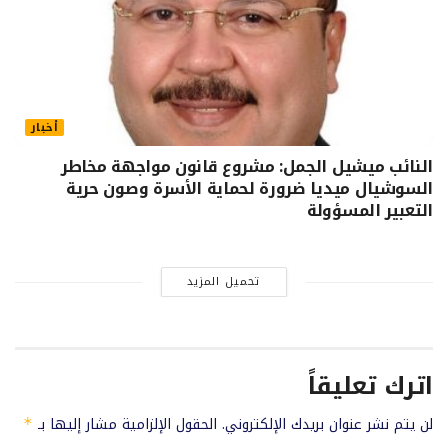
أخبار
النائب ميشيل الجمل: مشروع قانون مواجهة مخاطر
السوشيال ميديا ضرورة لحماية الأسرة وصون حرية
التعبير المسؤولة
تحميل المزيد
اترك تعليقاً
لن يتم نشر عنوان بريدك الإلكتروني.
الحقول الإلزامية مشار إليها بـ
*