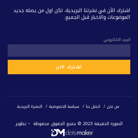
اشترك الآن في نشرتنا البريدية، تكن اول من يصله جديد
الموضوعات والاخبار قبل الجميع.
البريد الالكتروني
من نحن
اتصل بنا
سياسة الخصوصية
النشرة البريدية
الصورة الحقيقة 2023 © جميع الحقوق محفوظة – تطوير