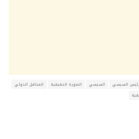
رئيس السيسي
السيسي
الصورة الحقيقية
المحافل الدولي
قية