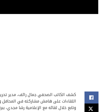
كشف الكاتب الصحفي جمال رائف، مدير تحرير
اللقاءات على هامش مشاركته في المحافل وال
وتابع خلال لقائه مع الإعلامية رشا مجدي، ببر