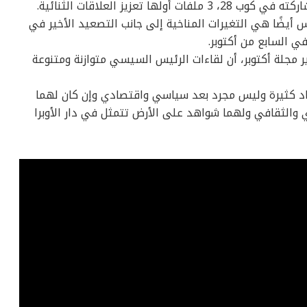
تعزيز العلاقات الثنائية.
 أيضًا هي التغيرات المناخية إلى جانب التصعيد الأخير في
ي السابع من أكتوبر.
 مجلة أكتوبر، أن لقاءات الرئيس السيسي متوازنة ومتنوعة
أبعاد كثيرة وليس مجرد بعد سياسي واقتصادي وإن كان لهما
ي والثقافي ولهما شواهد على الأرض تتمثل في دار الأوبرا