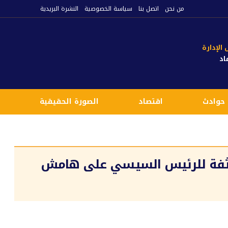
من نحن
اتصل بنا
سياسة الخصوصية
النشرة البريدية
لإدارة
اد
حوادث
اقتصاد
الصورة الحقيقية
ع
 مكثفة للرئيس السيسي على هامش