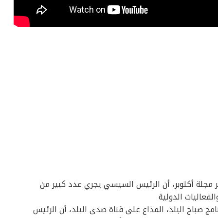
 مجلة أكتوبر، أن الرئيس السيسي يجري عدد كبير من
فعاليات الدولية
نامج صباح البلد، المذاع على قناة صدى البلد، أن الرئيس