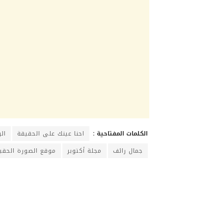
الكلمات المفتاحية :
احنا عينك على الحقيقة
ال
جمال رائف
مجلة أكتوبر
موقع الصورة الحقي