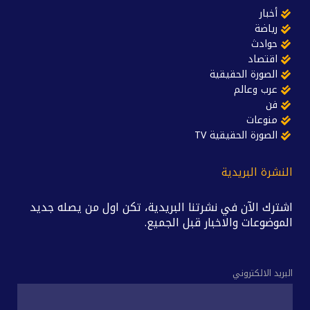
أخبار
رياضة
حوادث
اقتصاد
الصورة الحقيقية
عرب وعالم
فن
منوعات
الصورة الحقيقية TV
النشرة البريدية
اشترك الآن في نشرتنا البريدية، تكن اول من يصله جديد
الموضوعات والاخبار قبل الجميع.
البريد الالكتروني