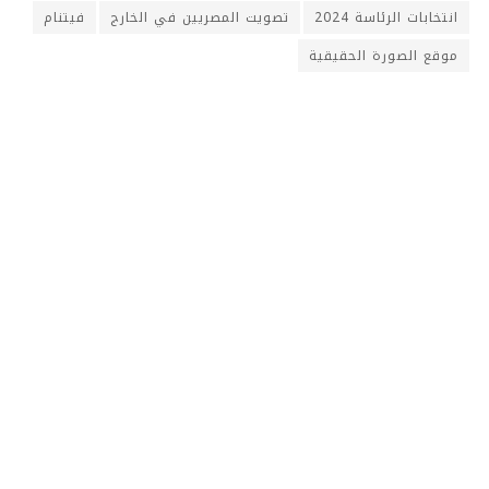
انتخابات الرئاسة 2024
تصويت المصريين في الخارج
فيتنام
موقع الصورة الحقيقية