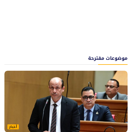
موضوعات مقترحة
أخبار