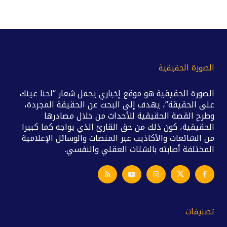
الصورة الحقيقية
الصورة الحقيقية هو موقع إخباري يحمل شعار “احنا عينك
على الحقيقة”، يهدف إلى البحث عن الحقيقة المجردة،
وطرح القصة الحقيقية للأحداث من خلال مصادرها
الحقيقية، كون ذلك من حق القارئ الذي يواجه كما كبيرا
من الشائعات والأكاذيب عبر المنصات والوسائل الإعلامية
المختلفة أصابته بالشتات العقلي والنفسي.
تصنيفات