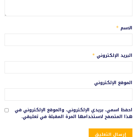
الاسم
*
البريد الإلكتروني
*
الموقع الإلكتروني
احفظ اسمي، بريدي الإلكتروني، والموقع الإلكتروني في
هذا المتصفح لاستخدامها المرة المقبلة في تعليقي.