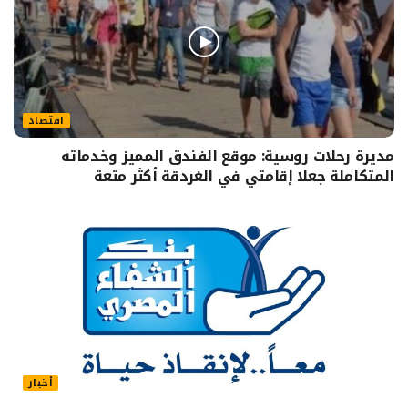
اقتصاد
مديرة رحلات روسية: موقع الفندق المميز وخدماته
المتكاملة جعلا إقامتي في الغردقة أكثر متعة
أخبار