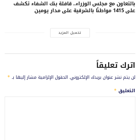
بالتعاون مع مجلس الوزراء.. قافلة بنك الشفاء تكشف
على 1415 مواطنًا بالشرقية على مدار يومين
تحميل المزيد
اترك تعليقاً
لن يتم نشر عنوان بريدك الإلكتروني.
الحقول الإلزامية مشار إليها بـ
*
التعليق
*