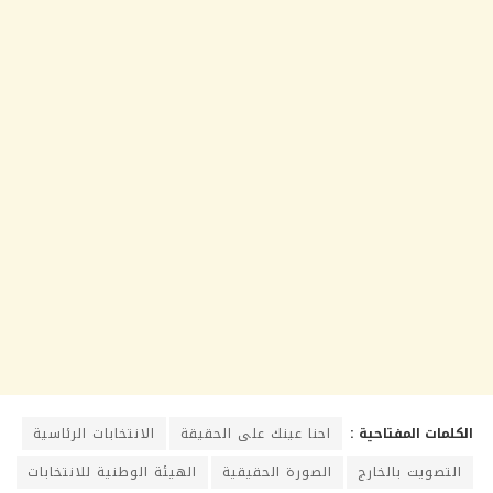
الكلمات المفتاحية :
احنا عينك على الحقيقة
الانتخابات الرئاسية
التصويت بالخارج
الصورة الحقيقية
الهيئة الوطنية للانتخابات