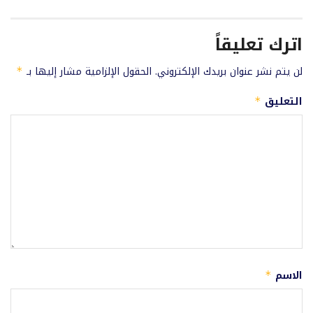
اترك تعليقاً
لن يتم نشر عنوان بريدك الإلكتروني.
الحقول الإلزامية مشار إليها بـ
*
التعليق
*
الاسم
*