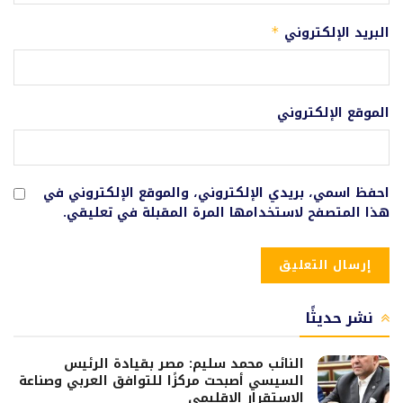
البريد الإلكتروني
*
الموقع الإلكتروني
احفظ اسمي، بريدي الإلكتروني، والموقع الإلكتروني في
هذا المتصفح لاستخدامها المرة المقبلة في تعليقي.
نشر حديثًا
النائب محمد سليم: مصر بقيادة الرئيس
السيسي أصبحت مركزًا للتوافق العربي وصناعة
الاستقرار الإقليمي