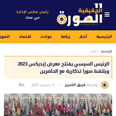
رئيس مجلس الإدارة
مي عماد
الرئيسية
أخبار
رياضة
حوادث
اقتصاد
الصور
الرئيسية
أخبار
الرئيس السيسي يفتتح معرض إيديكس 2023
ويلتقط صورا تذكارية مع الحاضرين
بواسطة
فريق التحرير
4 ديسمبر، 2023
A
A