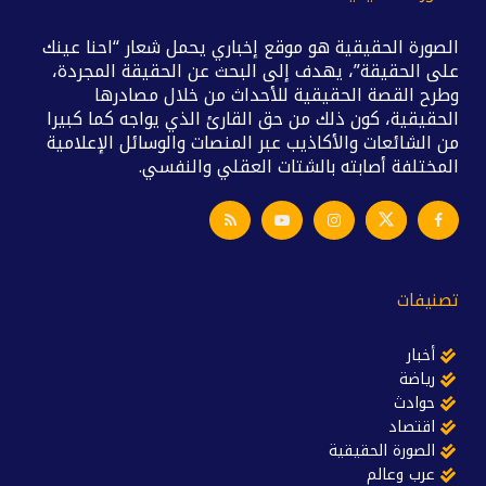
الصورة الحقيقية هو موقع إخباري يحمل شعار “احنا عينك
على الحقيقة”، يهدف إلى البحث عن الحقيقة المجردة،
وطرح القصة الحقيقية للأحداث من خلال مصادرها
الحقيقية، كون ذلك من حق القارئ الذي يواجه كما كبيرا
من الشائعات والأكاذيب عبر المنصات والوسائل الإعلامية
المختلفة أصابته بالشتات العقلي والنفسي.
تصنيفات
أخبار
رياضة
حوادث
اقتصاد
الصورة الحقيقية
عرب وعالم