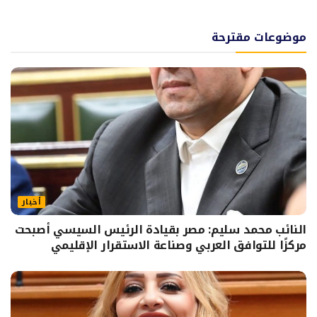
موضوعات مقترحة
أخبار
النائب محمد سليم: مصر بقيادة الرئيس السيسي أصبحت
مركزًا للتوافق العربي وصناعة الاستقرار الإقليمي