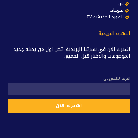
فن
منوعات
الصورة الحقيقية TV
النشرة البريدية
اشترك الآن في نشرتنا البريدية، تكن اول من يصله جديد
الموضوعات والاخبار قبل الجميع.
البريد الالكتروني