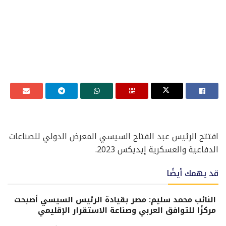
افتتح الرئيس عبد الفتاح السيسي المعرض الدولي للصناعات
الدفاعية والعسكرية إيديكس 2023.
قد يهمك أيضًا
النائب محمد سليم: مصر بقيادة الرئيس السيسي أصبحت
مركزًا للتوافق العربي وصناعة الاستقرار الإقليمي