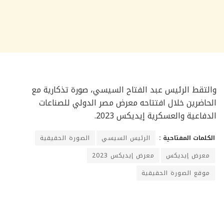
والتقط الرئيس عبد الفتاح السيسي، صورة تذكارية مع
الحاضرين خلال افتتاحه معرض مصر الدولي للصناعات
الدفاعية والعسكرية إيديكس 2023.
الكلمات المفتاحية :
الرئيس السيسي
الصورة الحقيقية
معرض إيديكس
معرض إيديكس 2023
موقع الصورة الحقيقية