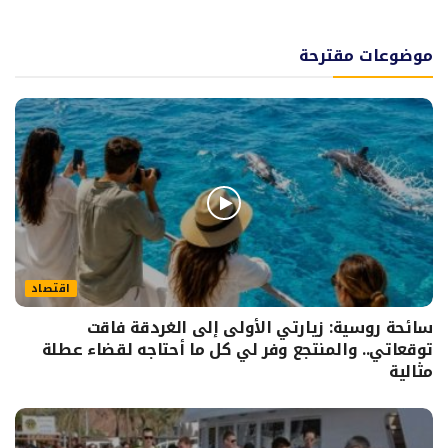
موضوعات مقترحة
اقتصاد
سائحة روسية: زيارتي الأولى إلى الغردقة فاقت
توقعاتي.. والمنتجع وفر لي كل ما أحتاجه لقضاء عطلة
مثالية