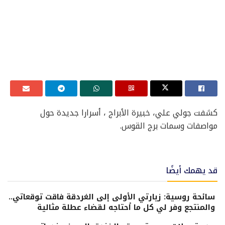
كشفت جولي علي، خبيرة الأبراج ، أسرارا جديدة حول
مواصفات وسمات برج القوس.
قد يهمك أيضًا
سائحة روسية: زيارتي الأولى إلى الغردقة فاقت توقعاتي..
والمنتجع وفر لي كل ما أحتاجه لقضاء عطلة مثالية