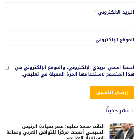
البريد الإلكتروني
*
الموقع الإلكتروني
احفظ اسمي، بريدي الإلكتروني، والموقع الإلكتروني في
هذا المتصفح لاستخدامها المرة المقبلة في تعليقي.
نشر حديثًا
النائب محمد سليم: مصر بقيادة الرئيس
السيسي أصبحت مركزًا للتوافق العربي وصناعة
الاستقرار الإقليمي