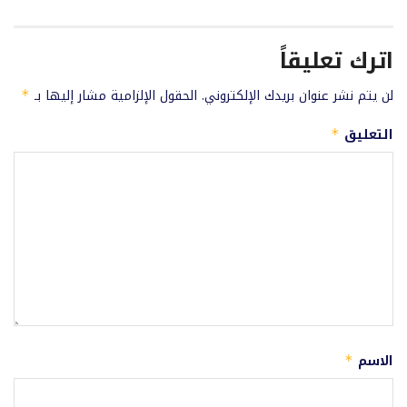
اترك تعليقاً
لن يتم نشر عنوان بريدك الإلكتروني.
الحقول الإلزامية مشار إليها بـ
*
التعليق
*
الاسم
*