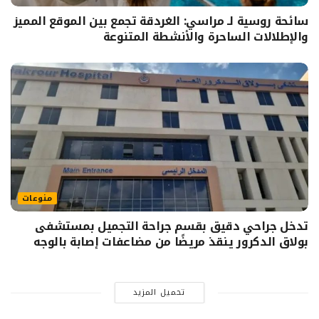
سائحة روسية لـ مراسي: الغردقة تجمع بين الموقع المميز
والإطلالات الساحرة والأنشطة المتنوعة
منوعات
تدخل جراحي دقيق بقسم جراحة التجميل بمستشفى
بولاق الدكرور ينقذ مريضًا من مضاعفات إصابة بالوجه
تحميل المزيد