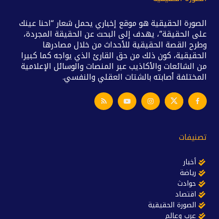
الصورة الحقيقية هو موقع إخباري يحمل شعار “احنا عينك
على الحقيقة”، يهدف إلى البحث عن الحقيقة المجردة،
وطرح القصة الحقيقية للأحداث من خلال مصادرها
الحقيقية، كون ذلك من حق القارئ الذي يواجه كما كبيرا
من الشائعات والأكاذيب عبر المنصات والوسائل الإعلامية
المختلفة أصابته بالشتات العقلي والنفسي.
تصنيفات
أخبار
رياضة
حوادث
اقتصاد
الصورة الحقيقية
عرب وعالم