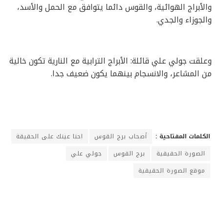
والأبراج الهوائية، والقوس دائما يتوافق مع الحمل والأسد،
والجوزاء والجدي.
وعلقت جولي علي قائلة: الأبراج الترابية مع النارية تكون خالية
من المشاعر، والانسجام بينهما يكون ضعيف جدا.
الكلمات المفتاحية :
أصحاب برج القوس
احنا عينك على الحقيقة
الصورة الحقيقية
برج القوس
جولي علي
موقع الصورة الحقيقية