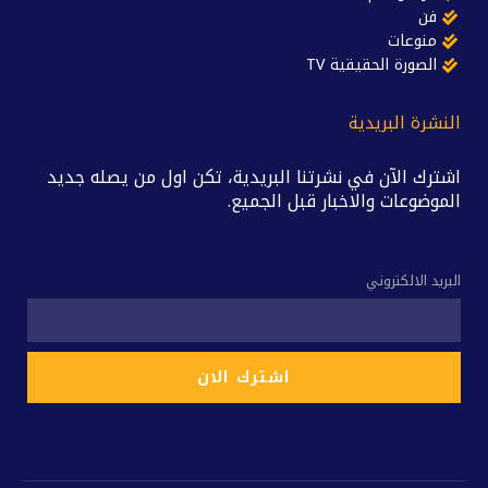
فن
منوعات
الصورة الحقيقية TV
النشرة البريدية
اشترك الآن في نشرتنا البريدية، تكن اول من يصله جديد
الموضوعات والاخبار قبل الجميع.
البريد الالكتروني