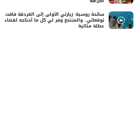
أطرافه
سائحة روسية: زيارتي الأولى إلى الغردقة فاقت
توقعاتي.. والمنتجع وفر لي كل ما أحتاجه لقضاء
عطلة مثالية