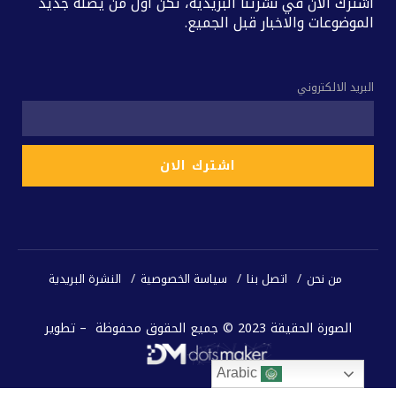
اشترك الآن في نشرتنا البريدية، تكن اول من يصله جديد
الموضوعات والاخبار قبل الجميع.
البريد الالكتروني
من نحن
اتصل بنا
سياسة الخصوصية
النشرة البريدية
الصورة الحقيقة 2023 © جميع الحقوق محفوظة – تطوير
Arabic