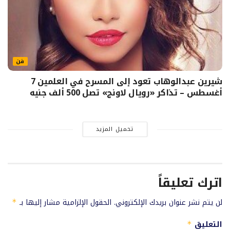
فن
شيرين عبدالوهاب تعود إلى المسرح في العلمين 7
أغسطس – تذاكر «رويال لاونج» تصل 500 ألف جنيه
تحميل المزيد
اترك تعليقاً
لن يتم نشر عنوان بريدك الإلكتروني.
الحقول الإلزامية مشار إليها بـ
*
التعليق
*