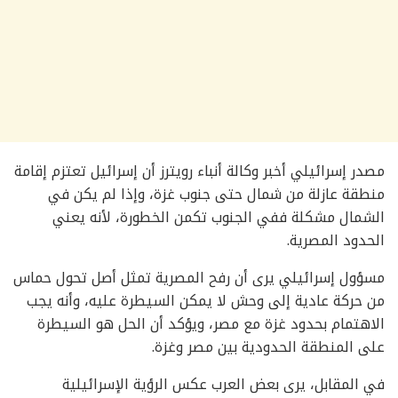
مصدر إسرائيلي أخبر وكالة أنباء رويترز أن إسرائيل تعتزم إقامة
منطقة عازلة من شمال حتى جنوب غزة، وإذا لم يكن في
الشمال مشكلة ففي الجنوب تكمن الخطورة، لأنه يعني
الحدود المصرية.
مسؤول إسرائيلي يرى أن رفح المصرية تمثل أصل تحول حماس
من حركة عادية إلى وحش لا يمكن السيطرة عليه، وأنه يجب
الاهتمام بحدود غزة مع مصر، ويؤكد أن الحل هو السيطرة
على المنطقة الحدودية بين مصر وغزة.
في المقابل، يرى بعض العرب عكس الرؤية الإسرائيلية