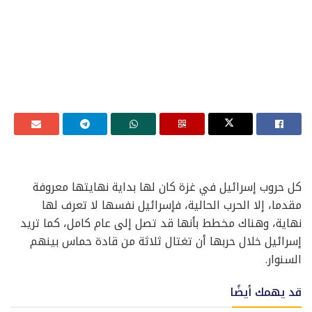
كل حروب إسرائيل في غزة كان لها بداية نهايتها معروفة
مقدما، إلا الحرب الحالية، فإسرائيل نفسها لا تعرف لها
نهاية، وهناك مخطط بأنها قد تصل إلى عام كامل، كما تريد
إسرائيل خلال حربها أن تغتال ثلاثة من قادة حماس بينهم
السنوار.
قد يهمك أيضًا