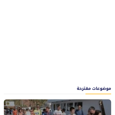
موضوعات مقترحة