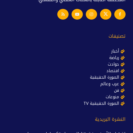
تصنيفات
أخبار
رياضة
حوادث
اقتصاد
الصورة الحقيقية
عرب وعالم
فن
منوعات
الصورة الحقيقية TV
النشرة البريدية