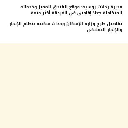
مديرة رحلات روسية: موقع الفندق المميز وخدماته
المتكاملة جعلا إقامتي في الغردقة أكثر متعة
تفاصيل طرح وزارة الإسكان وحدات سكنية بنظام الإيجار
والإيجار التمليكي