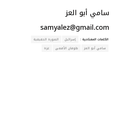
سامي أبو العز
samyalez@gmail.com
الكلمات المفتاحية :
إسرائيل
الصورة الحقيقية
سامي أبو العز
طوفان الأقصى
غزة