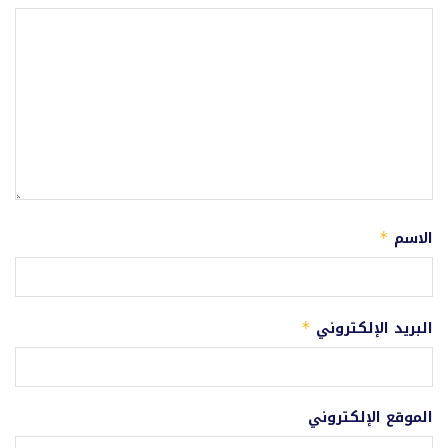
الاسم
*
البريد الإلكتروني
*
الموقع الإلكتروني