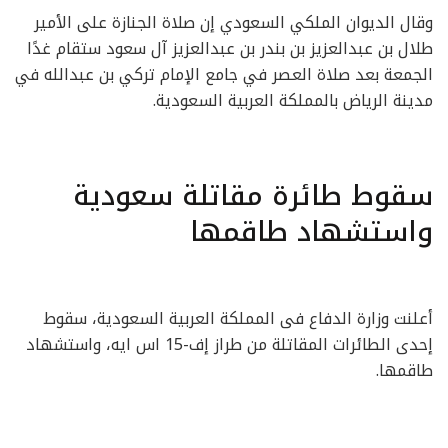
وقال الديوان الملكي السعودي إن صلاة الجنازة على الأمير
طلال بن عبدالعزيز بن بندر بن عبدالعزيز آل سعود ستقام غدًا
الجمعة بعد صلاة العصر في جامع الإمام تركي بن عبدالله في
مدينة الرياض بالمملكة العربية السعودية.
سقوط طائرة مقاتلة سعودية
واستشهاد طاقمها
أعلنت وزارة الدفاع فى المملكة العربية السعودية، سقوط
إحدى الطائرات المقاتلة من طراز إف-15 اس ايه، واستشهاد
طاقمها.