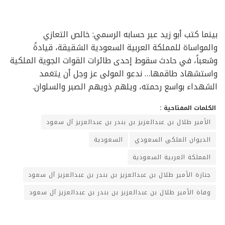
بينما كتب أبو زيد عبر حسابه الرسمي: خالص التعازي
والمواساة للمملكة العربية السعودية الشقيقة، قيادةً
وشعباً، في حادث سقوط إحدى طائرات القوات الجوية الملكية
واستشهاد طاقمها… ندعو المولى عز وجل أن يتغمد
الشهداء بواسع رحمته، ويلهم ذويهم الصبر والسلوان.
الكلمات المفتاحية :
الأمير طلال بن عبدالعزيز بن بندر بن عبدالعزيز آل سعود
الديوان الملكي السعودي
السعودية
المملكة العربية السعودية
جنازة الأمير طلال بن عبدالعزيز بن بندر بن عبدالعزيز آل سعود
وفاة الأمير طلال بن عبدالعزيز بن بندر بن عبدالعزيز آل سعود