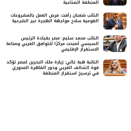
المنطقة الصناعية
النائب شعبان رأفت: فرص العمل بالمشروعات
القومية سلاح مواجهة الهجرة غير الشرعية
النائب محمد سليم: مصر بقيادة الرئيس
السيسي أصبحت مركزًا للتوافق العربي وصناعة
الاستقرار الإقليمي
النائبة هبة غالي: زيارة ملك البحرين لمصر تؤكد
قوة التحالف العربي ودور القاهرة المحوري
في ترسيخ استقرار المنطقة