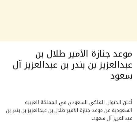
موعد جنازة الأمير طلال بن
عبدالعزيز بن بندر بن عبدالعزيز آل
سعود
أعلن الديوان الملكي السعودي في المملكة العربية
السعودية عن موعد جنازة الأمير طلال بن عبدالعزيز بن بندر بن
عبدالعزيز آل سعود.