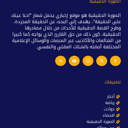
الصورة الحقيقية
الصورة الحقيقية هو موقع إخباري يحمل شعار “احنا عينك
على الحقيقة”، يهدف إلى البحث عن الحقيقة المجردة،
وطرح القصة الحقيقية للأحداث من خلال مصادرها
الحقيقية، كون ذلك من حق القارئ الذي يواجه كما كبيرا
من الشائعات والأكاذيب عبر المنصات والوسائل الإعلامية
المختلفة أصابته بالشتات العقلي والنفسي.
تصنيفات
أخبار
رياضة
حوادث
اقتصاد
الصورة الحقيقية
عرب وعالم