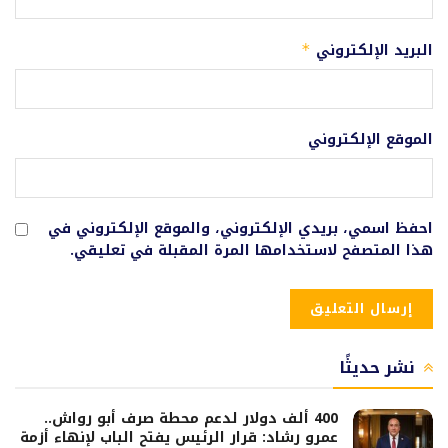
البريد الإلكتروني
*
الموقع الإلكتروني
احفظ اسمي، بريدي الإلكتروني، والموقع الإلكتروني في
هذا المتصفح لاستخدامها المرة المقبلة في تعليقي.
نشر حديثًا
400 ألف دولار لدعم محطة صرف أبو رواش..
عمرو رشاد: قرار الرئيس يفتح الباب لإنهاء أزمة