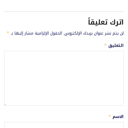
اترك تعليقاً
لن يتم نشر عنوان بريدك الإلكتروني.
الحقول الإلزامية مشار إليها بـ
*
التعليق
*
الاسم
*