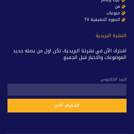
فن
منوعات
الصورة الحقيقية TV
النشرة البريدية
اشترك الآن في نشرتنا البريدية، تكن اول من يصله جديد
الموضوعات والاخبار قبل الجميع.
البريد الالكتروني