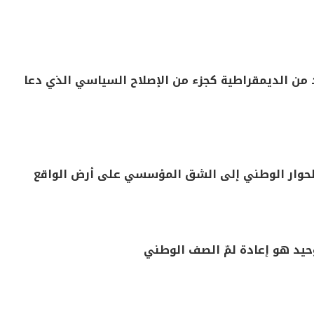
يد من الديمقراطية كجزء من الإصلاح السياسي الذي دعا
لحوار الوطني إلى الشق المؤسسي على أرض الواقع
حيد هو إعادة لمّ الصف الوطني