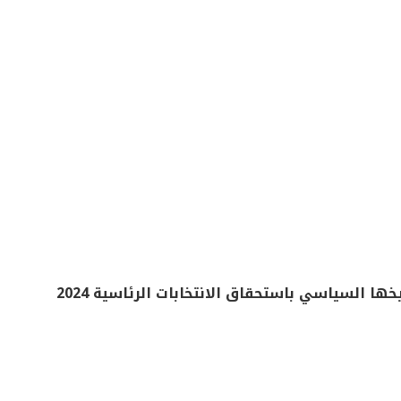
ا السياسي باستحقاق الانتخابات الرئاسية 2024