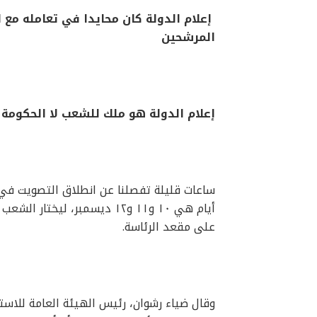
إعلام الدولة كان محايدا في تعامله مع 
المرشحين
إعلام الدولة هو ملك للشعب لا الحكومة و
على مقعد الرئاسة.
وقال ضياء رشوان، رئيس الهيئة العامة للاست