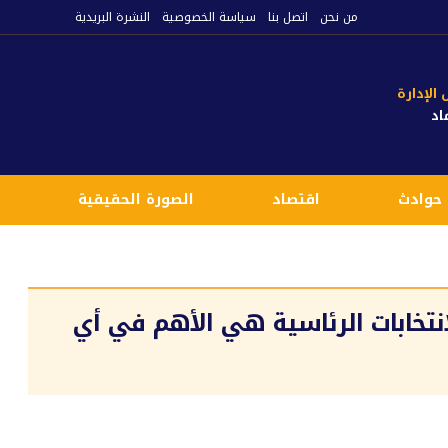
من نحن
اتصل بنا
سياسة الخصوصية
النشرة البريدية
لإدارة
اد
حوادث
اقتصاد
الصورة الحقيقية
ع
انتخابات الرئاسية هي الأهم في أي