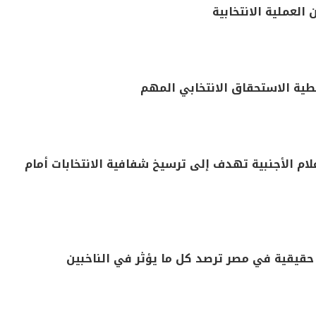
ام الأجنبية تهدف إلى ترسيخ شفافية الانتخابات أمام
حقيقية في مصر ترصد كل ما يؤثر في الناخبين