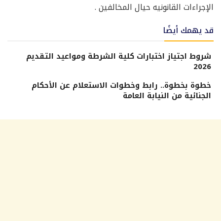
الإجراءات القانونيه حيال المخالفين .
قد يهمك أيضًا
شروط اجتياز اختبارات كلية الشرطة ومواعيد التقديم
2026
خطوة بخطوة.. رابط وخطوات الاستعلام عن الأحكام
الجنائية من النيابة العامة