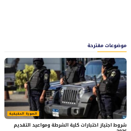
موضوعات مقترحة
الصورة الحقيقية
شروط اجتياز اختبارات كلية الشرطة ومواعيد التقديم