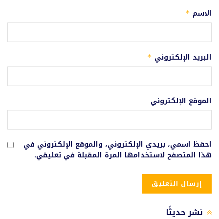
الاسم
*
البريد الإلكتروني
*
الموقع الإلكتروني
احفظ اسمي، بريدي الإلكتروني، والموقع الإلكتروني في
هذا المتصفح لاستخدامها المرة المقبلة في تعليقي.
نشر حديثًا