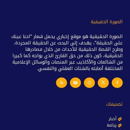
الصورة الحقيقية
الصورة الحقيقية هو موقع إخباري يحمل شعار “احنا عينك
على الحقيقة”، يهدف إلى البحث عن الحقيقة المجردة،
وطرح القصة الحقيقية للأحداث من خلال مصادرها
الحقيقية، كون ذلك من حق القارئ الذي يواجه كما كبيرا
من الشائعات والأكاذيب عبر المنصات والوسائل الإعلامية
المختلفة أصابته بالشتات العقلي والنفسي.
تصنيفات
أخبار
رياضة