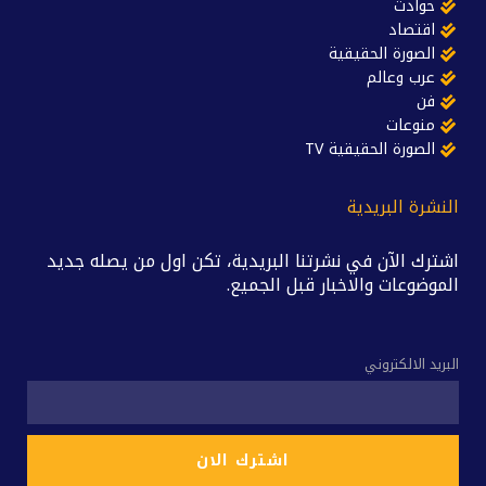
حوادث
اقتصاد
الصورة الحقيقية
عرب وعالم
فن
منوعات
الصورة الحقيقية TV
النشرة البريدية
اشترك الآن في نشرتنا البريدية، تكن اول من يصله جديد
الموضوعات والاخبار قبل الجميع.
البريد الالكتروني