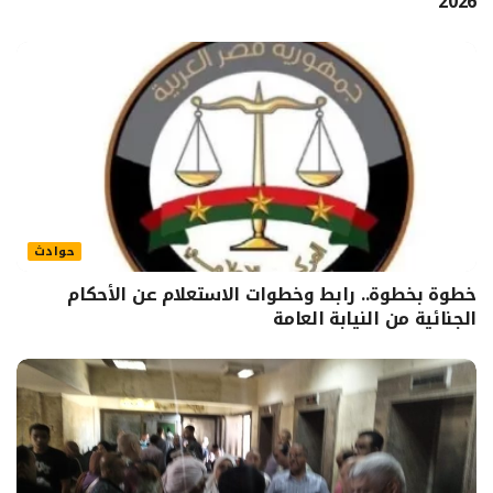
2026
حوادث
خطوة بخطوة.. رابط وخطوات الاستعلام عن الأحكام
الجنائية من النيابة العامة