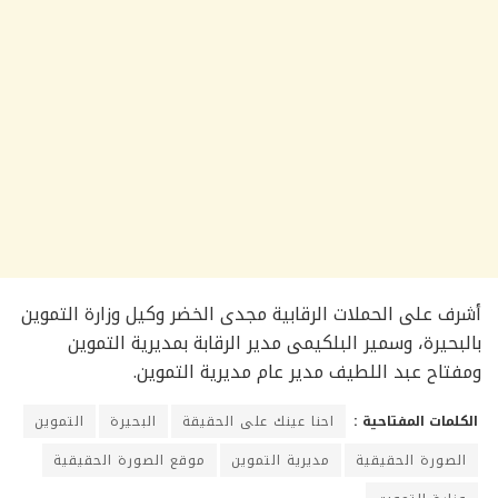
أشرف على الحملات الرقابية مجدى الخضر وكيل وزارة التموين
بالبحيرة، وسمير البلكيمى مدير الرقابة بمديرية التموين
ومفتاح عبد اللطيف مدير عام مديرية التموين.
الكلمات المفتاحية :
احنا عينك على الحقيقة
البحيرة
التموين
الصورة الحقيقية
مديرية التموين
موقع الصورة الحقيقية