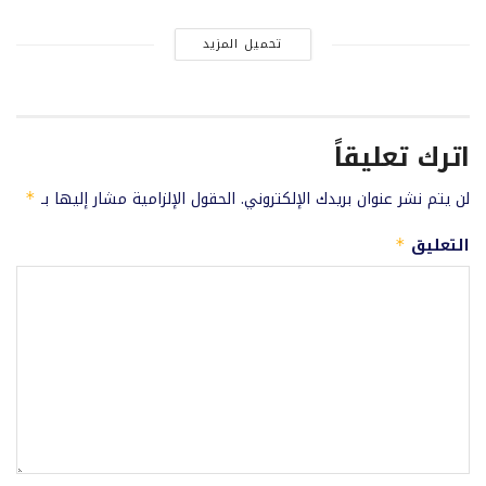
تحميل المزيد
اترك تعليقاً
لن يتم نشر عنوان بريدك الإلكتروني.
الحقول الإلزامية مشار إليها بـ
*
التعليق
*