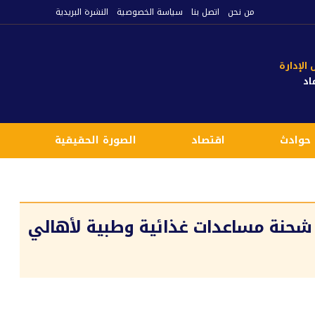
من نحن
اتصل بنا
سياسة الخصوصية
النشرة البريدية
لإدارة
اد
حوادث
اقتصاد
الصورة الحقيقية
ع
 شحنة مساعدات غذائية وطبية لأهالي