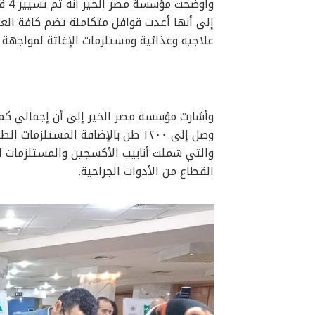
وأو
إلى أنها أعدت قوافل متكاملة تضم كافة العن
علاجية وغذائية ومستلزمات الإغاثة لمواجهة 
وأشارت مؤسسة مصر الخير إلى أن إجمالي كميا
والتي شملت أنابيب الأكسجين والمستلزمات الج
القطاع من الأدوات الجراحية.