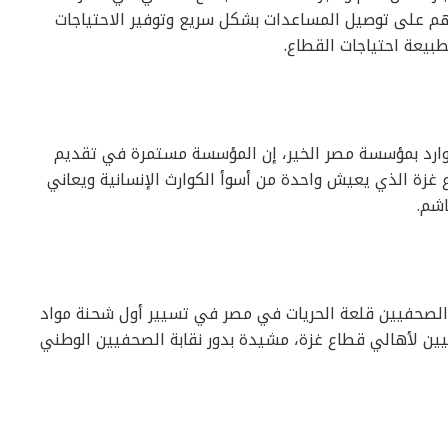
تهم على توصيل المساعدات بشكل سريع وتوفير الاحتياجات
بيعة احتياجات القطاع.
موارد بمؤسسة مصر الخير، إن المؤسسة مستمرة في تقديم
غزة الذي يعيش واحدة من أسوأ الكوارث الإنسانية ويعاني
اشم.
 الصحفيين قلعة الحريات في مصر في تسيير أول شحنة مواد
ين لأهالي قطاع غزة، مشيدة بدور نقابة الصحفيين الوطني