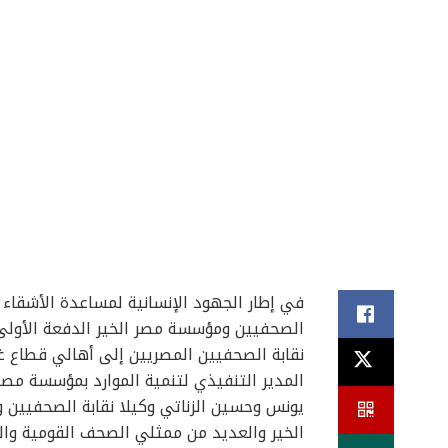
في إطار الجهود الإنسانية لمساعدة الأشقاء
الصحفيين ومؤسسة مصر الخير الدفعة الأولى 
نقابة الصحفيين المصريين إلى أهالي قطاع غ
المدير التنفيذي لتنمية الموارد بمؤسسة مصر
يونس وحسين الزناتي وكيلا نقابة الصحفيي
الخير والعديد من ممثلي الصحف القومية والح