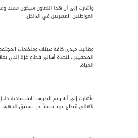
وأشارت إلى أن هذا التعاون سيكون ممتد و
المواطنين المصريين في الداخل.
وطالبت مبدى كافة هيئات ومنظمات المجتمع ا
الصحفيين، لنجدة أهالي قطاع غزة الذي يعا
الحياة.
وأشارت إلى أنه رغم الظروف الاقتصادية داخل
لأهالي قطاع غزة، فضلاً عن تنسيق الجهود ل