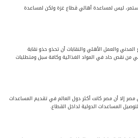
مستمر، ليس لمساعدة أهالي قطاع غزة ولكن لمساعدة
لمدني والعمل الأهلي والنقابات أن تحذو حذو نقابة
ني من نقص حاد في المواد الغذائية وكافة سبل ومتطلبات
 مصر إلا أن مصر كانت أكثر دول العالم في تقديم المساعدات
توصيل المساعدات الدولية لداخل القطاع.