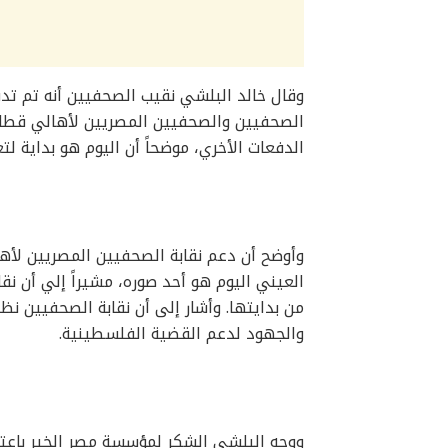
وقال خالد البلشي نقيب الصحفيين أنه تم تد
الصحفيين والصحفيين المصريين لأهالي قطاع 
الدفعات الأخري، موضحاً أن اليوم هو بداية 
وأوضح أن دعم نقابة الصحفيين المصريين لأ
العيني اليوم هو أحد صوره، مشيراً إلي أن 
من بدايتها. وأشار إلى أن نقابة الصحفيين نظ
والجهود لدعم القضية الفلسطينية.
ووجه البلشي الشكر لمؤسسة مصر الخير باعتب