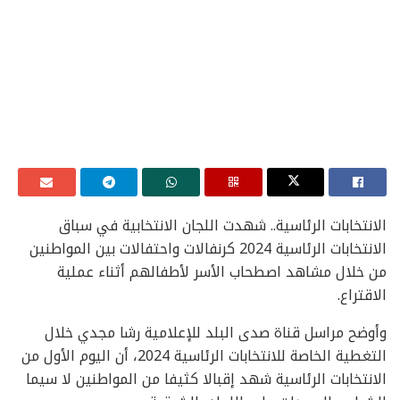
الانتخابات الرئاسية.. شهدت اللجان الانتخابية في سباق
الانتخابات الرئاسية 2024 كرنفالات واحتفالات بين المواطنين
من خلال مشاهد اصطحاب الأسر لأطفالهم أثناء عملية
الاقتراع.
وأوضح مراسل قناة صدى البلد للإعلامية رشا مجدي خلال
التغطية الخاصة للانتخابات الرئاسية 2024، أن اليوم الأول من
الانتخابات الرئاسية شهد إقبالا كثيفا من المواطنين لا سيما