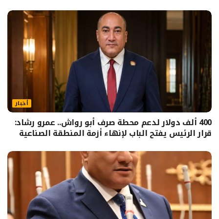
أخبار
400 ألف دولار لدعم محطة صرف أبو رواش.. عمرو رشاد:
قرار الرئيس يفتح الباب لإنهاء أزمة المنطقة الصناعية