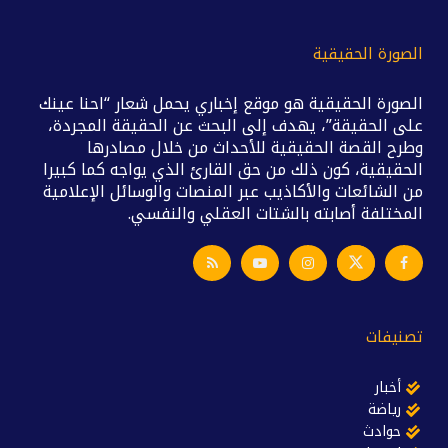
الصورة الحقيقية
الصورة الحقيقية هو موقع إخباري يحمل شعار “احنا عينك
على الحقيقة”، يهدف إلى البحث عن الحقيقة المجردة،
وطرح القصة الحقيقية للأحداث من خلال مصادرها
الحقيقية، كون ذلك من حق القارئ الذي يواجه كما كبيرا
من الشائعات والأكاذيب عبر المنصات والوسائل الإعلامية
المختلفة أصابته بالشتات العقلي والنفسي.
تصنيفات
أخبار
رياضة
حوادث