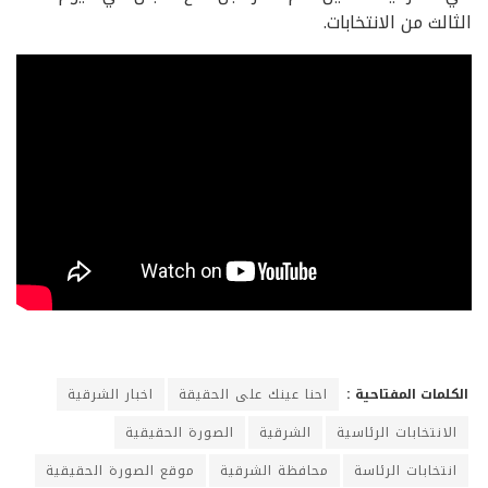
الثالث من الانتخابات.
الكلمات المفتاحية :
احنا عينك على الحقيقة
اخبار الشرقية
الانتخابات الرئاسية
الشرقية
الصورة الحقيقية
انتخابات الرئاسة
محافظة الشرقية
موقع الصورة الحقيقية