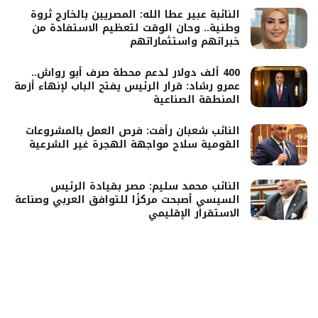
النائبة عبير عطا الله: المصريين بالخارج ثروة
وطنية.. وحان الوقت لتعظيم الاستفادة من
خبراتهم واستثماراتهم
400 ألف دولار لدعم محطة صرف أبو رواش..
عمرو رشاد: قرار الرئيس يفتح الباب لإنهاء أزمة
المنطقة الصناعية
النائب شعبان رأفت: فرص العمل بالمشروعات
القومية سلاح مواجهة الهجرة غير الشرعية
النائب محمد سليم: مصر بقيادة الرئيس
السيسي أصبحت مركزًا للتوافق العربي وصناعة
الاستقرار الإقليمي