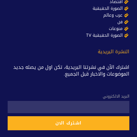
اقتصاد
الصورة الحقيقية
عرب وعالم
فن
منوعات
الصورة الحقيقية TV
النشرة البريدية
اشترك الآن في نشرتنا البريدية، تكن اول من يصله جديد
الموضوعات والاخبار قبل الجميع.
البريد الالكتروني