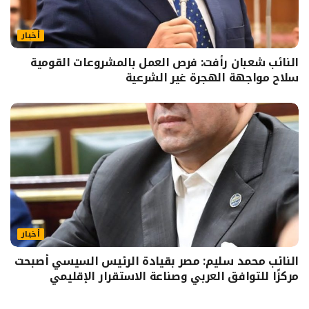
أخبار
النائب شعبان رأفت: فرص العمل بالمشروعات القومية
سلاح مواجهة الهجرة غير الشرعية
أخبار
النائب محمد سليم: مصر بقيادة الرئيس السيسي أصبحت
مركزًا للتوافق العربي وصناعة الاستقرار الإقليمي