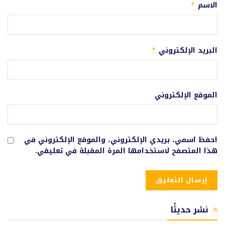
الاسم
*
البريد الإلكتروني
*
الموقع الإلكتروني
احفظ اسمي، بريدي الإلكتروني، والموقع الإلكتروني في
هذا المتصفح لاستخدامها المرة المقبلة في تعليقي.
نشر حديثًا