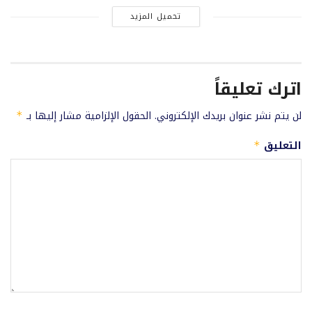
تحميل المزيد
اترك تعليقاً
لن يتم نشر عنوان بريدك الإلكتروني.
الحقول الإلزامية مشار إليها بـ
*
التعليق
*