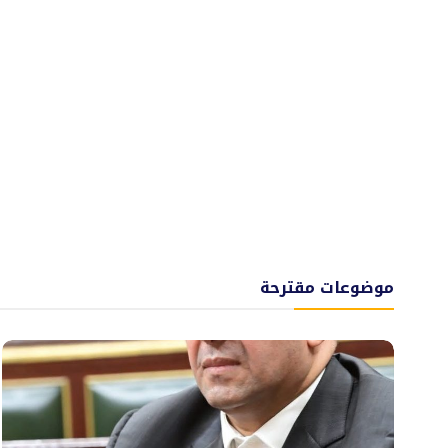
موضوعات مقترحة