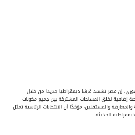
ري، إن مصر تشهد عُرسًا ديمقراطيا جديدا من خلال
رصة إضافية لخلق المساحات المشتركة بين جميع مكونات
لمعارضة والمستقلين، مؤكدًا أن الانتخابات الرئاسية تمثل
ديمقراطية الحديثة.