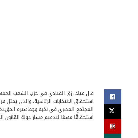
قال عياد رزق القيادي في حزب الشعب الجمهو
استحقاق الانتخابات الرئاسية، والذي يمثل ف
المجتمع المصري في نخبه وجماهيره المؤيدة وا
استحقاقًا مهمًا لتدعيم مسار دولة القانون ال