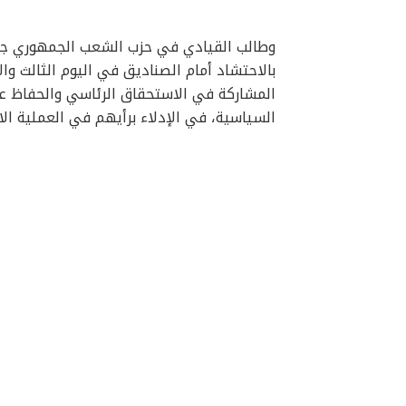
وطالب القيادي في حزب الشعب الجمهوري جم
بالاحتشاد أمام الصناديق في اليوم الثالث وا
المشاركة في الاستحقاق الرئاسي والحفاظ ع
السياسية، في الإدلاء برأيهم في العملية الان