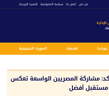
من نحن
اتصل بنا
سياسة الخصوصية
النشرة البريدية
لإدارة
اد
حوادث
اقتصاد
الصورة الحقيقية
ع
ؤكد: مشاركة المصريين الواسعة تعكس
م مستقبل أفضل