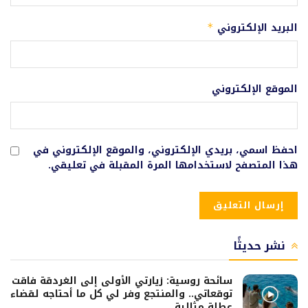
البريد الإلكتروني
*
الموقع الإلكتروني
احفظ اسمي، بريدي الإلكتروني، والموقع الإلكتروني في
هذا المتصفح لاستخدامها المرة المقبلة في تعليقي.
نشر حديثًا
سائحة روسية: زيارتي الأولى إلى الغردقة فاقت
توقعاتي.. والمنتجع وفر لي كل ما أحتاجه لقضاء
عطلة مثالية