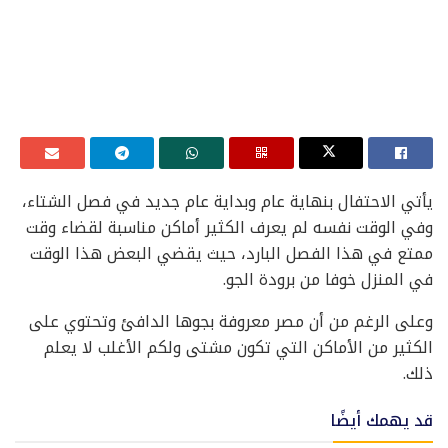
يأتي الاحتفال بنهاية عام وبداية عام جديد في فصل الشتاء،
وفي الوقت نفسه لم يعرف الكثير أماكن مناسبة لقضاء وقت
ممتع في هذا الفصل البارد، حيث يقضي البعض هذا الوقت
في المنزل خوفا من برودة الجو.
وعلى الرغم من أن مصر معروفة بجوها الدافئ وتحتوي على
الكثير من الأماكن التي تكون مشتى ولكم الأغلب لا يعلم
ذلك.
قد يهمك أيضًا