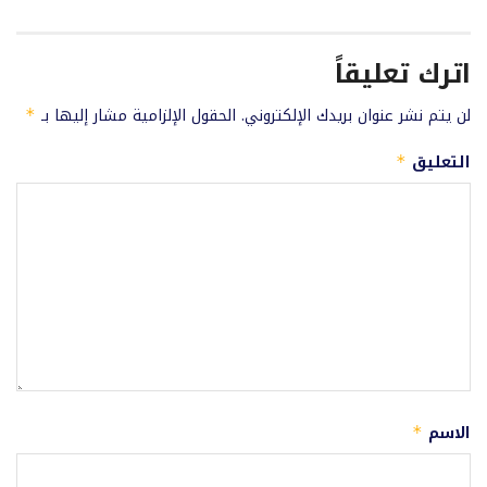
اترك تعليقاً
لن يتم نشر عنوان بريدك الإلكتروني.
الحقول الإلزامية مشار إليها بـ
*
التعليق
*
الاسم
*