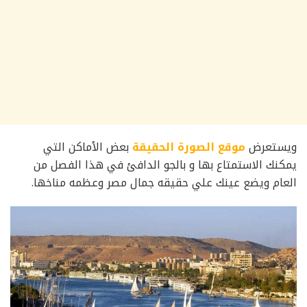
ويستعرض
موقع الصورة الحقيقة
بعض الأماكن التي
يمكنك الاستمتاع بها و بالجو الدافئ في هذا الفصل من
العام ويضع عينك علي حقيقه جمال مصر وعظمه مناخها.