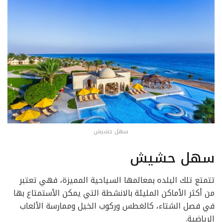
سهل حشيش
سهل حشيش
تتمتع تلك البلده بمعالمها السياحية المميزة، فهي تعتبر
من أكثر الأماكن المليئة بالانشطة التي يمكن الأستمتاع بها
في فصل الشتاء، كالغطس وركوب الخيل وممارسة الألعاب
الرياضية.