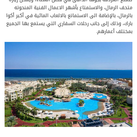
متحف الرمال، والاستمتاع بأشهر الاعمال الفنية المنحوته
بالرمال، بالإضافة الى الاستماتع بالالعاب المائية في أكبر أكوا
بارك، وذلك إلى جانب رحلات السفاري التي يستمع بها الجميع
بمختلف أعمارهم.