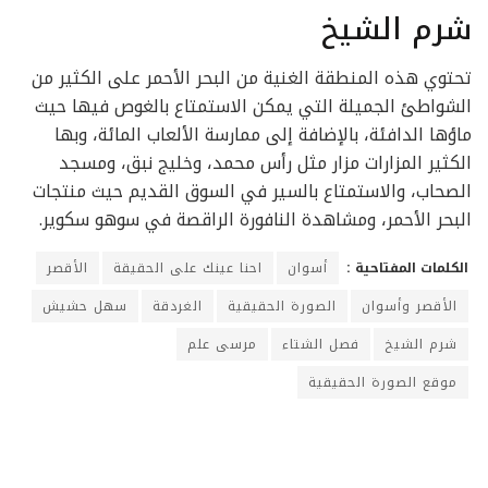
شرم الشيخ
تحتوي هذه المنطقة الغنية من البحر الأحمر على الكثير من
الشواطئ الجميلة التي يمكن الاستمتاع بالغوص فيها حيث
ماؤها الدافئة، بالإضافة إلى ممارسة الألعاب المائة، وبها
الكثير المزارات مزار مثل رأس محمد، وخليج نبق، ومسجد
الصحاب، والاستمتاع بالسير في السوق القديم حيث منتجات
البحر الأحمر، ومشاهدة النافورة الراقصة في سوهو سكوير.
الكلمات المفتاحية :
أسوان
احنا عينك على الحقيقة
الأقصر
الأقصر وأسوان
الصورة الحقيقية
الغردقة
سهل حشيش
شرم الشيخ
فصل الشتاء
مرسى علم
موقع الصورة الحقيقية