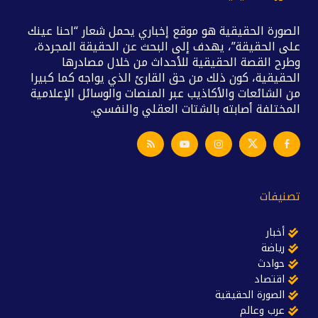
الصورة الحقيقية هو موقع إخباري يحمل شعار “احنا عينك
على الحقيقة”، يهدف إلى البحث عن الحقيقة المجردة،
وطرح القصة الحقيقية للأحداث من خلال مصادرها
الحقيقية، كون ذلك من حق القارئ الذي يواجه كما كبيرا
من الشائعات والأكاذيب عبر المنصات والوسائل الإعلامية
المختلفة أصابته بالشتات العقلي والنفسي.
تصنيفات
أخبار
رياضة
حوادث
اقتصاد
الصورة الحقيقية
عرب وعالم