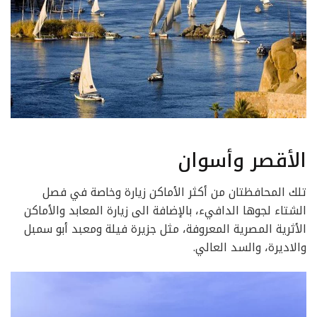
الأقصر وأسوان
تلك المحافظتان من أكثر الأماكن زيارة وخاصة في فصل
الشتاء لجوها الدافيء، بالإضافة الى زيارة المعابد والأماكن
الأثرية المصرية المعروفة، مثل جزيرة فيلة ومعبد أبو سمبل
والاديرة، والسد العالي.