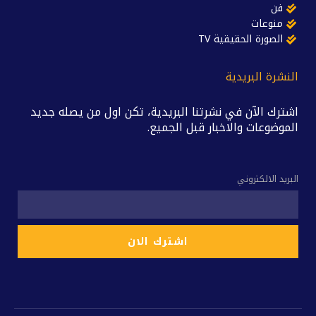
فن
منوعات
الصورة الحقيقية TV
النشرة البريدية
اشترك الآن في نشرتنا البريدية، تكن اول من يصله جديد
الموضوعات والاخبار قبل الجميع.
البريد الالكتروني