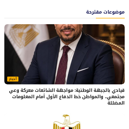
موضوعات مقترحة
أخبار
قيادي بالجبهة الوطنية: مواجهة الشائعات معركة وعي
مجتمعي.. والمواطن خط الدفاع الأول أمام المعلومات
المضللة