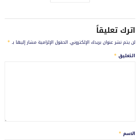
اترك تعليقاً
لن يتم نشر عنوان بريدك الإلكتروني.
الحقول الإلزامية مشار إليها بـ
*
التعليق
*
الاسم
*