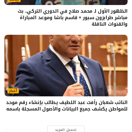
الظهور الأول لـ محمد صلاح في الدوري التركي.. بث
مباشر طرابزون سبور × قاسم باشا وموعد المباراة
والقنوات الناقلة
أخبار
النائب شعبان رأفت عبد اللطيف يطالب بإنشاء رقم موحد
للمواطن يكشف جميع البيانات والأصول المسجلة باسمه
تحميل المزيد