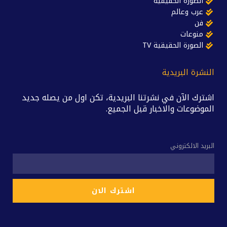
الصورة الحقيقية
عرب وعالم
فن
منوعات
الصورة الحقيقية TV
النشرة البريدية
اشترك الآن في نشرتنا البريدية، تكن اول من يصله جديد
الموضوعات والاخبار قبل الجميع.
البريد الالكتروني