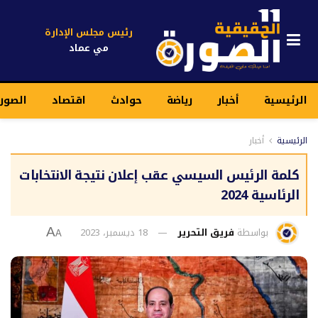
رئيس مجلس الإدارة
مي عماد
الرئيسية
أخبار
رياضة
حوادث
اقتصاد
الصورة
الرئيسية
أخبار
كلمة الرئيس السيسي عقب إعلان نتيجة الانتخابات
الرئاسية 2024
بواسطة
فريق التحرير
18 ديسمبر، 2023
A
A