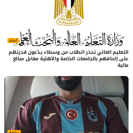
أخبار
التعليم العالي تحذر الطلاب من وسطاء يدّعون قدرتهم
على إلحاقهم بالجامعات الخاصة والأهلية مقابل مبالغ
مالية
رياضة