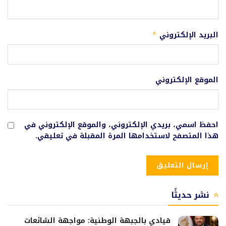
البريد الإلكتروني
*
الموقع الإلكتروني
احفظ اسمي، بريدي الإلكتروني، والموقع الإلكتروني في
هذا المتصفح لاستخدامها المرة المقبلة في تعليقي.
نشر حديثًا
قيادي بالجبهة الوطنية: مواجهة الشائعات