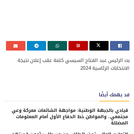
بث الرئيس عبد الفتاح السيسي كلمة عقب إعلان نتيجة
الانتخابات الرئاسية 2024
قد يهمك أيضًا
قيادي بالجبهة الوطنية: مواجهة الشائعات معركة وعي
مجتمعي.. والمواطن خط الدفاع الأول أمام المعلومات
المضللة