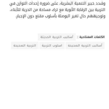
وشدد خبير التنمية البشرية، على ضرورة إحداث التوازن في
التربية بين الرقابة الأبوية مع ترك مساحة من الحرية للأبناء،
وتوجيههم حال تغير البوصلة بأسلوب مقنع دون الإجبار.
الكلمات المفتاحية :
أساليب التربية الحديثة
أساليب التربية الصحيحة
اسلوب التربية
التربية الصحيحة