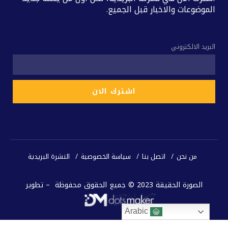
الموضوعات والاخبار قبل الجميع.
البريد الالكتروني
من نحن
اتصل بنا
سياسة الخصوصية
النشرة البريدية
الصورة الحقيقة 2023 © جميع الحقوق محفوظة – تطوير
Arabic