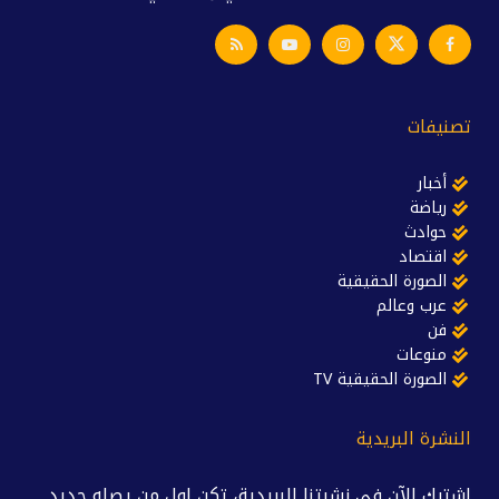
تصنيفات
أخبار
رياضة
حوادث
اقتصاد
الصورة الحقيقية
عرب وعالم
فن
منوعات
الصورة الحقيقية TV
النشرة البريدية
اشترك الآن في نشرتنا البريدية، تكن اول من يصله جديد