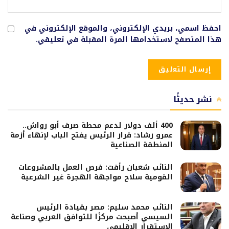
احفظ اسمي، بريدي الإلكتروني، والموقع الإلكتروني في
هذا المتصفح لاستخدامها المرة المقبلة في تعليقي.
نشر حديثًا
400 ألف دولار لدعم محطة صرف أبو رواش..
عمرو رشاد: قرار الرئيس يفتح الباب لإنهاء أزمة
المنطقة الصناعية
النائب شعبان رأفت: فرص العمل بالمشروعات
القومية سلاح مواجهة الهجرة غير الشرعية
النائب محمد سليم: مصر بقيادة الرئيس
السيسي أصبحت مركزًا للتوافق العربي وصناعة
الاستقرار الإقليمي