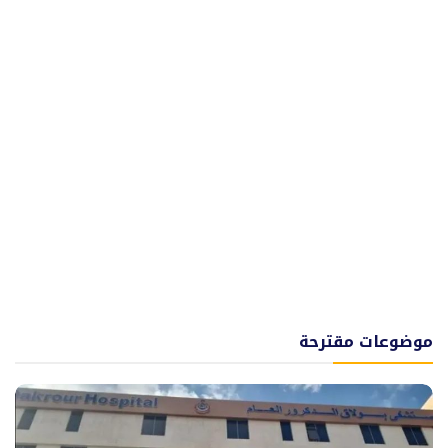
موضوعات مقترحة