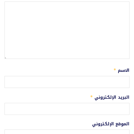
الاسم
*
البريد الإلكتروني
*
الموقع الإلكتروني