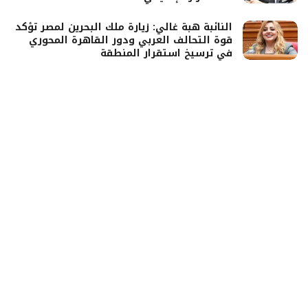
النائبة هبة غالي: زيارة ملك البحرين لمصر تؤكد
قوة التحالف العربي ودور القاهرة المحوري
في ترسيخ استقرار المنطقة