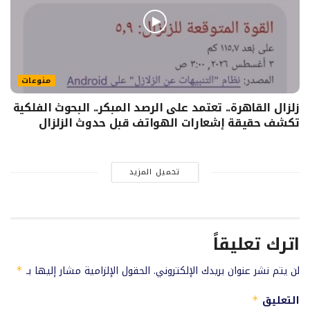
منوعات
زلزال القاهرة.. تعتمد على الرصد المبكر.. البحوث الفلكية
تكشف حقيقة إشعارات الهواتف قبل حدوث الزلزال
تحميل المزيد
اترك تعليقاً
لن يتم نشر عنوان بريدك الإلكتروني.
الحقول الإلزامية مشار إليها بـ
*
التعليق
*