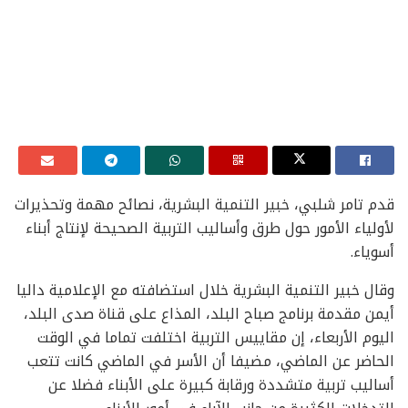
قدم تامر شلبي، خبير التنمية البشرية، نصائح مهمة وتحذيرات
لأولياء الأمور حول طرق وأساليب التربية الصحيحة لإنتاج أبناء
أسوياء.
وقال خبير التنمية البشرية خلال استضافته مع الإعلامية داليا
أيمن مقدمة برنامج صباح البلد، المذاع على قناة صدى البلد،
اليوم الأربعاء، إن مقاييس التربية اختلفت تماما في الوقت
الحاضر عن الماضي، مضيفا أن الأسر في الماضي كانت تتعب
أساليب تربية متشددة ورقابة كبيرة على الأبناء فضلا عن