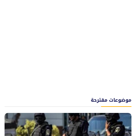
موضوعات مقترحة