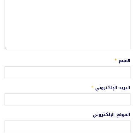
الاسم
*
البريد الإلكتروني
*
الموقع الإلكتروني