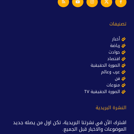
تصنيفات
أخبار
رياضة
حوادث
اقتصاد
الصورة الحقيقية
عرب وعالم
فن
منوعات
الصورة الحقيقية TV
النشرة البريدية
اشترك الآن في نشرتنا البريدية، تكن اول من يصله جديد
الموضوعات والاخبار قبل الجميع.