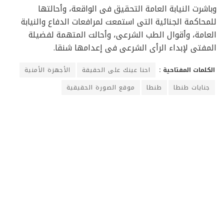
وباشرت النيابة العامة التحقيق فى الواقعة، وأحالتها
للمحاكمة الجنائية التى استمعت لمرافعات الدفاع والنيابة
العامة، وأقوال الطب الشرعى، وأحالت المتهمة لفضيلة
المفتى لإبداء الرأى الشرعى فى إعدامها شنقا.
الكلمات المفتاحية :
احنا عينك على الحقيقة
الأجهزة الأمنية
جنايات طنطا
طنطا
موقع الصورة الحقيقية