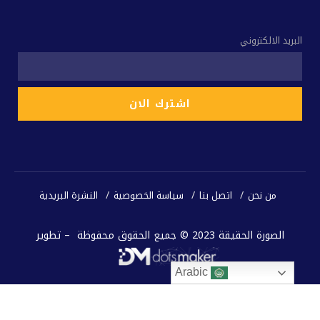
البريد الالكتروني
من نحن
اتصل بنا
سياسة الخصوصية
النشرة البريدية
الصورة الحقيقة 2023 © جميع الحقوق محفوظة – تطوير
Arabic