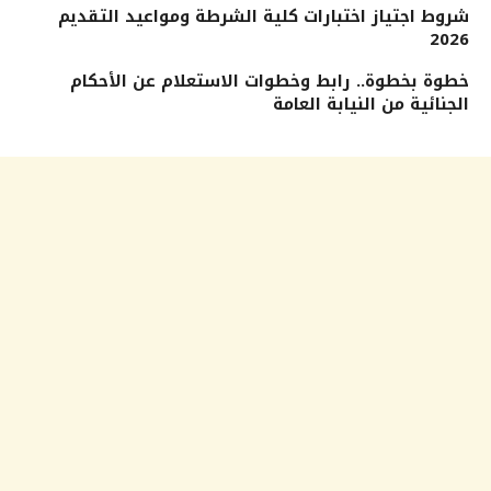
شروط اجتياز اختبارات كلية الشرطة ومواعيد التقديم
2026
خطوة بخطوة.. رابط وخطوات الاستعلام عن الأحكام
الجنائية من النيابة العامة