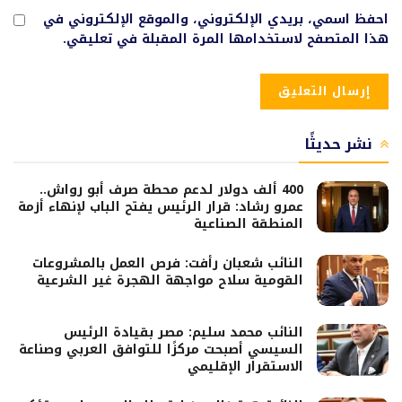
احفظ اسمي، بريدي الإلكتروني، والموقع الإلكتروني في
هذا المتصفح لاستخدامها المرة المقبلة في تعليقي.
نشر حديثًا
400 ألف دولار لدعم محطة صرف أبو رواش..
عمرو رشاد: قرار الرئيس يفتح الباب لإنهاء أزمة
المنطقة الصناعية
النائب شعبان رأفت: فرص العمل بالمشروعات
القومية سلاح مواجهة الهجرة غير الشرعية
النائب محمد سليم: مصر بقيادة الرئيس
السيسي أصبحت مركزًا للتوافق العربي وصناعة
الاستقرار الإقليمي