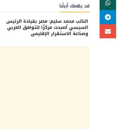
قد يهمك أيضًا
النائب محمد سليم: مصر بقيادة الرئيس
السيسي أصبحت مركزًا للتوافق العربي
وصناعة الاستقرار الإقليمي