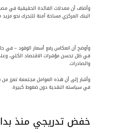
البنك المركزي مساحة آمنة للتحرك نحو مزيد م
وأوضح أن انعكاس رفع أسعار الوقود – في حا
في ظل تحسن مؤشرات الاقتصاد الكلي، وعلى 
والصادرات.
وأشار إلى أن هذه العوامل مجتمعة تعزز من قو
في سياسته النقدية دون ضغوط كبيرة.
خفض تدريجي منذ بداي