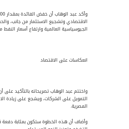
الاقتصادي وتشجيع الاستثمار من جانب، والح
الجيوسياسية العالمية وارتفاع أسعار النفط من
انعكاسات على الاقتصاد
واختتم عبد الوهاب تصريحاته بالتأكيد على 
التمويل على الشركات، ويشجع على زيادة ال
المصرية.
وأضاف أن هذه الخطوة ستكون بمثابة دفعة قو