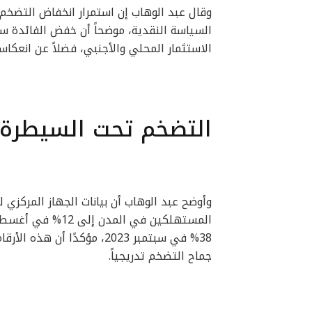
وقال عبد الوهاب إن استمرار انخفاض التضخم ي
السياسة النقدية، موضحاً أن خفض الفائدة سي
الاستثمار المحلي والأجنبي، فضلاً عن انعكاس
التضخم تحت السيطرة
وأوضح عبد الوهاب أن بيانات الجهاز المركزي 
38% في سبتمبر 2023، مؤكدًا
جماح التضخم تدريجياً.