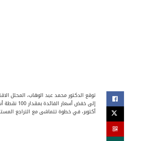
توقع الدكتور محمد عبد الوهاب، المحلل الاق
أكتوبر، في خطوة تتماشى مع التراجع المستم