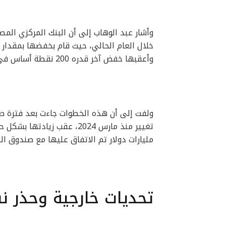
وأشار عبد الوهاب إلى أن البنك المركزي الم
وأعقبها خفض آخر قدره 200 نقطة أساس في أغسطس.
ولفت إلى أن هذه الخطوات جاءت بعد فترة طوي
مليارات دولار تم الاتفاق عليها مع صندوق ال
تحديات خارجية وحذر 