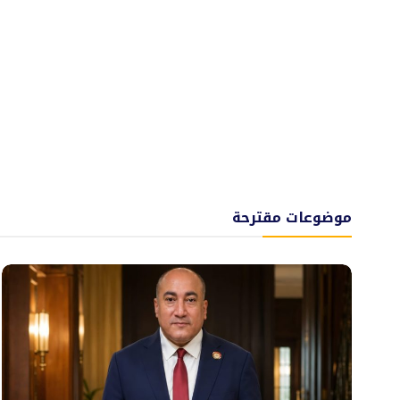
موضوعات مقترحة