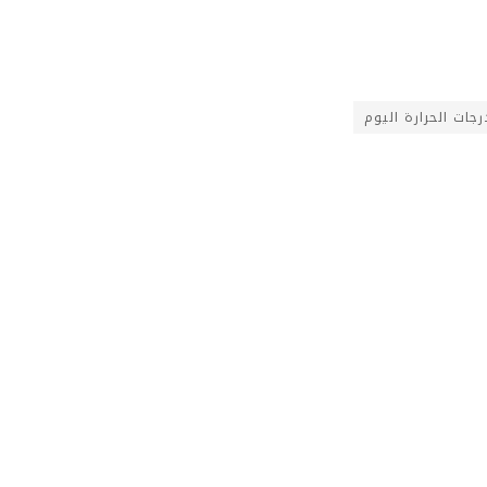
رجات الحرارة اليوم