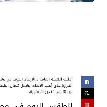
أعلنت الهيئة العامة لـ الأرصاد الجوية عن تشه
الحرارة على أغلب الأنحاء، يشمل شمال البلاد
بين (3 إلى 4) درجات مئوية.
الطقس اليوم في مص