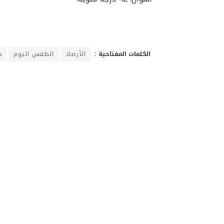
الكلمات المفتاحية :
الأرصاد
الطقس اليوم
د