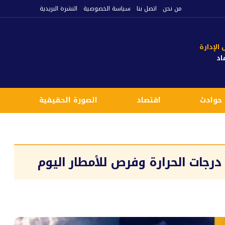
من نحن
اتصل بنا
سياسة الخصوصية
النشرة البريدية
لإدارة
اد
حوادث
اقتصاد
الصورة الحقيقية
ع
ع درجات الحرارة وفرص للأمطار اليوم