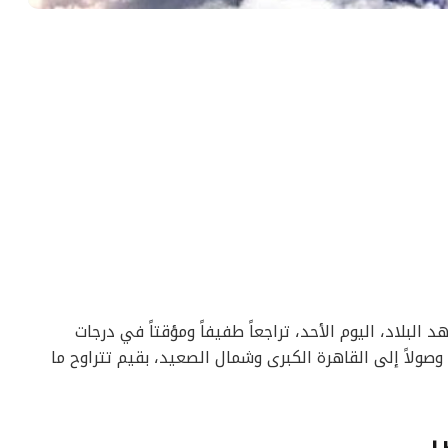
د البلاد، اليوم الأحد، تراجعاً طفيفاً ومؤقتاً في درجات
 وصولاً إلى القاهرة الكبرى وشمال الصعيد، بقيم تتراوح ما
ر