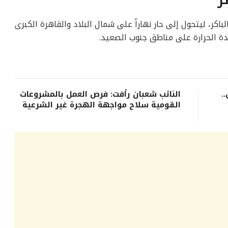
ر، ليتحول إلى حار نهاراً على شمال البلاد والقاهرة الكبرى
ة الحرارة على مناطق جنوب الصعيد.
.
النائب شعبان رأفت: فرص العمل بالمشروعات
القومية سلاح مواجهة الهجرة غير الشرعية