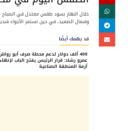
خلال النهار يسود طقس معتدل في الصباح الباك
وشمال الصعيد، في حين تستمر الأجواء شديد
قد يهمك أيضًا
400 ألف دولار لدعم محطة صرف أبو رواش.
عمرو رشاد: قرار الرئيس يفتح الباب لإنهاء
أزمة المنطقة الصناعية