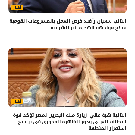
أخبار
النائب شعبان رأفت: فرص العمل بالمشروعات القومية
سلاح مواجهة الهجرة غير الشرعية
أخبار
النائبة هبة غالي: زيارة ملك البحرين لمصر تؤكد قوة
التحالف العربي ودور القاهرة المحوري في ترسيخ
استقرار المنطقة