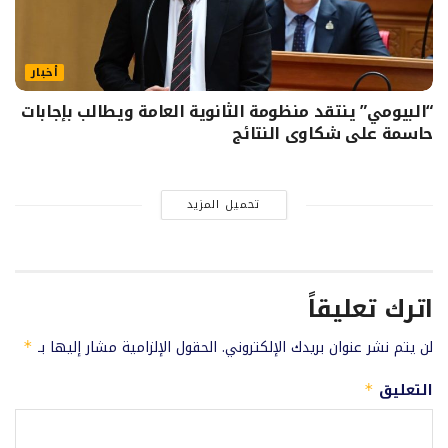
أخبار
“البيومي” ينتقد منظومة الثانوية العامة ويطالب بإجابات
حاسمة على شكاوى النتائج
تحميل المزيد
اترك تعليقاً
لن يتم نشر عنوان بريدك الإلكتروني.
الحقول الإلزامية مشار إليها بـ
*
التعليق
*