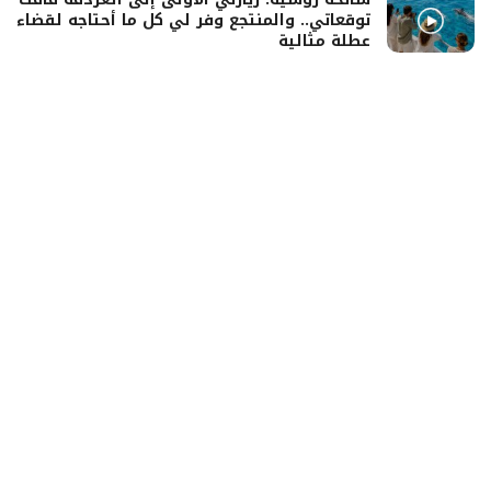
توقعاتي.. والمنتجع وفر لي كل ما أحتاجه لقضاء
عطلة مثالية