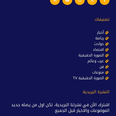
تصنيفات
أخبار
رياضة
حوادث
اقتصاد
الصورة الحقيقية
عرب وعالم
فن
منوعات
الصورة الحقيقية TV
النشرة البريدية
اشترك الآن في نشرتنا البريدية، تكن اول من يصله جديد
الموضوعات والاخبار قبل الجميع.