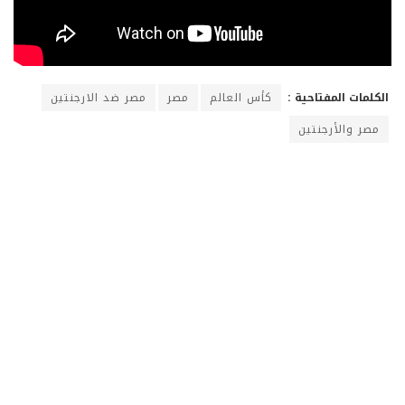
الكلمات المفتاحية :
كأس العالم
مصر
مصر ضد الارجنتين
مصر والأرجنتين