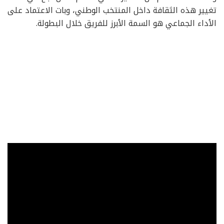
تغيير هذه الثقافة داخل المنتخب الوطني، وبات الاعتماد على
الأداء الجماعي هو السمة الأبرز للفريق خلال البطولة.