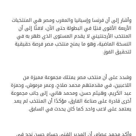
وأشار إلى أن فرنسا وإسبانيا والمغرب ومصر هي المنتخبات
الأربعة الأقوى فنيًا في البطولة حتى الآن، لافتًا إلى أن
المنتخب الأرجنتيني لا يقدم المستوى الذي ظهر به في
النسخة الماضية، وهو ما يمنح منتخب مصر فرصة حقيقية
لتحقيق الفوز.
وشدد على أن منتخب مصر يمتلك مجموعة مميزة من
اللاعبين، في مقدمتهم محمد صلاح، وعمر مرموش، وحمزة
عبد الكريم، وهيثم حسن، ومحمد هاني، إلى جانب مجموعة
أخرى قادرة على صناعة الفارق، مؤكدًا أن المنتخب لم يعد
يعتمد على لاعب واحد كما كان يحدث في السابق.
وأكد محمد عصام، أن المدير الفني حسام حسن نجح في