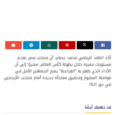
أكد الناقد الرياضي محمد عصام، أن منتخب مصر يقدم
مستويات مميزة خلال بطولة كأس العالم، مشيرًا إلى أن
الأداء الذي ظهر به “الفراعنة” يمنح الجماهير الأمل في
مواصلة المشوار وتحقيق مفاجأة جديدة أمام منتخب الأرجنتين
في دور الـ16.
قد يهمك أيضًا