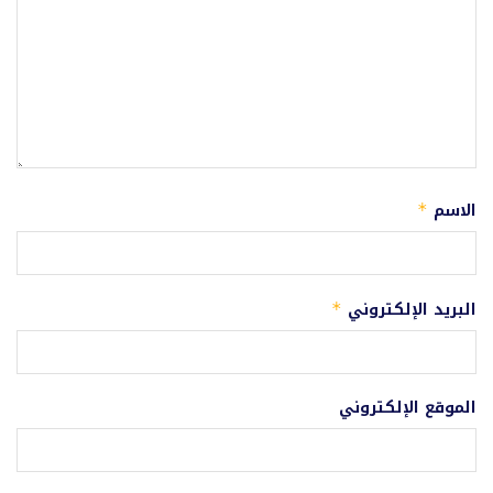
الاسم
*
البريد الإلكتروني
*
الموقع الإلكتروني