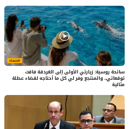
اقتصاد
سائحة روسية: زيارتي الأولى إلى الغردقة فاقت
توقعاتي.. والمنتجع وفر لي كل ما أحتاجه لقضاء عطلة
مثالية