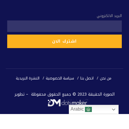
البريد الالكتروني
من نحن
اتصل بنا
سياسة الخصوصية
النشرة البريدية
الصورة الحقيقة 2023 © جميع الحقوق محفوظة – تطوير
Arabic