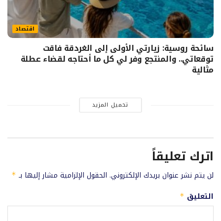
اقتصاد
سائحة روسية: زيارتي الأولى إلى الغردقة فاقت
توقعاتي.. والمنتجع وفر لي كل ما أحتاجه لقضاء عطلة
مثالية
تحميل المزيد
اترك تعليقاً
لن يتم نشر عنوان بريدك الإلكتروني.
الحقول الإلزامية مشار إليها بـ
*
التعليق
*