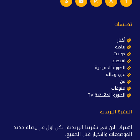
تصنيفات
أخبار
رياضة
حوادث
اقتصاد
الصورة الحقيقية
عرب وعالم
فن
منوعات
الصورة الحقيقية TV
النشرة البريدية
اشترك الآن في نشرتنا البريدية، تكن اول من يصله جديد
الموضوعات والاخبار قبل الجميع.