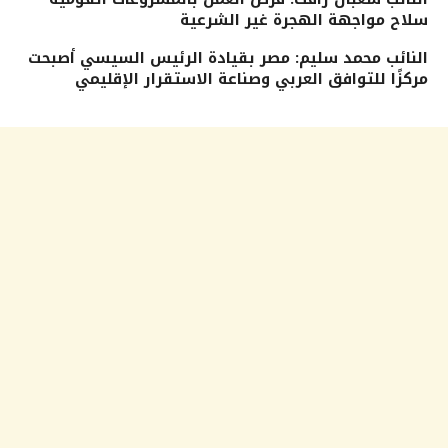
سلاح مواجهة الهجرة غير الشرعية
النائب محمد سليم: مصر بقيادة الرئيس السيسي أصبحت
مركزًا للتوافق العربي وصناعة الاستقرار الإقليمي