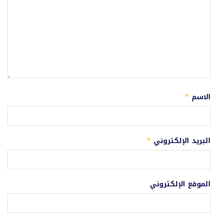
الاسم
*
البريد الإلكتروني
*
الموقع الإلكتروني