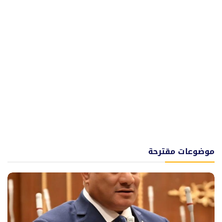
موضوعات مقترحة