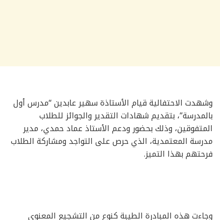
وشهدت الاحتفالية قيام الأستاذة سهير عابدين “مدرس أول
بالمدرسة”، بتقديم شهادات التقدير والجوائز للطلاب
المتفوقين، وذلك بحضور ودعم الأستاذ عماد حمدي، مدير
مدرسة المعتمدية، الذي حرص على التواجد ومشاركة الطلاب
فرحتهم بهذا التميز.
وجاءت هذه المبادرة الطيبة كنوع من التشجيع المعنوي