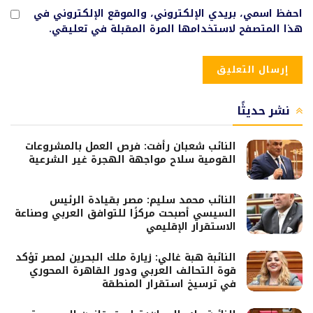
احفظ اسمي، بريدي الإلكتروني، والموقع الإلكتروني في
هذا المتصفح لاستخدامها المرة المقبلة في تعليقي.
نشر حديثًا
النائب شعبان رأفت: فرص العمل بالمشروعات
القومية سلاح مواجهة الهجرة غير الشرعية
النائب محمد سليم: مصر بقيادة الرئيس
السيسي أصبحت مركزًا للتوافق العربي وصناعة
الاستقرار الإقليمي
النائبة هبة غالي: زيارة ملك البحرين لمصر تؤكد
قوة التحالف العربي ودور القاهرة المحوري
في ترسيخ استقرار المنطقة