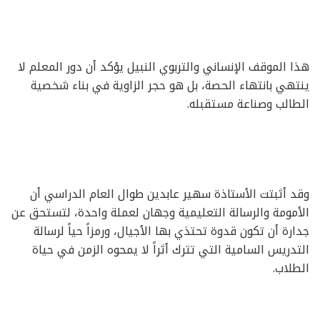
هذا الموقف الإنساني والتربوي النبيل يؤكد أن دور المعلم لا
ينتهي بانتهاء الحصة، بل هو حجر الزاوية في بناء شخصية
الطالب وصناعة مستقبله.
وقد أثبتت الأستاذة سهير عابدين طوال العام الدراسي أن
الأمومة والرسالة التعليمية وجهان لعملة واحدة، لتستحق عن
جدارة أن تكون قدوة تحتذي بها الأجيال، ورمزاً حياً لرسالة
التدريس السامية التي تترك أثراً لا يمحوه الزمن في حياة
الطلاب.