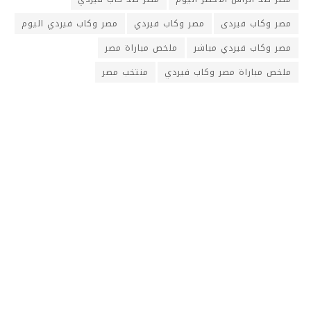
مصر وكاب فيردى
مصر وكاب فيردي
مصر وكاب فيردي اليوم
مصر وكاب فيردي مباشر
ملخص مباراة مصر
ملخص مباراة مصر وكاب فيردي
منتخب مصر