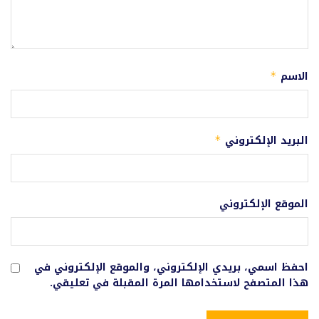
الاسم
*
البريد الإلكتروني
*
الموقع الإلكتروني
احفظ اسمي، بريدي الإلكتروني، والموقع الإلكتروني في
هذا المتصفح لاستخدامها المرة المقبلة في تعليقي.