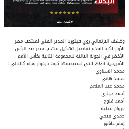
وكشف البرتغالي روي فيتوريا المدير الفني لمنتخب مصر
الأول لكرة القدم تفاصيل تشكيل منتخب مصر ضد الرأس
الأخضر في الجولة الثالثة للمجموعة الثانية بكأس الأمم
الأفريقية 2023 التي تستضيفها كوت ديفوار وجاء كالتالي :
محمد الشناوي
محمد هاني
محمد عبد المنعم
أحمد حجازي
أحمد فتوح
مروان عطية
حمدي فتحي
إمام عاشور