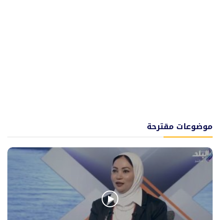
موضوعات مقترحة