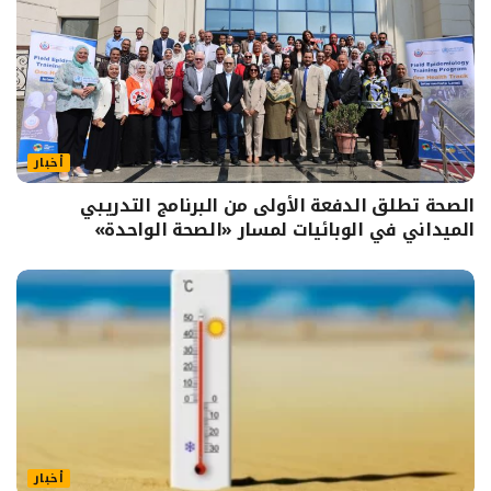
أخبار
الصحة تطلق الدفعة الأولى من البرنامج التدريبي
الميداني في الوبائيات لمسار «الصحة الواحدة»
أخبار