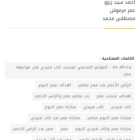
أحمد سيد زيزو
عمر مرموش
مصطفى محمد
الكلمات المفتاحية :
on africa - المؤتمر الصحفي لمنتخب كاب فيردي قبل مواجهة
مصر
الرأس الأخضر ضد مصر مباشر
اهداف مصر اليوم
اهداف منتخب مصر
بث مباشر مصر والراس الاخضر
كاب فيردى
كاب فيردي
مباراة مصر اليوم
مباراة مصر اليوم مباشر
مباراة مصر ضد كاب فيردى
مباراة مصر وكاب فيردي اليوم
مصر
مصر ضد الراس الاخضر
مصر ضد الراس الاخضر اليوم
مصر ضد كاب فيردي