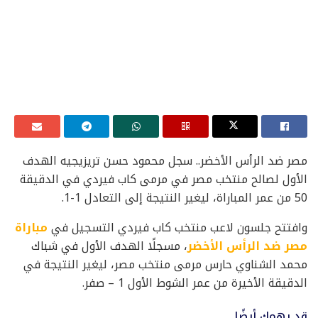
مصر ضد الرأس الأخضر.. سجل محمود حسن تريزيجيه الهدف
الأول لصالح منتخب مصر في مرمى كاب فيردي في الدقيقة
50 من عمر المباراة، ليغير النتيجة إلى التعادل 1-1.
وافتتح جلسون لاعب منتخب كاب فيردي التسجيل في
مباراة
مصر ضد الرأس الأخضر
، مسجلًا الهدف الأول في شباك
محمد الشناوي حارس مرمى منتخب مصر، ليغير النتيجة في
الدقيقة الأخيرة من عمر الشوط الأول 1 – صفر.
قد يهمك أيضًا