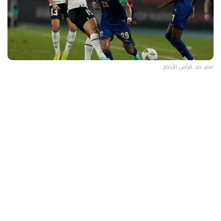
مصر ضد الرأس الأخضر