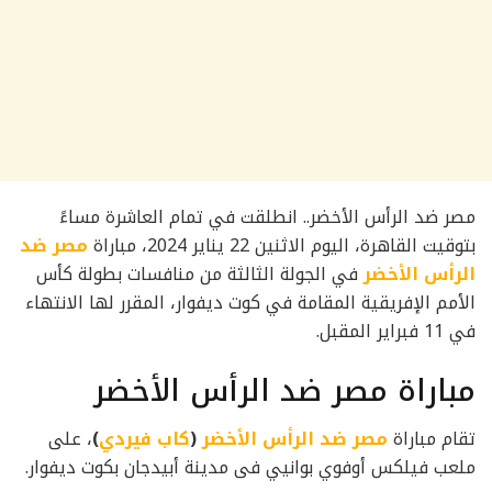
مصر ضد الرأس الأخضر.. انطلقت في تمام العاشرة مساءً
بتوقيت القاهرة، اليوم الاثنين 22 يناير 2024، مباراة
مصر ضد
الرأس الأخضر
في الجولة الثالثة من منافسات بطولة كأس
الأمم الإفريقية المقامة في كوت ديفوار، المقرر لها الانتهاء
في 11 فبراير المقبل.
مباراة مصر ضد الرأس الأخضر
تقام مباراة
مصر ضد الرأس الأخضر
(
كاب فيردي
)
، على
ملعب فيلكس أوفوي بوانيي فى مدينة أبيدجان بكوت ديفوار.