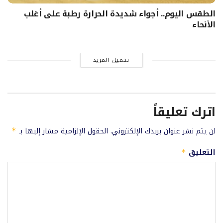
الطقس اليوم.. أجواء شديدة الحرارة رطبة على أغلب
الأنحاء
تحميل المزيد
اترك تعليقاً
لن يتم نشر عنوان بريدك الإلكتروني.
الحقول الإلزامية مشار إليها بـ
*
التعليق
*