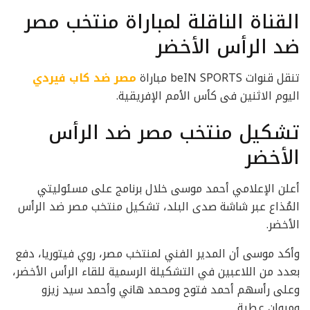
القناة الناقلة لمباراة منتخب مصر
ضد الرأس الأخضر
تنقل قنوات beIN SPORTS مباراة
مصر ضد كاب فيردي
اليوم الاثنين فى كأس الأمم الإفريقية.
تشكيل منتخب مصر ضد الرأس
الأخضر
أعلن الإعلامي أحمد موسى خلال برنامج على مسئوليتي
المُذاع عبر شاشة صدى البلد، تشكيل منتخب مصر ضد الرأس
الأخضر.
وأكد موسى أن المدير الفني لمنتخب مصر، روي فيتوريا، دفع
بعدد من اللاعبين في التشكيلة الرسمية للقاء الرأس الأخضر،
وعلى رأسهم أحمد فتوح ومحمد هاني وأحمد سيد زيزو
ومروان عطية.