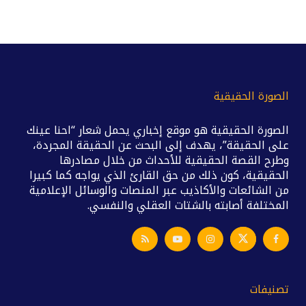
الصورة الحقيقية
الصورة الحقيقية هو موقع إخباري يحمل شعار “احنا عينك
على الحقيقة”، يهدف إلى البحث عن الحقيقة المجردة،
وطرح القصة الحقيقية للأحداث من خلال مصادرها
الحقيقية، كون ذلك من حق القارئ الذي يواجه كما كبيرا
من الشائعات والأكاذيب عبر المنصات والوسائل الإعلامية
المختلفة أصابته بالشتات العقلي والنفسي.
تصنيفات