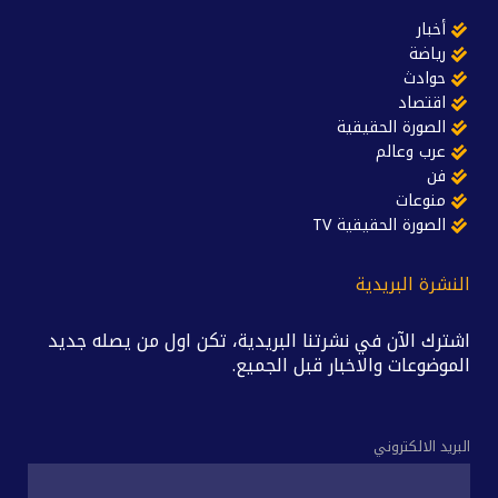
أخبار
رياضة
حوادث
اقتصاد
الصورة الحقيقية
عرب وعالم
فن
منوعات
الصورة الحقيقية TV
النشرة البريدية
اشترك الآن في نشرتنا البريدية، تكن اول من يصله جديد
الموضوعات والاخبار قبل الجميع.
البريد الالكتروني