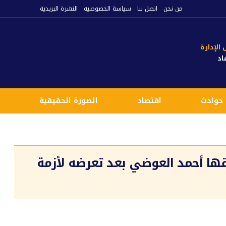
من نحن
اتصل بنا
سياسة الخصوصية
النشرة البريدية
لإدارة
اد
حوادث
اقتصاد
الصورة الحقيقية
ع
ها أحمد العوضي بعد تعرضه لأزمة