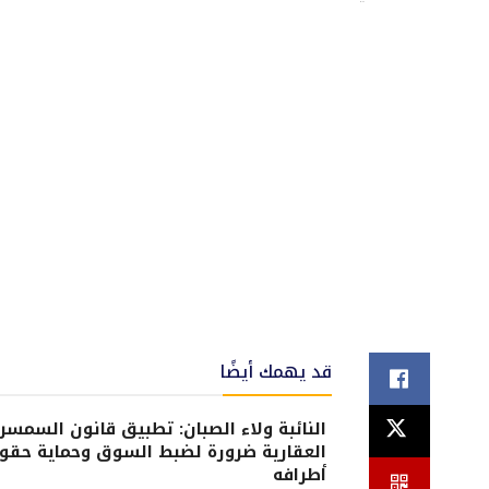
قد يهمك أيضًا
النائبة ولاء الصبان: تطبيق قانون السمسر
العقارية ضرورة لضبط السوق وحماية حقو
أطرافه