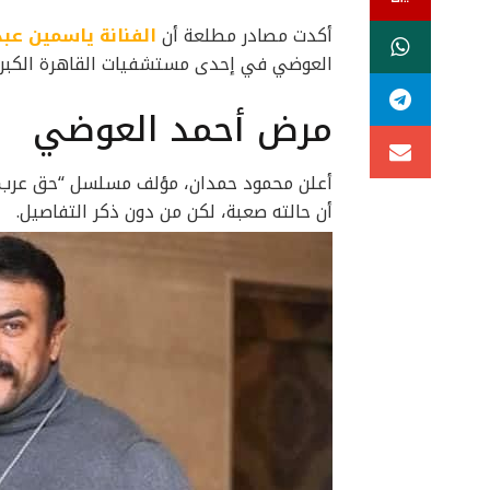
أكدت مصادر مطلعة أن
الفنانة ياسمين عبد
العوضي في إحدى مستشفيات القاهرة الكبرى
مرض أحمد العوضي
أعلن محمود حمدان، مؤلف مسلسل “حق عرب
أن حالته صعبة، لكن من دون ذكر التفاصيل.