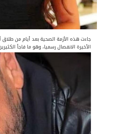
جاءت هذه الأزمة الصحية بعد أيام من طلاق أ
الأخيرة الانفصال رسميا، وهو ما فاجأ الكثير