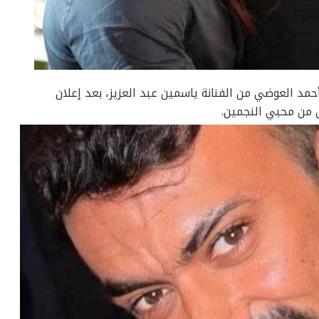
حمد العوضي من الفنانة ياسمين عبد العزيز، بعد إعلان
ين من محبي النجمين.