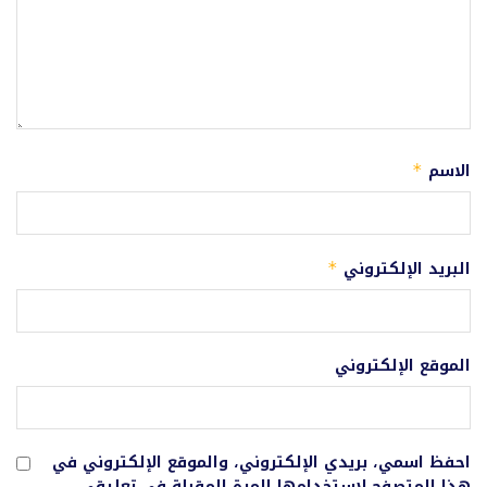
الاسم
*
البريد الإلكتروني
*
الموقع الإلكتروني
احفظ اسمي، بريدي الإلكتروني، والموقع الإلكتروني في
هذا المتصفح لاستخدامها المرة المقبلة في تعليقي.