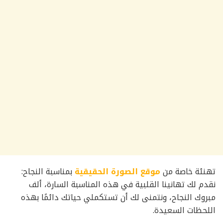
تهنئة خاصة من
موقع الصورة الحقيقية
بمناسبة النجاح:
نقدم لك تهانينا القلبية في هذه المناسبة السارة، ألف
مبروك النجاح، ونتمنى لك أن تستكملي حياتك دائمًا بهذه
اللحظات السعيدة.