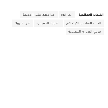
الكلمات المفتاحية :
ألما أنور
احنا عينك على الحقيقة
الصف السادس الابتدائي
الصورة الحقيقية
منى مبروك
موقع الصورة الحقيقية