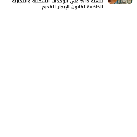
بنسبة 15% على الوحدات السكنية والتجارية
الخاضعة لقانون الإيجار القديم