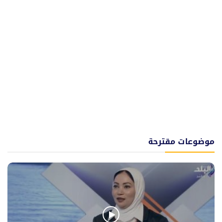
موضوعات مقترحة