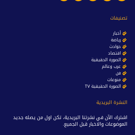
تصنيفات
أخبار
رياضة
حوادث
اقتصاد
الصورة الحقيقية
عرب وعالم
فن
منوعات
الصورة الحقيقية TV
النشرة البريدية
اشترك الآن في نشرتنا البريدية، تكن اول من يصله جديد
الموضوعات والاخبار قبل الجميع.