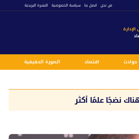
من نحن
اتصل بنا
سياسة الخصوصية
النشرة البريدية
لإدارة
اد
حوادث
اقتصاد
الصورة الحقيقية
ع