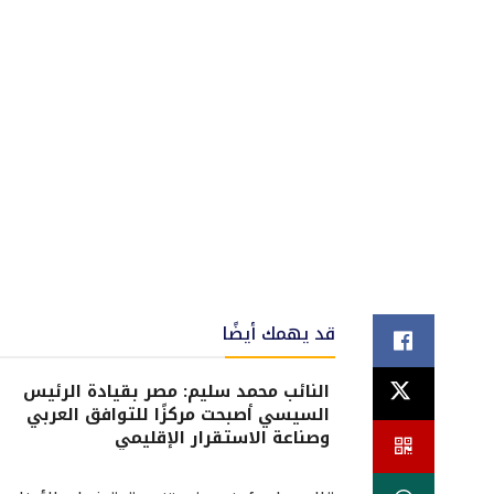
قد يهمك أيضًا
النائب محمد سليم: مصر بقيادة الرئيس
السيسي أصبحت مركزًا للتوافق العربي
وصناعة الاستقرار الإقليمي