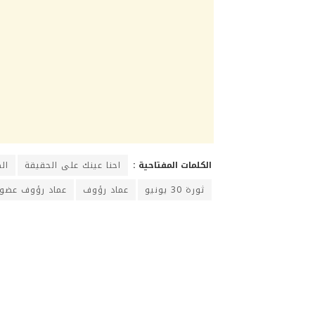
الكلمات المفتاحية :
احنا عينك على الحقيقة
ال
ثورة 30 يونيو
عماد رؤوف
عماد رؤوف عضو 