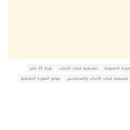
صورة الحقيقية
تنسيقية شباب الأحزاب
ثورة 25 يناير
تنسيقية شباب الأحزاب والسياسيين
موقع الصورة الحقيقية