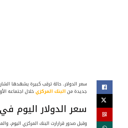
سعر الدولار.. حالة ترقب كبيرة يشهدها الشار
جديدة من
البنك المركزي
خلال اجتماعه الأول في
سعر الدولار اليوم في
وقبل صدور قرارارت البنك المركزي اليوم، وال