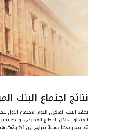
نتائج اجتماع البنك ال
يعقد البنك المركزي اليوم الاجتماع الأول للج
المتداول داخل القطاع المصرفي، وسط تباين 
قد يتم رف