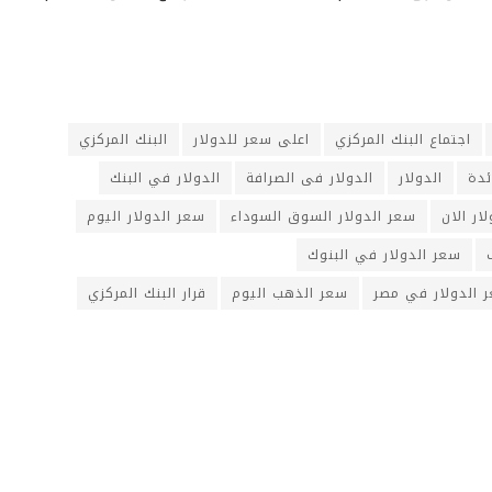
اجتماع البنك المركزي
اعلى سعر للدولار
البنك المركزي
ئدة
الدولار
الدولار فى الصرافة
الدولار في البنك
ار الان
سعر الدولار السوق السوداء
سعر الدولار اليوم
سعر الدولار في البنوك
 الدولار في مصر
سعر الذهب اليوم
قرار البنك المركزي