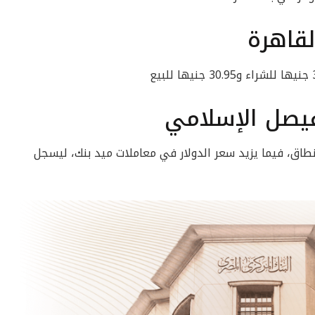
لقاهرة
فيصل الإسلامي
اق، فيما يزيد سعر الدولار في معاملات ميد بنك، ليسجل