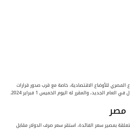
ع المصري للأوضاع الاقتصادية، خاصة مع قرب صدور قرارات
 العام الجديد، والمقرر له اليوم الخميس 1 فبراير 2024.
 مصر
متعلقة بمصير سعر الفائدة، استقر سعر صرف الدولار مقابل