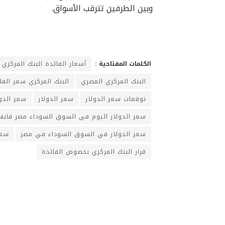
وبين الطرفين تترقب الأسواق.
الكلمات المفتاحية :
أسعار الفائدة البنك المركزي
البنك المركزي المصري
البنك المركزي سعر الفا
توقعات سعر الدولار
سعر الدولار
سعر الدول
سعر الدولار اليوم فى السوق السوداء مصر فايف
سعر الدولار في السوق السوداء في مصر
سعر
قرار البنك المركزي بخصوص الفائدة