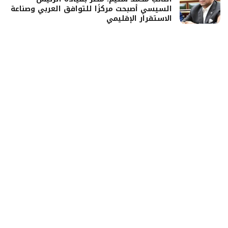
السيسي أصبحت مركزًا للتوافق العربي وصناعة
الاستقرار الإقليمي