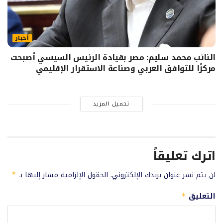
أخبار
النائب محمد سليم: مصر بقيادة الرئيس السيسي أصبحت
مركزًا للتوافق العربي وصناعة الاستقرار الإقليمي
تحميل المزيد
اترك تعليقاً
لن يتم نشر عنوان بريدك الإلكتروني.
الحقول الإلزامية مشار إليها بـ
*
التعليق
*