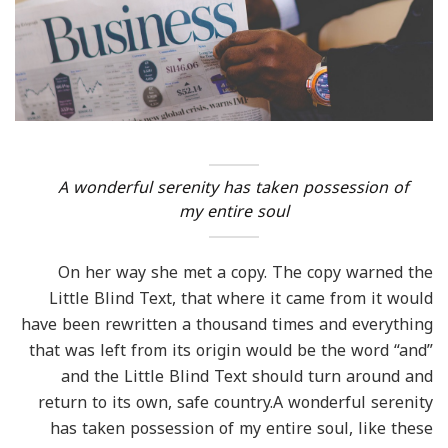
A wonderful serenity has taken possession of
my entire soul
On her way she met a copy. The copy warned the
Little Blind Text, that where it came from it would
have been rewritten a thousand times and everything
that was left from its origin would be the word “and”
and the Little Blind Text should turn around and
return to its own, safe country.A wonderful serenity
has taken possession of my entire soul, like these