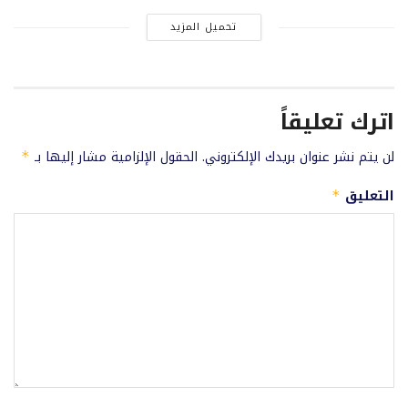
تحميل المزيد
اترك تعليقاً
لن يتم نشر عنوان بريدك الإلكتروني.
الحقول الإلزامية مشار إليها بـ
*
التعليق
*