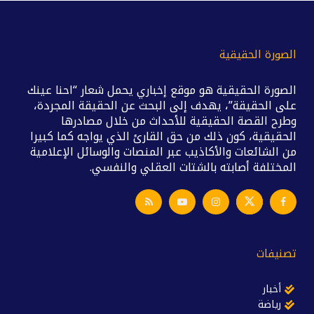
الصورة الحقيقية
الصورة الحقيقية هو موقع إخباري يحمل شعار “احنا عينك
على الحقيقة”، يهدف إلى البحث عن الحقيقة المجردة،
وطرح القصة الحقيقية للأحداث من خلال مصادرها
الحقيقية، كون ذلك من حق القارئ الذي يواجه كما كبيرا
من الشائعات والأكاذيب عبر المنصات والوسائل الإعلامية
المختلفة أصابته بالشتات العقلي والنفسي.
تصنيفات
أخبار
رياضة