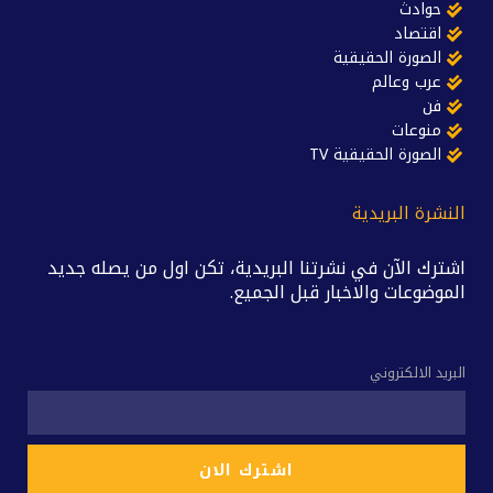
حوادث
اقتصاد
الصورة الحقيقية
عرب وعالم
فن
منوعات
الصورة الحقيقية TV
النشرة البريدية
اشترك الآن في نشرتنا البريدية، تكن اول من يصله جديد
الموضوعات والاخبار قبل الجميع.
البريد الالكتروني