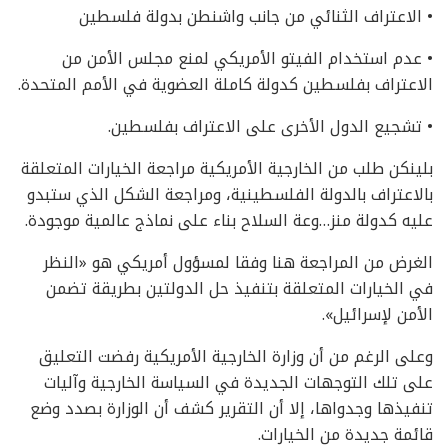
• الاعتراف الثنائي من جانب واشنطن بدولة فلسطين
• عدم استخدام الفيتو الأمريكي لمنع مجلس الأمن من
الاعتراف بفلسطين كدولة كاملة العضوية في الأمم المتحدة.
• تشجيع الدول الأخرى على الاعتراف بفلسطين.
بلينكن طلب من الخارجية الأمريكية مراجعة الخيارات المتعلقة
بالاعتراف بالدولة الفلسطينية، ومراجعة الشكل الذي ستبدو
عليه كدولة منز…وعة السلاح بناء على نماذج عالمية موجودة.
الغرض من المراجعة هنا وفقا لمسؤول أمريكي هو «النظر
في الخيارات المتعلقة بتنفيذ حل الدولتين بطريقة تضمن
الأمن لإسرائيل».
وعلى الرغم من أن وزارة الخارجية الأمريكية رفضت التعليق
على تلك التوجهات الجديدة في السياسة الخارجية وآليات
تنفيذها وجدواها، إلا أن التقرير كشف أن الوزارة بصدد وضع
قائمة جديدة من الخيارات.