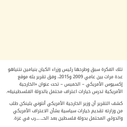
تلك الفكرة سبق وطرحها رئيس وزراء الكيان بنيامين نتنياهو
عدة مرات بين عامي 2009 و2015، وفق تقرير بثه موقع
إكسيوس الأمريكي – الخميس – تحت عنوان «الخارجية
الأمريكية تدرس خيارات اعتراف محتمل بالدولة الفلسطينية».
كشف التقرير أن وزير الخارجية الأمريكي أنتوني بلينكن طلب
من وزارته تقديم خيارات سياسية بشأن الاعتراف الأمريكي
والدولي المحتمل بدولة فلسطين بعد الحــ…ـ..رب في غزة.