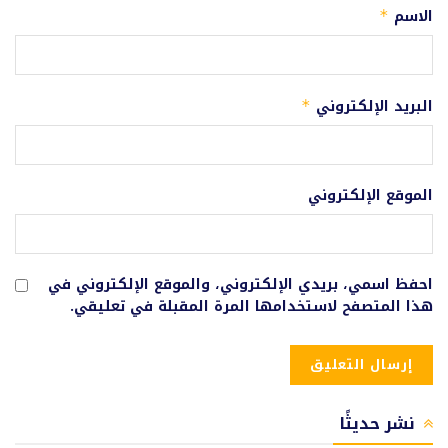
الاسم
*
البريد الإلكتروني
*
الموقع الإلكتروني
احفظ اسمي، بريدي الإلكتروني، والموقع الإلكتروني في
هذا المتصفح لاستخدامها المرة المقبلة في تعليقي.
نشر حديثًا