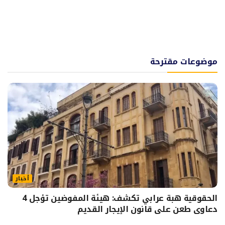
موضوعات مقترحة
أخبار
الحقوقية هبة عرابي تكشف: هيئة المفوضين تؤجل 4
دعاوى طعن على قانون الإيجار القديم