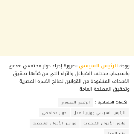
ووجه
الرئيس السيسي
بضرورة إجراء حوار مجتمعي معمق
واستيعاب مختلف الشواغل والآراء التي من شأنها تحقيق
الأهداف المنشودة من القوانين لصالح الأسرة المصرية
وتحقيق المصلحة العامة.
الكلمات المفتاحية :
الرئيس السيسي
الرئيس السيسي ووزير العدل
حوار مجتمعي
قانون الأحوال الشخصية
قوانين الأحوال الشخصية
وزير العدل