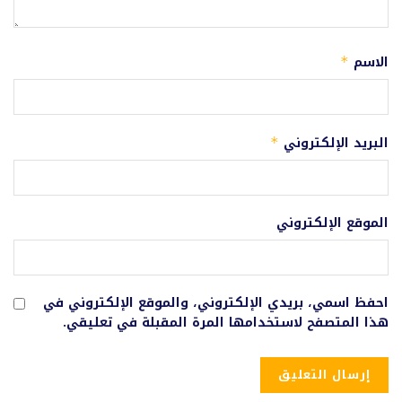
الاسم
*
البريد الإلكتروني
*
الموقع الإلكتروني
احفظ اسمي، بريدي الإلكتروني، والموقع الإلكتروني في
هذا المتصفح لاستخدامها المرة المقبلة في تعليقي.