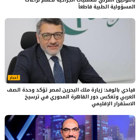
المسؤولية الطبية قاطعاً
أخبار
قيادي بالوفد: زيارة ملك البحرين لمصر تؤكد وحدة الصف
العربي وتعكس دور القاهرة المحوري في ترسيخ
الاستقرار الإقليمي