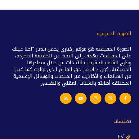
الصورة الحقيقية
الصورة الحقيقية هو موقع إخباري يحمل شعار “احنا عينك
على الحقيقة”، يهدف إلى البحث عن الحقيقة المجردة،
وطرح القصة الحقيقية للأحداث من خلال مصادرها
الحقيقية، كون ذلك من حق القارئ الذي يواجه كما كبيرا
من الشائعات والأكاذيب عبر المنصات والوسائل الإعلامية
المختلفة أصابته بالشتات العقلي والنفسي.
تصنيفات
أخبار