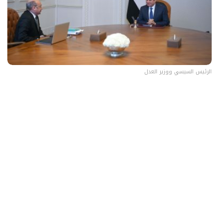
الرئيس السيسي ووزير العدل