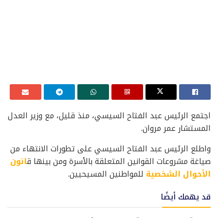
اجتمع الرئيس عبد الفتاح السيسي، منذ قليل، مع وزير العدل
المستشار عمر مروان.
واطلع الرئيس عبد الفتاح السيسي على تطورات الانتهاء من
صياغة مشروعات القوانين المتعلقة بالأسرة ومن بينها ق
انون
الأحوال الشخصية
للمواطنين المسيحيين.
قد يهمك أيضًا