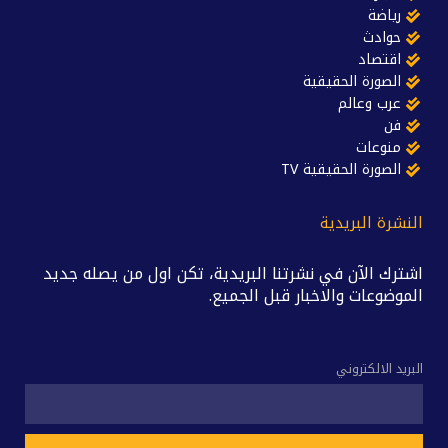
رياضة
حوادث
اقتصاد
الصورة الحقيقية
عرب وعالم
فن
منوعات
الصورة الحقيقية TV
النشرة البريدية
اشترك الآن في نشرتنا البريدية، تكن اول من يصله جديد
الموضوعات والاخبار قبل الجميع.
البريد الالكتروني