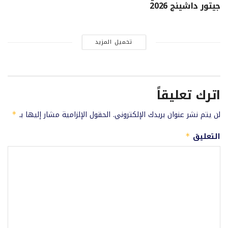
جيتور داشينج 2026
تحميل المزيد
اترك تعليقاً
لن يتم نشر عنوان بريدك الإلكتروني.
الحقول الإلزامية مشار إليها بـ
*
التعليق
*