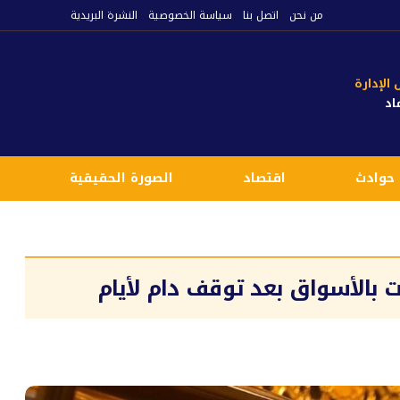
من نحن
اتصل بنا
سياسة الخصوصية
النشرة البريدية
لإدارة
اد
حوادث
اقتصاد
الصورة الحقيقية
ع
 بالأسواق بعد توقف دام لأيام