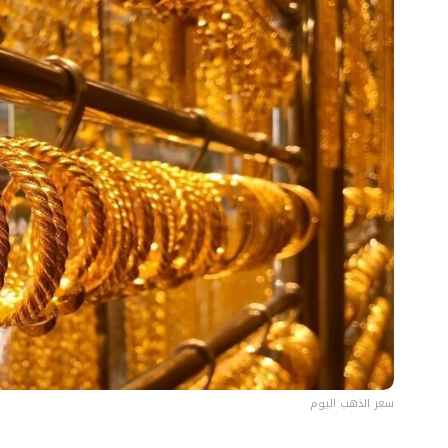
سعر الذهب اليوم