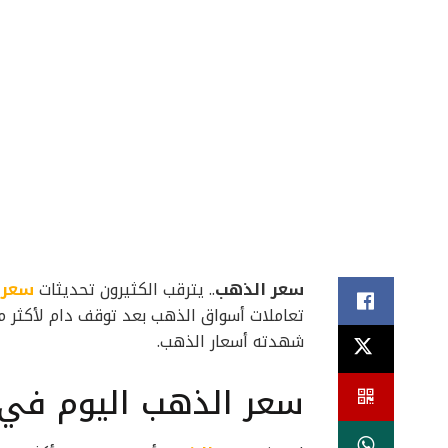
سعر الذهب
.. يترقب الكثيرون تحديثات
سعر 
تعاملات أسواق الذهب بعد توقف دام لأكثر من
شهدته أسعار الذهب.
سعر الذهب اليوم في