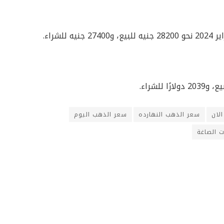
لان
سعر الذهب النهارده
سعر الذهب اليوم
 الصاغة