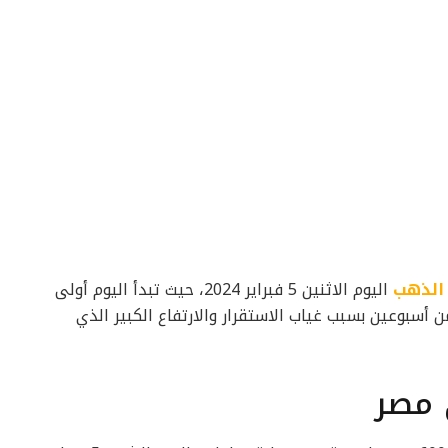
الذهب
اليوم الاثنين 5 فبراير 2024، حيث تبدأ اليوم أولى
 أسبوعين بسبب غياب الاستقرار والارتفاع الكبير الذي
 مصر