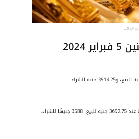
ر الذهب
 2024