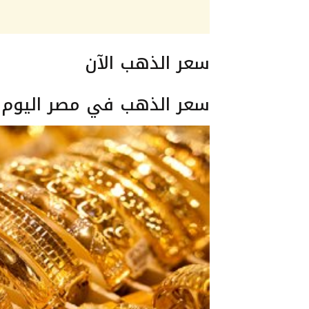
سعر الذهب الآن
سعر الذهب في مصر اليوم الاثنين 5 ف